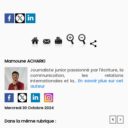
Mamoune ACHARKI
Journaliste junior passionné par l'écriture, la
communication, les relations
internationales et la...
En savoir plus sur cet
auteur
Mercredi 30 Octobre 2024
<
>
Dans la même rubrique :