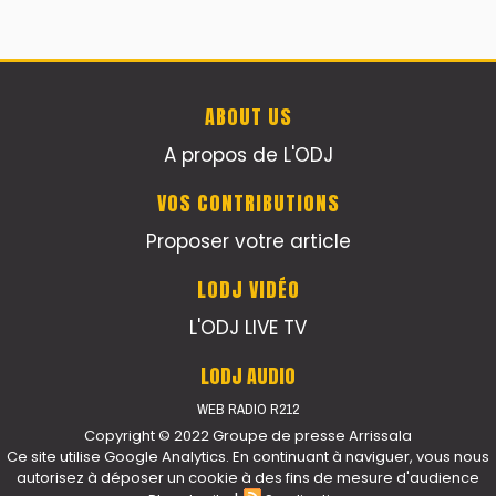
ABOUT US
A propos de L'ODJ
VOS CONTRIBUTIONS
Proposer votre article
LODJ VIDÉO
L'ODJ LIVE TV
LODJ AUDIO
WEB RADIO R212
Copyright © 2022 Groupe de presse Arrissala
Ce site utilise Google Analytics. En continuant à naviguer, vous nous
autorisez à déposer un cookie à des fins de mesure d'audience