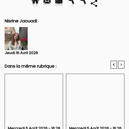
Nisrine Jaouadi
Jeudi 16 Avril 2026
<
>
Dans la même rubrique :
Mercredi 5 Août 2026 - 16:28
Mercredi 5 Août 2026 - 16:26