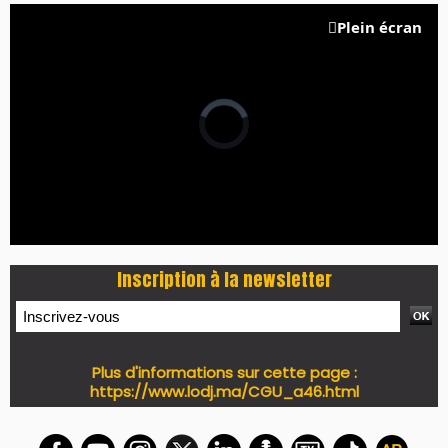
Plein écran
Inscription à la newsletter
Plus d'informations sur cette page :
https://www.lodj.ma/CGU_a46.html