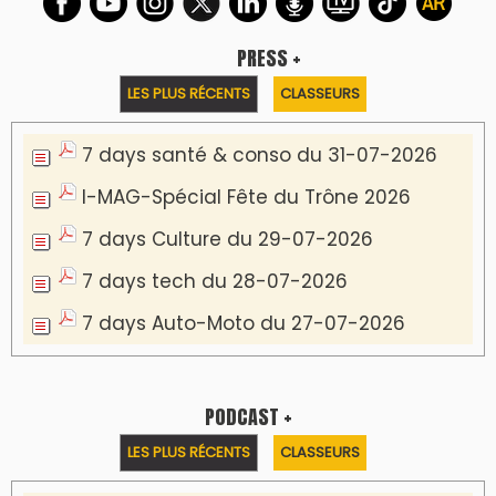
PRESS +
LES PLUS RÉCENTS
CLASSEURS
7 days santé & conso du 31-07-2026
I-MAG-Spécial Fête du Trône 2026
7 days Culture du 29-07-2026
7 days tech du 28-07-2026
7 days Auto-Moto du 27-07-2026
PODCAST +
LES PLUS RÉCENTS
CLASSEURS