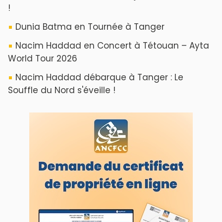
!
Dunia Batma en Tournée à Tanger
Nacim Haddad en Concert à Tétouan – Ayta
World Tour 2026
Nacim Haddad débarque à Tanger : Le
Souffle du Nord s'éveille !