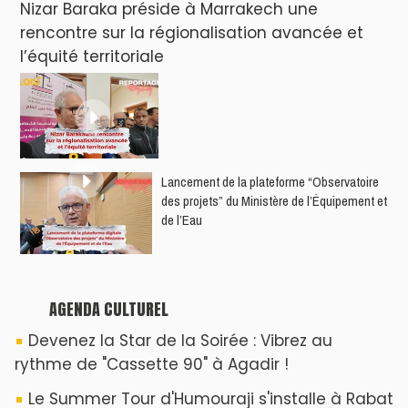
Nizar Baraka préside à Marrakech une
rencontre sur la régionalisation avancée et
l’équité territoriale
​Lancement de la plateforme “Observatoire
des projets” du Ministère de l’Équipement et
de l’Eau
AGENDA CULTUREL
Devenez la Star de la Soirée : Vibrez au
rythme de "Cassette 90" à Agadir !
Le Summer Tour d'Humouraji s'installe à Rabat