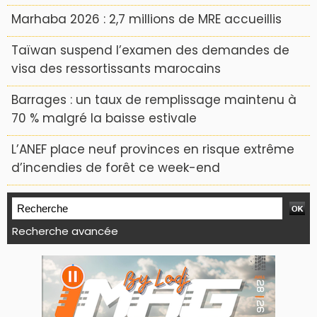
Marhaba 2026 : 2,7 millions de MRE accueillis
Taïwan suspend l’examen des demandes de
visa des ressortissants marocains
Barrages : un taux de remplissage maintenu à
70 % malgré la baisse estivale
L’ANEF place neuf provinces en risque extrême
d’incendies de forêt ce week-end
Recherche avancée