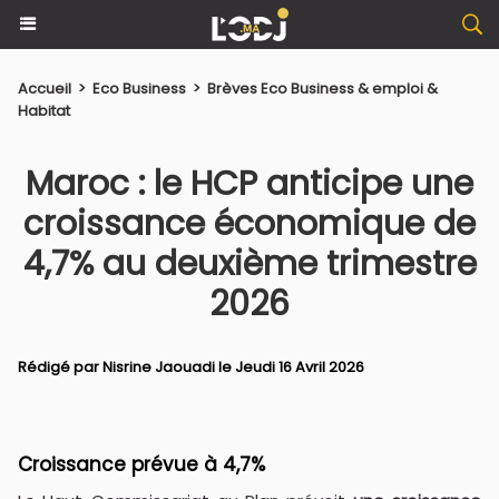
Accueil
>
Eco Business
>
Brèves Eco Business & emploi &
Habitat
Maroc : le HCP anticipe une
croissance économique de
4,7% au deuxième trimestre
2026
Rédigé par
Nisrine Jaouadi
le Jeudi 16 Avril 2026
Croissance prévue à 4,7%