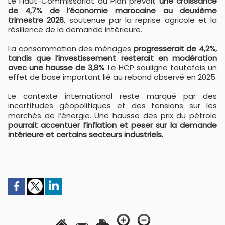
Le Haut-Commissariat au Plan prévoit
une croissance
de 4,7% de l’économie marocaine au deuxième
trimestre 2026
, soutenue par la reprise agricole et la
résilience de la demande intérieure.
La consommation des ménages
progresserait de 4,2%,
tandis que l’investissement resterait en modération
avec une hausse de 3,8%
. Le HCP souligne toutefois un
effet de base important lié au rebond observé en 2025.
Le contexte international reste marqué par des
incertitudes géopolitiques et des tensions sur les
marchés de l’énergie. Une hausse des prix du pétrole
pourrait accentuer l’inflation et peser sur la demande
intérieure et certains secteurs industriels.