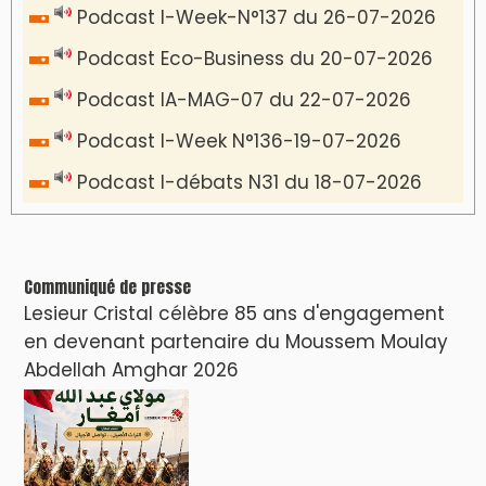
Podcast I-Week-N°137 du 26-07-2026
Podcast Eco-Business du 20-07-2026
Podcast IA-MAG-07 du 22-07-2026
Podcast I-Week N°136-19-07-2026
Podcast I-débats N31 du 18-07-2026
Communiqué de presse
Lesieur Cristal célèbre 85 ans d'engagement
en devenant partenaire du Moussem Moulay
Abdellah Amghar 2026