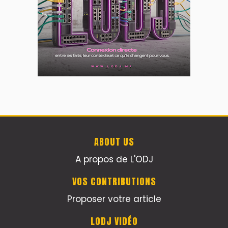
ABOUT US
A propos de L'ODJ
VOS CONTRIBUTIONS
Proposer votre article
LODJ VIDÉO