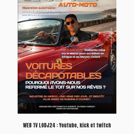
WEB TV LODJ24 : Youtube, kick et twitch