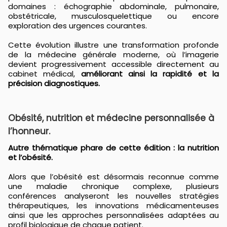
domaines : échographie abdominale, pulmonaire,
obstétricale, musculosquelettique ou encore
exploration des urgences courantes.
Cette évolution illustre une transformation profonde
de la médecine générale moderne, où l’imagerie
devient progressivement accessible directement au
cabinet médical,
améliorant ainsi la rapidité et la
précision diagnostiques.
Obésité, nutrition et médecine personnalisée à
l’honneur.
Autre thématique phare de cette édition : la nutrition
et l’obésité.
Alors que l’obésité est désormais reconnue comme
une maladie chronique complexe, plusieurs
conférences analyseront les nouvelles stratégies
thérapeutiques, les innovations médicamenteuses
ainsi que les approches personnalisées adaptées au
profil biologique de chaque patient.