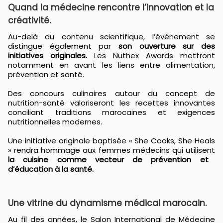
Quand la médecine rencontre l’innovation et la
créativité.
Au-delà du contenu scientifique, l’événement se
distingue également par
son ouverture sur des
initiatives originales.
Les Nuthex Awards mettront
notamment en avant les liens entre alimentation,
prévention et santé.
Des concours culinaires autour du concept de
nutrition-santé valoriseront les recettes innovantes
conciliant traditions marocaines et exigences
nutritionnelles modernes.
Une initiative originale baptisée « She Cooks, She Heals
» rendra hommage aux femmes médecins qui utilisent
la cuisine comme vecteur de prévention et
d’éducation à la santé.
Une vitrine du dynamisme médical marocain.
Au fil des années, le Salon International de Médecine