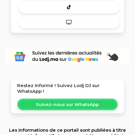
Restez informé ! Suivez
Lodj DJ
sur
WhatsApp !
Suivez-nous sur WhatsApp
Les informations de ce portail sont publiées à titre