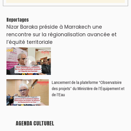
Reportages
Nizar Baraka préside à Marrakech une
rencontre sur la régionalisation avancée et
l’équité territoriale
​Lancement de la plateforme “Observatoire
des projets” du Ministère de l’Équipement et
de l’Eau
AGENDA CULTUREL