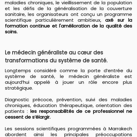
maladies chroniques, le vieillissement de la population
et les défis de la généralisation de la couverture
sanitaire, les organisateurs ont conçu un programme
scientifique particulièrement ambitieux,
axé sur la
formation continue et l'amélioration de la qualité des
soins.
Le médecin généraliste au cœur des
transformations du système de santé.
Longtemps considéré comme la porte d’entrée du
système de santé, le médecin généraliste est
aujourd’hui appelé à jouer un rôle encore plus
stratégique.
Diagnostic précoce, prévention, suivi des maladies
chroniques, éducation thérapeutique, orientation des
patients :
les responsabilités de ce professionnel ne
cessent de s’élargir.
Les sessions scientifiques programmées à Marrakech
abordent ainsi les principales préoccupations