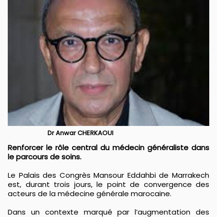
Dr Anwar CHERKAOUI
Renforcer le rôle central du médecin généraliste dans
le parcours de soins.
Le Palais des Congrès Mansour Eddahbi de Marrakech
est, durant trois jours, le point de convergence des
acteurs de la médecine générale marocaine.
Dans un contexte marqué par l’augmentation des