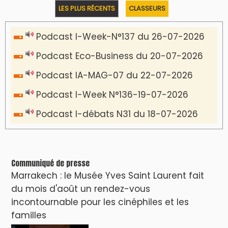
LES PLUS RÉCENTS
CLASSEURS
Podcast I-Week-N°137 du 26-07-2026
Podcast Eco-Business du 20-07-2026
Podcast IA-MAG-07 du 22-07-2026
Podcast I-Week N°136-19-07-2026
Podcast I-débats N31 du 18-07-2026
Communiqué de presse
Marrakech : le Musée Yves Saint Laurent fait
du mois d'août un rendez-vous
incontournable pour les cinéphiles et les
familles