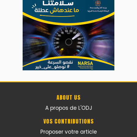
ABOUT US
A propos de L'ODJ
VOS CONTRIBUTIONS
Proposer votre article