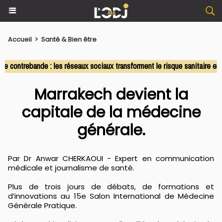
Accueil
>
Santé & Bien être
ntrebande : les réseaux sociaux transforment le risque sanitaire en co
Marrakech devient la
capitale de la médecine
générale.
Par Dr Anwar CHERKAOUI - Expert en communication
médicale et journalisme de santé.
Plus de trois jours de débats, de formations et
d’innovations au 15e Salon International de Médecine
Générale Pratique.