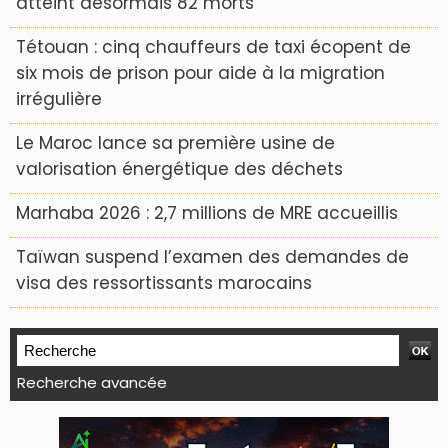
atteint désormais 82 morts
Tétouan : cinq chauffeurs de taxi écopent de
six mois de prison pour aide à la migration
irrégulière
Le Maroc lance sa première usine de
valorisation énergétique des déchets
Marhaba 2026 : 2,7 millions de MRE accueillis
Taïwan suspend l’examen des demandes de
visa des ressortissants marocains
Recherche avancée