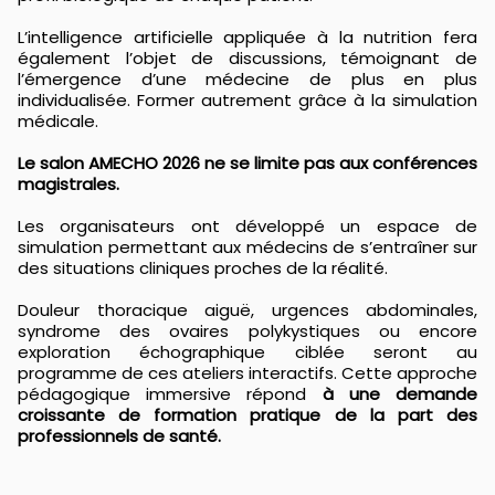
L’intelligence artificielle appliquée à la nutrition fera
également l’objet de discussions, témoignant de
l’émergence d’une médecine de plus en plus
individualisée. Former autrement grâce à la simulation
médicale.
Le salon AMECHO 2026 ne se limite pas aux conférences
magistrales.
Les organisateurs ont développé un espace de
simulation permettant aux médecins de s’entraîner sur
des situations cliniques proches de la réalité.
Douleur thoracique aiguë, urgences abdominales,
syndrome des ovaires polykystiques ou encore
exploration échographique ciblée seront au
programme de ces ateliers interactifs. Cette approche
pédagogique immersive répond
à une demande
croissante de formation pratique de la part des
professionnels de santé.