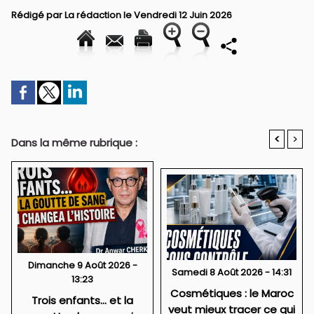
Rédigé par La rédaction le Vendredi 12 Juin 2026
<
>
Dans la même rubrique :
Dimanche 9 Août 2026 -
Samedi 8 Août 2026 - 14:31
13:23
Cosmétiques : le Maroc
Trois enfants… et la
veut mieux tracer ce qui