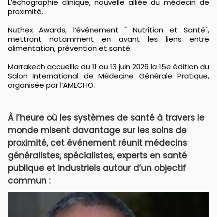
L’échographie clinique, nouvelle alliée du médecin de
proximité.
Nuthex Awards, l’événement " Nutrition et Santé",
mettront notamment en avant les liens entre
alimentation, prévention et santé.
Marrakech accueille du 11 au 13 juin 2026 la 15e édition du
Salon International de Médecine Générale Pratique,
organisée par l’AMECHO.
À l’heure où les systèmes de santé à travers le
monde misent davantage sur les soins de
proximité, cet événement réunit médecins
généralistes, spécialistes, experts en santé
publique et industriels autour d’un objectif
commun :