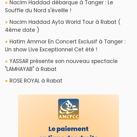
Nacim Haddad débarque à Tanger : Le
Souffle du Nord s'éveille !
Nacim Haddad Ayta World Tour à Rabat (
4ème date )
Hatim Ammor En Concert Exclusif à Tanger :
Un show Live Exceptionnel Cet été !
YASSAR présente son nouveau spectacle
"LAMHAYAB" à Rabat
ROSE ROYAL à Rabat