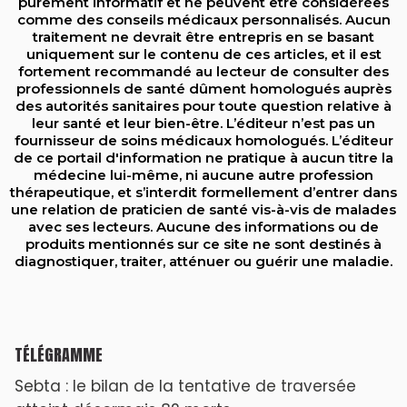
purement informatif et ne peuvent être considérées
comme des conseils médicaux personnalisés. Aucun
traitement ne devrait être entrepris en se basant
uniquement sur le contenu de ces articles, et il est
fortement recommandé au lecteur de consulter des
professionnels de santé dûment homologués auprès
des autorités sanitaires pour toute question relative à
leur santé et leur bien-être. L’éditeur n’est pas un
fournisseur de soins médicaux homologués. L’éditeur
de ce portail d'information ne pratique à aucun titre la
médecine lui-même, ni aucune autre profession
thérapeutique, et s’interdit formellement d’entrer dans
une relation de praticien de santé vis-à-vis de malades
avec ses lecteurs. Aucune des informations ou de
produits mentionnés sur ce site ne sont destinés à
diagnostiquer, traiter, atténuer ou guérir une maladie.
TÉLÉGRAMME
Sebta : le bilan de la tentative de traversée