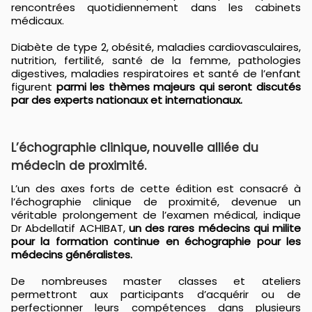
rencontrées quotidiennement dans les cabinets
médicaux.
Diabète de type 2, obésité, maladies cardiovasculaires,
nutrition, fertilité, santé de la femme, pathologies
digestives, maladies respiratoires et santé de l’enfant
figurent
parmi les thèmes majeurs qui seront discutés
par des experts nationaux et internationaux.
L’échographie clinique, nouvelle alliée du
médecin de proximité.
L’un des axes forts de cette édition est consacré à
l’échographie clinique de proximité, devenue un
véritable prolongement de l’examen médical, indique
Dr Abdellatif ACHIBAT,
un des rares médecins qui milite
pour la formation continue en échographie pour les
médecins généralistes.
De nombreuses master classes et ateliers
permettront aux participants d’acquérir ou de
perfectionner leurs compétences dans plusieurs