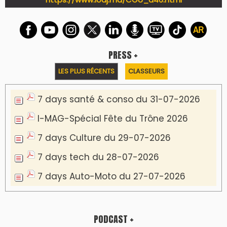
PRESS +
LES PLUS RÉCENTS
CLASSEURS
7 days santé & conso du 31-07-2026
I-MAG-Spécial Fête du Trône 2026
7 days Culture du 29-07-2026
7 days tech du 28-07-2026
7 days Auto-Moto du 27-07-2026
PODCAST +