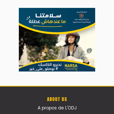
ABOUT US
A propos de L'ODJ