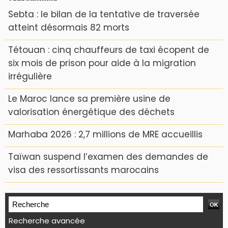
Sebta : le bilan de la tentative de traversée
atteint désormais 82 morts
Tétouan : cinq chauffeurs de taxi écopent de
six mois de prison pour aide à la migration
irrégulière
Le Maroc lance sa première usine de
valorisation énergétique des déchets
Marhaba 2026 : 2,7 millions de MRE accueillis
Taïwan suspend l’examen des demandes de
visa des ressortissants marocains
Recherche avancée