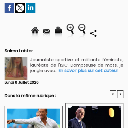
Salma Labtar
Journaliste sportive et militante féministe,
lauréate de l'ISIC. Dompteuse de mots, je
jongle avec...
En savoir plus sur cet auteur
Lundi 6 Juillet 2026
<
>
Dans la même rubrique :