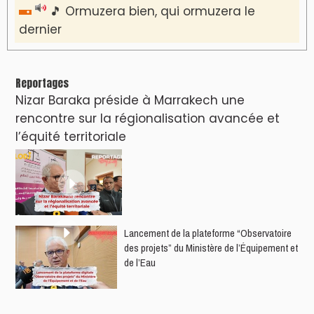
🎵 Ormuzera bien, qui ormuzera le
dernier
Reportages
Nizar Baraka préside à Marrakech une
rencontre sur la régionalisation avancée et
l’équité territoriale
​Lancement de la plateforme “Observatoire
des projets” du Ministère de l’Équipement et
de l’Eau