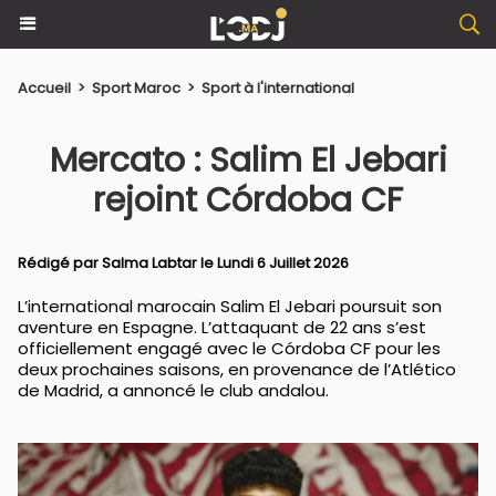
Accueil
>
Sport Maroc
>
Sport à l'international
Mercato : Salim El Jebari
rejoint Córdoba CF
Rédigé par
Salma Labtar
le Lundi 6 Juillet 2026
L’international marocain Salim El Jebari poursuit son
aventure en Espagne. L’attaquant de 22 ans s’est
officiellement engagé avec le Córdoba CF pour les
deux prochaines saisons, en provenance de l’Atlético
de Madrid, a annoncé le club andalou.