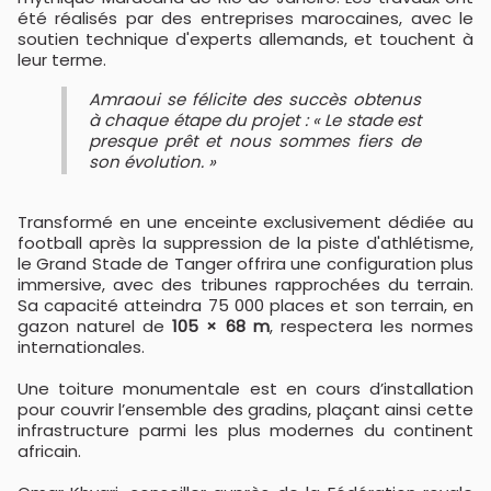
été réalisés par des entreprises marocaines, avec le
soutien technique d'experts allemands, et touchent à
leur terme.
Amraoui se félicite des succès obtenus
à chaque étape du projet : « Le stade est
presque prêt et nous sommes fiers de
son évolution. »
Transformé en une enceinte exclusivement dédiée au
football après la suppression de la piste d'athlétisme,
le Grand Stade de Tanger offrira une configuration plus
immersive, avec des tribunes rapprochées du terrain.
Sa capacité atteindra 75 000 places et son terrain, en
gazon naturel de
105 × 68 m
, respectera les normes
internationales.
Une toiture monumentale est en cours d’installation
pour couvrir l’ensemble des gradins, plaçant ainsi cette
infrastructure parmi les plus modernes du continent
africain.