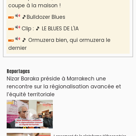
coupe à la maison !
🎵Bulldozer Blues
Clip : 🎵 LE BLUES DE L'IA
🎵 Ormuzera bien, qui ormuzera le
dernier
Reportages
Nizar Baraka préside à Marrakech une
rencontre sur la régionalisation avancée et
l’équité territoriale