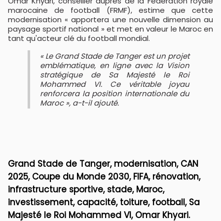
Omar Khyari, conseiller auprès de la Fédération royale
marocaine de football (FRMF), estime que cette
modernisation « apportera une nouvelle dimension au
paysage sportif national » et met en valeur le Maroc en
tant qu'acteur clé du football mondial.
« Le Grand Stade de Tanger est un projet
emblématique, en ligne avec la Vision
stratégique de Sa Majesté le Roi
Mohammed VI. Ce véritable joyau
renforcera la position internationale du
Maroc », a-t-il ajouté.
Grand Stade de Tanger, modernisation, CAN
2025, Coupe du Monde 2030, FIFA, rénovation,
infrastructure sportive, stade, Maroc,
investissement, capacité, toiture, football, Sa
Majesté le Roi Mohammed VI, Omar Khyari.