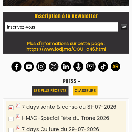
Inscription à la newsletter
Plus d'informations sur cette page :
https://www.lodj.ma/CGU_a46.html
PRESS +
LES PLUS RÉCENTS
CLASSEURS
7 days santé & conso du 31-07-2026
I-MAG-Spécial Fête du Trône 2026
7 days Culture du 29-07-2026