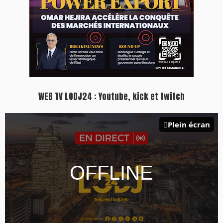
WEB TV LODJ24 : Youtube, kick et twitch
Plein écran