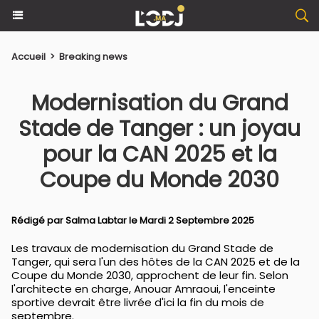
Accueil
>
Breaking news
Modernisation du Grand
Stade de Tanger : un joyau
pour la CAN 2025 et la
Coupe du Monde 2030
Rédigé par
Salma Labtar
le Mardi 2 Septembre 2025
Les travaux de modernisation du Grand Stade de
Tanger, qui sera l'un des hôtes de la CAN 2025 et de la
Coupe du Monde 2030, approchent de leur fin. Selon
l'architecte en charge, Anouar Amraoui, l'enceinte
sportive devrait être livrée d'ici la fin du mois de
septembre.