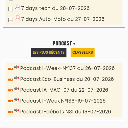
7 days tech du 28-07-2026
7 days Auto-Moto du 27-07-2026
PODCAST +
LES PLUS RÉCENTS
CLASSEURS
Podcast I-Week-N°137 du 26-07-2026
Podcast Eco-Business du 20-07-2026
Podcast IA-MAG-07 du 22-07-2026
Podcast I-Week N°136-19-07-2026
Podcast I-débats N31 du 18-07-2026