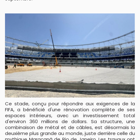
Ce stade, conçu pour répondre aux exigences de la
FIFA, a bénéficié d'une rénovation complète de ses
espaces intérieurs, avec un investissement total
d'environ 360 millions de dollars. Sa structure, une
combinaison de métal et de câbles, est désormais la
deuxième plus grande au monde, juste derrière celle du
mythique Maracanã de Rio de Janeiro. Les travaux ont