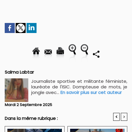
Salma Labtar
Journaliste sportive et militante féministe,
lauréate de l'ISIC. Dompteuse de mots, je
jongle avec...
En savoir plus sur cet auteur
Mardi 2 Septembre 2025
<
>
Dans la même rubrique :