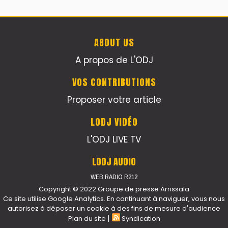
ABOUT US
A propos de L'ODJ
VOS CONTRIBUTIONS
Proposer votre article
LODJ VIDÉO
L'ODJ LIVE TV
LODJ AUDIO
WEB RADIO R212
Copyright © 2022 Groupe de presse Arrissala
Ce site utilise Google Analytics. En continuant à naviguer, vous nous
autorisez à déposer un cookie à des fins de mesure d'audience
|
Plan du site
Syndication