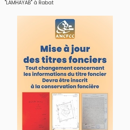
"LAMHAYAB" à Rabat