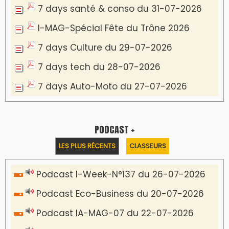
7 days santé & conso du 31-07-2026
I-MAG-Spécial Fête du Trône 2026
7 days Culture du 29-07-2026
7 days tech du 28-07-2026
7 days Auto-Moto du 27-07-2026
PODCAST +
LES PLUS RÉCENTS
CLASSEURS
Podcast I-Week-N°137 du 26-07-2026
Podcast Eco-Business du 20-07-2026
Podcast IA-MAG-07 du 22-07-2026