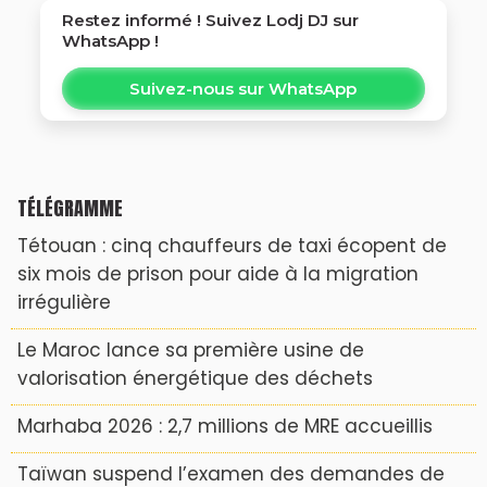
Restez informé ! Suivez
Lodj DJ
sur
WhatsApp !
Suivez-nous sur WhatsApp
TÉLÉGRAMME
Tétouan : cinq chauffeurs de taxi écopent de
six mois de prison pour aide à la migration
irrégulière
Le Maroc lance sa première usine de
valorisation énergétique des déchets
Marhaba 2026 : 2,7 millions de MRE accueillis
Taïwan suspend l’examen des demandes de