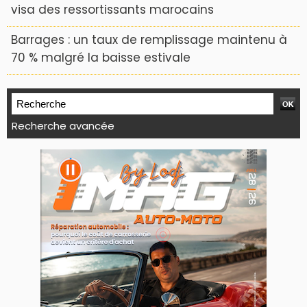
visa des ressortissants marocains
Barrages : un taux de remplissage maintenu à
70 % malgré la baisse estivale
Recherche avancée