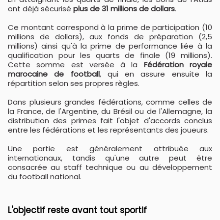
ont déjà sécurisé
plus de 31 millions de dollars
.
Ce montant correspond à la prime de participation (10
millions de dollars), aux fonds de préparation (2,5
millions) ainsi qu'à la prime de performance liée à la
qualification pour les quarts de finale (19 millions).
Cette somme est versée à la
Fédération royale
marocaine de football
, qui en assure ensuite la
répartition selon ses propres règles.
Dans plusieurs grandes fédérations, comme celles de
la France, de l'Argentine, du Brésil ou de l'Allemagne, la
distribution des primes fait l'objet d'accords conclus
entre les fédérations et les représentants des joueurs.
Une partie est généralement attribuée aux
internationaux, tandis qu'une autre peut être
consacrée au staff technique ou au développement
du football national.
L'objectif reste avant tout sportif