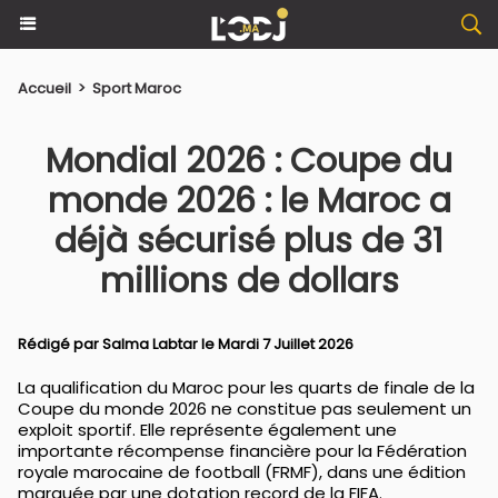
Accueil
>
Sport Maroc
Mondial 2026 : Coupe du
monde 2026 : le Maroc a
déjà sécurisé plus de 31
millions de dollars
Rédigé par
Salma Labtar
le Mardi 7 Juillet 2026
La qualification du Maroc pour les quarts de finale de la
Coupe du monde 2026 ne constitue pas seulement un
exploit sportif. Elle représente également une
importante récompense financière pour la Fédération
royale marocaine de football (FRMF), dans une édition
marquée par une dotation record de la FIFA.