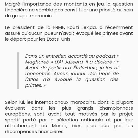
Malgré l'importance des montants en jeu, la question
financière ne semble pas constituer une priorité au sein
du groupe marocain.
Le président de la FRMF, Fouzi Lekjaa, a récemment
assuré qu'aucun joueur n'avait évoqué les primes avant
le départ pour les États-Unis.
Dans un entretien accordé au podcast «
Maghareb » d'Al Jazeera, il a déclaré : «
Avant de partir aux États-Unis, je les ai
rencontrés. Aucun joueur des Lions de
l'Atlas n'a évoqué la question des
primes. »
Selon lui, les internationaux marocains, dont la plupart
évoluent dans les plus grands championnats
européens, sont avant tout motivés par le projet
sportif porté par la sélection nationale et par leur
attachement au Maroc, bien plus que par les
récompenses financières.