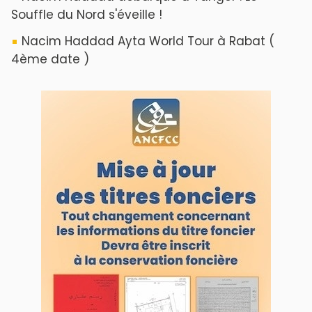
Souffle du Nord s'éveille !
Nacim Haddad Ayta World Tour à Rabat (
4ème date )