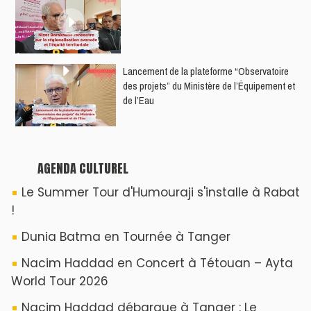
​Lancement de la plateforme “Observatoire
des projets” du Ministère de l’Équipement et
de l’Eau
AGENDA CULTUREL
Le Summer Tour d'Humouraji s'installe à Rabat
!
Dunia Batma en Tournée à Tanger
Nacim Haddad en Concert à Tétouan – Ayta
World Tour 2026
Nacim Haddad débarque à Tanger : Le