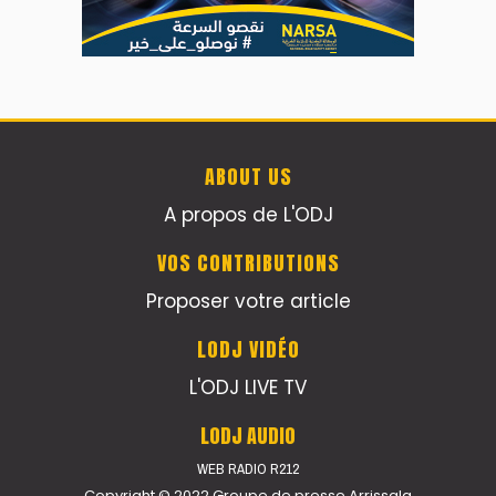
ABOUT US
A propos de L'ODJ
VOS CONTRIBUTIONS
Proposer votre article
LODJ VIDÉO
L'ODJ LIVE TV
LODJ AUDIO
WEB RADIO R212
Copyright © 2022 Groupe de presse Arrissala