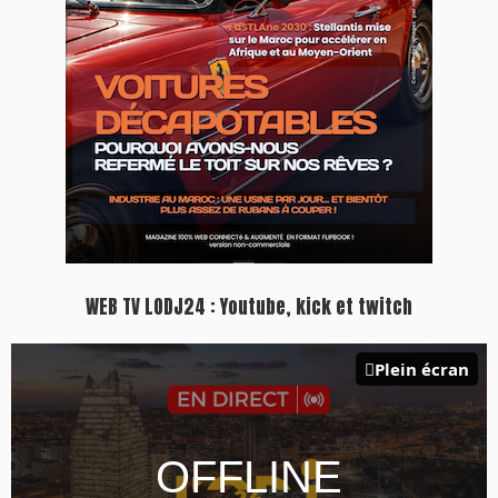
WEB TV LODJ24 : Youtube, kick et twitch
Plein écran