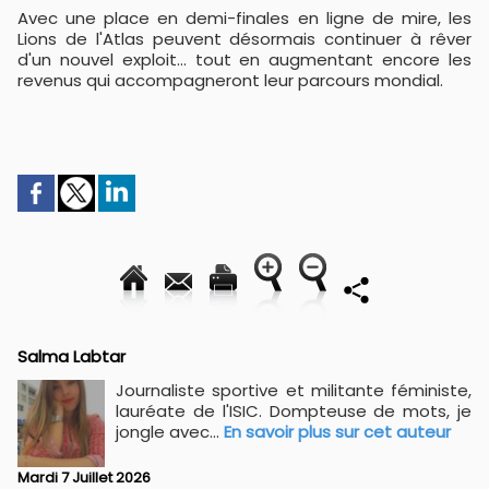
Avec une place en demi-finales en ligne de mire, les
Lions de l'Atlas peuvent désormais continuer à rêver
d'un nouvel exploit… tout en augmentant encore les
revenus qui accompagneront leur parcours mondial.
Salma Labtar
Journaliste sportive et militante féministe,
lauréate de l'ISIC. Dompteuse de mots, je
jongle avec...
En savoir plus sur cet auteur
Mardi 7 Juillet 2026