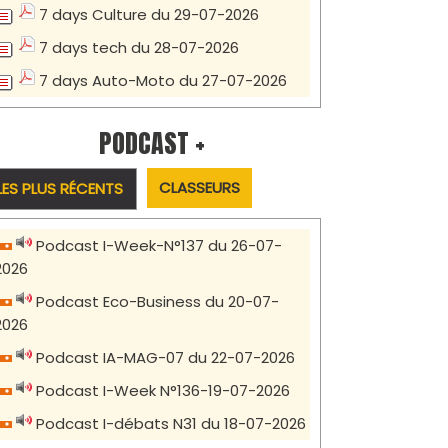
7 days Culture du 29-07-2026
7 days tech du 28-07-2026
7 days Auto-Moto du 27-07-2026
PODCAST +
CLASSEURS
LES PLUS RÉCENTS
Podcast I-Week-N°137 du 26-07-
2026
Podcast Eco-Business du 20-07-
2026
Podcast IA-MAG-07 du 22-07-2026
Podcast I-Week N°136-19-07-2026
Podcast I-débats N31 du 18-07-2026