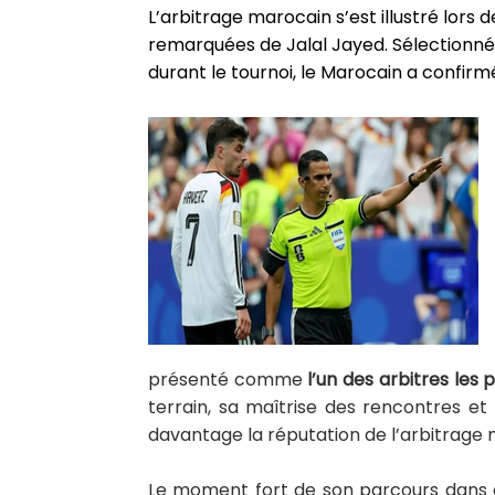
L’arbitrage marocain s’est illustré lo
remarquées de Jalal Jayed. Sélectionné p
durant le tournoi, le Marocain a confir
présenté comme
l’un des arbitres les
terrain, sa maîtrise des rencontres e
davantage la réputation de l’arbitrage 
Le moment fort de son parcours dans 