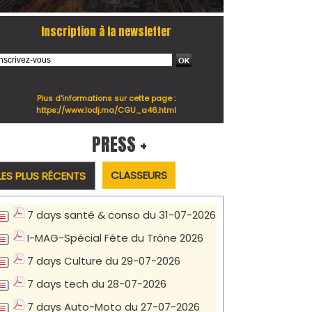
Inscription à la newsletter
Plus d'informations sur cette page :
https://www.lodj.ma/CGU_a46.html
PRESS +
CLASSEURS
LES PLUS RÉCENTS
7 days santé & conso du 31-07-2026
I-MAG-Spécial Fête du Trône 2026
7 days Culture du 29-07-2026
7 days tech du 28-07-2026
7 days Auto-Moto du 27-07-2026