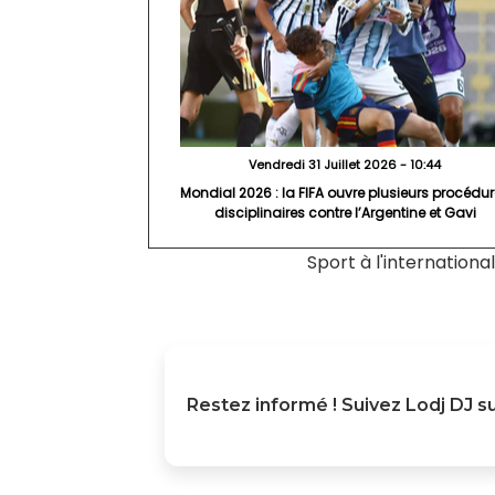
Vendredi 31 Juillet 2026 - 10:44
Mondial 2026 : la FIFA ouvre plusieurs procédu
disciplinaires contre l’Argentine et Gavi
Sport à l'international
Restez informé ! Suivez
Lodj DJ
su