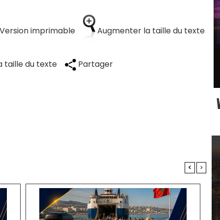
Version imprimable
Augmenter la taille du texte
 taille du texte
Partager
<
>