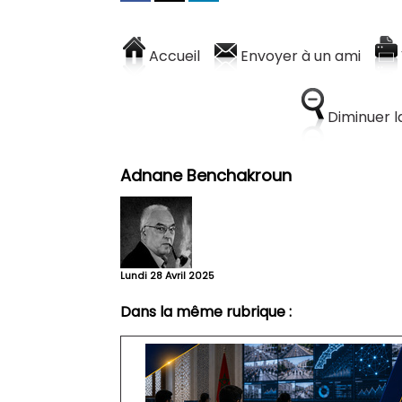
Accueil
Envoyer à un ami
Diminuer la
Adnane Benchakroun
Lundi 28 Avril 2025
Dans la même rubrique :