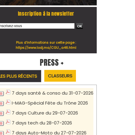
Inscription à la newsletter
Plus d'informations sur cette page :
https://www.lodj.ma/CGU_a46.html
PRESS +
CLASSEURS
LES PLUS RÉCENTS
7 days santé & conso du 31-07-2026
I-MAG-Spécial Fête du Trône 2026
7 days Culture du 29-07-2026
7 days tech du 28-07-2026
7 days Auto-Moto du 27-07-2026