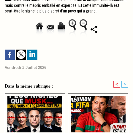
mais contre le mépris emballé en expertise. Et cette immunité-là est
peut-être le signe le plus discret d’un pays qui a grandi.
Vendredi 3 Juillet 2026
<
>
Dans la même rubrique :