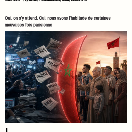
Oui, on s’y attend. Oui, nous avons l’habitude de certaines
mauvaises fois parisienne