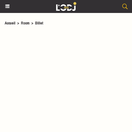
Accueil
>
Room
>
Billet