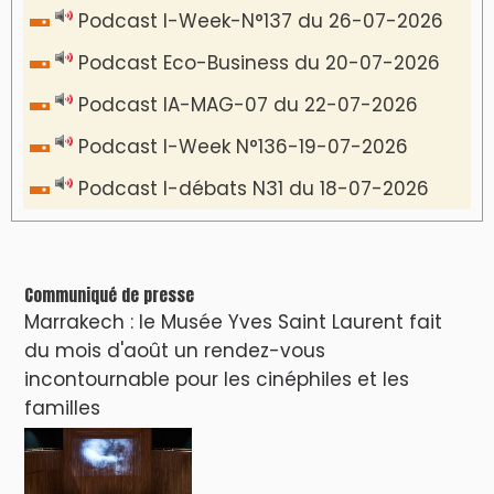
Podcast I-Week-N°137 du 26-07-2026
Podcast Eco-Business du 20-07-2026
Podcast IA-MAG-07 du 22-07-2026
Podcast I-Week N°136-19-07-2026
Podcast I-débats N31 du 18-07-2026
Communiqué de presse
Marrakech : le Musée Yves Saint Laurent fait
du mois d'août un rendez-vous
incontournable pour les cinéphiles et les
familles