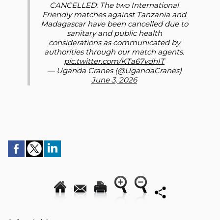
CANCELLED: The two International
Friendly matches against Tanzania and
Madagascar have been cancelled due to
sanitary and public health
considerations as communicated by
authorities through our match agents.
pic.twitter.com/KTa67vdhIT
— Uganda Cranes (@UgandaCranes)
June 3, 2026