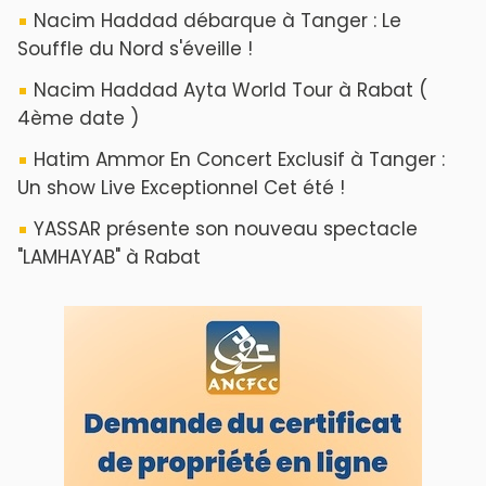
Nacim Haddad débarque à Tanger : Le
Souffle du Nord s'éveille !
Nacim Haddad Ayta World Tour à Rabat (
4ème date )
Hatim Ammor En Concert Exclusif à Tanger :
Un show Live Exceptionnel Cet été !
YASSAR présente son nouveau spectacle
"LAMHAYAB" à Rabat