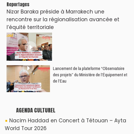
Reportages
Nizar Baraka préside à Marrakech une
rencontre sur la régionalisation avancée et
l’équité territoriale
​Lancement de la plateforme “Observatoire
des projets” du Ministère de l’Équipement et
de l’Eau
AGENDA CULTUREL
Nacim Haddad en Concert à Tétouan – Ayta
World Tour 2026