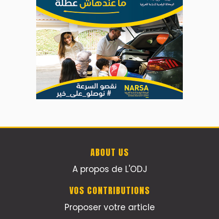
ABOUT US
A propos de L'ODJ
VOS CONTRIBUTIONS
Proposer votre article