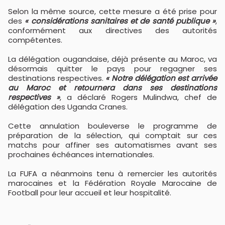
Selon la même source, cette mesure a été prise pour
des
« considérations sanitaires et de santé publique »
,
conformément aux directives des autorités
compétentes.
La délégation ougandaise, déjà présente au Maroc, va
désormais quitter le pays pour regagner ses
destinations respectives.
« Notre délégation est arrivée
au Maroc et retournera dans ses destinations
respectives »
, a déclaré Rogers Mulindwa, chef de
délégation des Uganda Cranes.
Cette annulation bouleverse le programme de
préparation de la sélection, qui comptait sur ces
matchs pour affiner ses automatismes avant ses
prochaines échéances internationales.
La FUFA a néanmoins tenu à remercier les autorités
marocaines et la Fédération Royale Marocaine de
Football pour leur accueil et leur hospitalité.