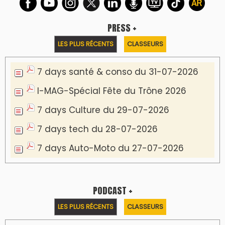
PRESS +
LES PLUS RÉCENTS
CLASSEURS
7 days santé & conso du 31-07-2026
I-MAG-Spécial Fête du Trône 2026
7 days Culture du 29-07-2026
7 days tech du 28-07-2026
7 days Auto-Moto du 27-07-2026
PODCAST +
LES PLUS RÉCENTS
CLASSEURS