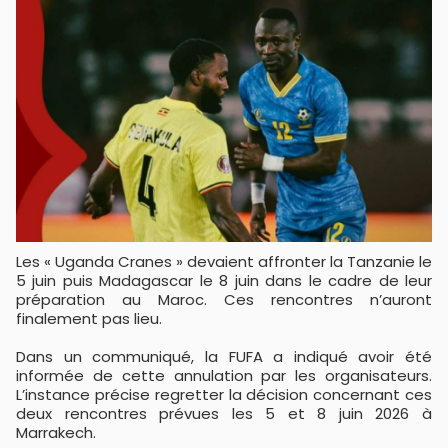
Les « Uganda Cranes » devaient affronter la Tanzanie le
5 juin puis Madagascar le 8 juin dans le cadre de leur
préparation au Maroc. Ces rencontres n’auront
finalement pas lieu.
Dans un communiqué, la FUFA a indiqué avoir été
informée de cette annulation par les organisateurs.
L’instance précise regretter la décision concernant ces
deux rencontres prévues les 5 et 8 juin 2026 à
Marrakech.