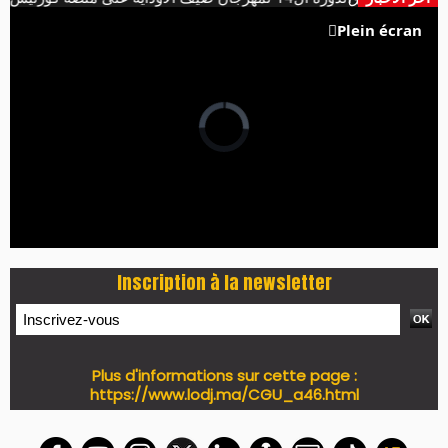
Plein écran
Inscription à la newsletter
Plus d'informations sur cette page :
https://www.lodj.ma/CGU_a46.html