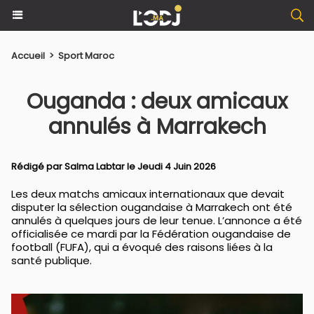
Accueil
>
Sport Maroc
Ouganda : deux amicaux
annulés à Marrakech
Rédigé par
Salma Labtar
le Jeudi 4 Juin 2026
Les deux matchs amicaux internationaux que devait
disputer la sélection ougandaise à Marrakech ont été
annulés à quelques jours de leur tenue. L’annonce a été
officialisée ce mardi par la Fédération ougandaise de
football (FUFA), qui a évoqué des raisons liées à la
santé publique.