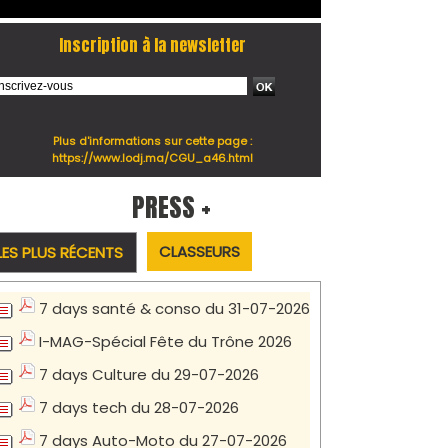
Inscription à la newsletter
Plus d'informations sur cette page :
https://www.lodj.ma/CGU_a46.html
PRESS +
CLASSEURS
LES PLUS RÉCENTS
7 days santé & conso du 31-07-2026
I-MAG-Spécial Fête du Trône 2026
7 days Culture du 29-07-2026
7 days tech du 28-07-2026
7 days Auto-Moto du 27-07-2026