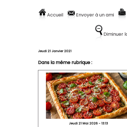
Accueil
Envoyer à un ami
Diminuer la
Jeudi 21 Janvier 2021
Dans la même rubrique :
Jeudi 21 Mai 2026 - 13:13