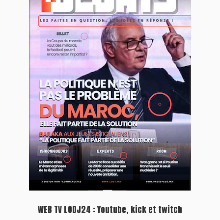
Plein écran
Inscription à la newsletter
Plus d'informations sur cette page :
https://www.lodj.ma/CGU_a46.html