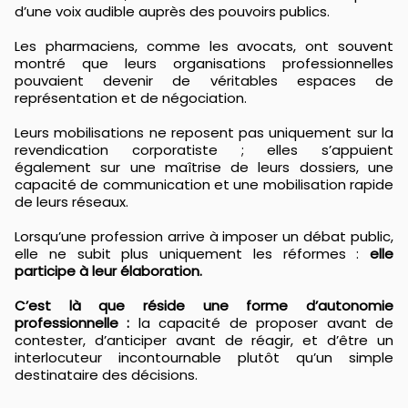
d’une voix audible auprès des pouvoirs publics.
Les pharmaciens, comme les avocats, ont souvent
montré que leurs organisations professionnelles
pouvaient devenir de véritables espaces de
représentation et de négociation.
Leurs mobilisations ne reposent pas uniquement sur la
revendication corporatiste ; elles s’appuient
également sur une maîtrise de leurs dossiers, une
capacité de communication et une mobilisation rapide
de leurs réseaux.
Lorsqu’une profession arrive à imposer un débat public,
elle ne subit plus uniquement les réformes :
elle
participe à leur élaboration.
C’est là que réside une forme d’autonomie
professionnelle :
la capacité de proposer avant de
contester, d’anticiper avant de réagir, et d’être un
interlocuteur incontournable plutôt qu’un simple
destinataire des décisions.