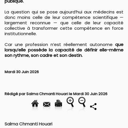
publique.
La question qui se pose aujourd’hui aux médecins est
donc moins celle de leur compétence scientifique —
largement reconnue — que celle de leur capacité
collective à transformer cette compétence en force
institutionnelle.
Car une profession n’est réellement autonome
que
lorsqu’elle possède la capacité de définir elle-même
son rythme, son cadre et son destin.
Mardi 30 Juin 2026
Rédigé par
Salma Chmanti Houari
le Mardi 30 Juin 2026
Salma Chmanti Houari