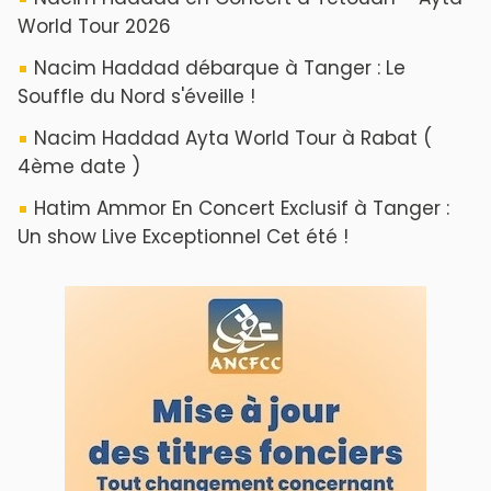
ABOUT US
A propos de L'ODJ
VOS CONTRIBUTIONS
Proposer votre article