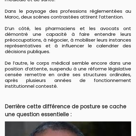
Dans le paysage des professions réglementées au
Maroc, deux scènes contrastées attirent l’attention.
D’un côté, les pharmaciens et les avocats ont
démontré une capacité à faire entendre leurs
préoccupations, à négocier, à mobiliser leurs instances
représentatives et à influencer le calendrier des
décisions publiques.
De l’autre, le corps médical semble encore dans une
position d’attente, suspendu à une réforme législative
censée remettre en ordre ses structures ordinales,
après plusieurs années de fonctionnement
institutionnel contesté.
Derrière cette différence de posture se cache
une question essentielle :