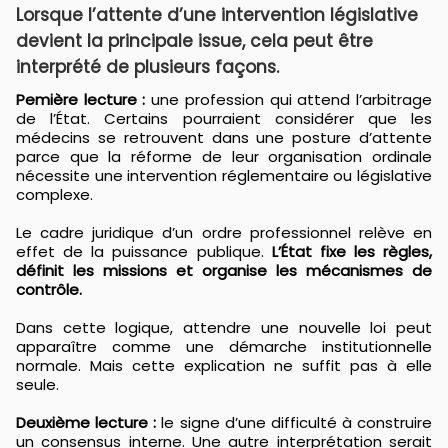
Lorsque l’attente d’une intervention législative
devient la principale issue, cela peut être
interprété de plusieurs façons.
Pemière lecture :
une profession qui attend l’arbitrage
de l’État. Certains pourraient considérer que les
médecins se retrouvent dans une posture d’attente
parce que la réforme de leur organisation ordinale
nécessite une intervention réglementaire ou législative
complexe.
Le cadre juridique d’un ordre professionnel relève en
effet de la puissance publique.
L’État fixe les règles,
définit les missions et organise les mécanismes de
contrôle.
Dans cette logique, attendre une nouvelle loi peut
apparaître comme une démarche institutionnelle
normale. Mais cette explication ne suffit pas à elle
seule.
Deuxième lecture :
le signe d’une difficulté à construire
un consensus interne. Une autre interprétation serait