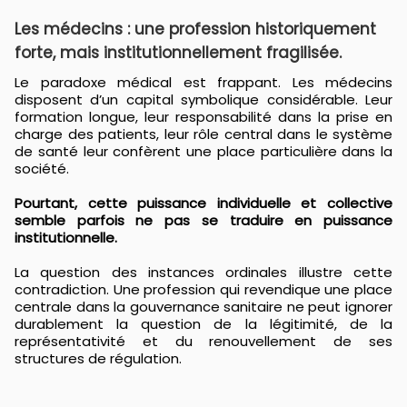
Les médecins : une profession historiquement
forte, mais institutionnellement fragilisée.
Le paradoxe médical est frappant. Les médecins
disposent d’un capital symbolique considérable. Leur
formation longue, leur responsabilité dans la prise en
charge des patients, leur rôle central dans le système
de santé leur confèrent une place particulière dans la
société.
Pourtant, cette puissance individuelle et collective
semble parfois ne pas se traduire en puissance
institutionnelle.
La question des instances ordinales illustre cette
contradiction. Une profession qui revendique une place
centrale dans la gouvernance sanitaire ne peut ignorer
durablement la question de la légitimité, de la
représentativité et du renouvellement de ses
structures de régulation.