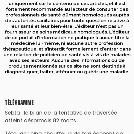
uniquement sur le contenu de ces articles, et il est
fortement recommandé au lecteur de consulter des
professionnels de santé dûment homologués auprès
des autorités sanitaires pour toute question relative à
leur santé et leur bien-être. L’éditeur n’est pas un
fournisseur de soins médicaux homologués. L’éditeur
de ce portail d'information ne pratique à aucun titre la
médecine lui-même, ni aucune autre profession
thérapeutique, et s’interdit formellement d’entrer dans
une relation de praticien de santé vis-à-vis de malades
avec ses lecteurs. Aucune des informations ou de
produits mentionnés sur ce site ne sont destinés à
diagnostiquer, traiter, atténuer ou guérir une maladie.
TÉLÉGRAMME
Sebta : le bilan de la tentative de traversée
atteint désormais 82 morts
Tétouan : cinq chauffeurs de taxi écopent de