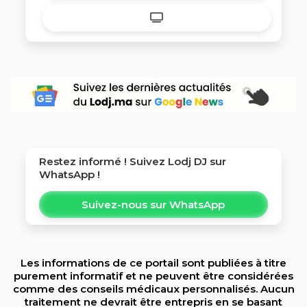
Restez informé ! Suivez
Lodj DJ
sur
WhatsApp !
Suivez-nous sur WhatsApp
Les informations de ce portail sont publiées à titre
purement informatif et ne peuvent être considérées
comme des conseils médicaux personnalisés. Aucun
traitement ne devrait être entrepris en se basant