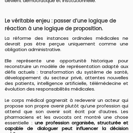
devient démocratique et institutionnelle.
Le véritable enjeu : passer d’une logique de
réaction à une logique de proposition.
La réforme des instances ordinales médicales ne
devrait pas être perçue uniquement comme une
obligation administrative.
Elle représente une opportunité historique pour
reconstruire un modèle de représentation adapté aux
défis actuels : transformation du système de santé,
développement du secteur privé, attentes nouvelles
des patients, intelligence artificielle, télémédecine et
évolution des responsabilités médicales.
Le corps médical gagnerait à redevenir un acteur qui
propose son propre avenir plutôt qu’une profession qui
attend que son avenir soit écrit par d’autres. Les
pharmaciens et les avocats ont montré une chose
essentielle :
une profession organisée, structurée et
capable de dialoguer peut influencer la décision