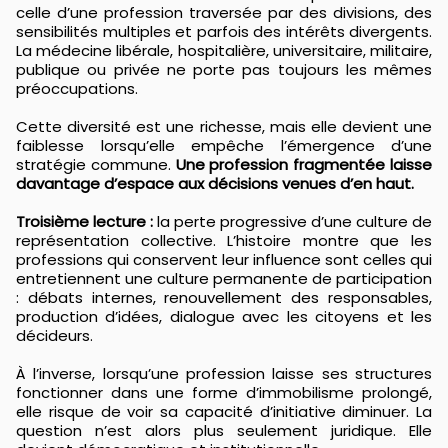
celle d’une profession traversée par des divisions, des
sensibilités multiples et parfois des intérêts divergents.
La médecine libérale, hospitalière, universitaire, militaire,
publique ou privée ne porte pas toujours les mêmes
préoccupations.
Cette diversité est une richesse, mais elle devient une
faiblesse lorsqu’elle empêche l’émergence d’une
stratégie commune.
Une profession fragmentée laisse
davantage d’espace aux décisions venues d’en haut.
Troisième lecture :
la perte progressive d’une culture de
représentation collective. L’histoire montre que les
professions qui conservent leur influence sont celles qui
entretiennent une culture permanente de participation
: débats internes, renouvellement des responsables,
production d’idées, dialogue avec les citoyens et les
décideurs.
À l’inverse, lorsqu’une profession laisse ses structures
fonctionner dans une forme d’immobilisme prolongé,
elle risque de voir sa capacité d’initiative diminuer. La
question n’est alors plus seulement juridique. Elle