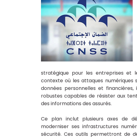
stratégique pour les entreprises et l
contexte où les attaques numériques se
données personnelles et financières,
robustes capables de résister aux tent
des informations des assurés.
Ce plan inclut plusieurs axes de d
moderniser ses infrastructures numé
sécurité. Ces outils permettront de 