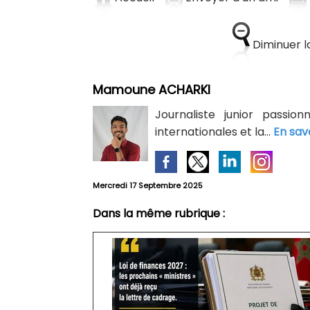
Diminuer la
Mamoune ACHARKI
Journaliste junior passion
internationales et la...
En sav
Mercredi 17 Septembre 2025
Dans la même rubrique :