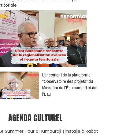
rritoriale
​Lancement de la plateforme
“Observatoire des projets” du
Ministère de l’Équipement et de
l’Eau
AGENDA CULTUREL
Le Summer Tour d'Humouraji s'installe à Rabat