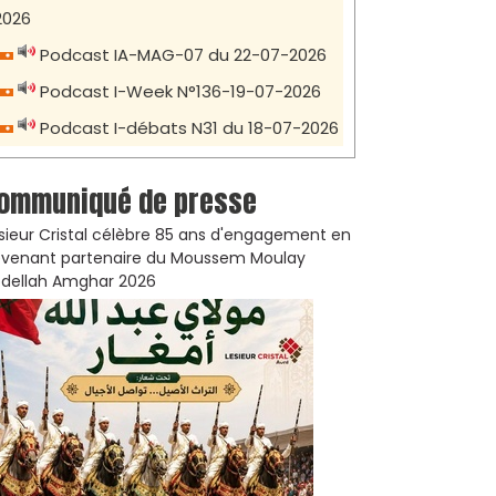
2026
Podcast IA-MAG-07 du 22-07-2026
Podcast I-Week N°136-19-07-2026
Podcast I-débats N31 du 18-07-2026
ommuniqué de presse
sieur Cristal célèbre 85 ans d'engagement en
venant partenaire du Moussem Moulay
dellah Amghar 2026