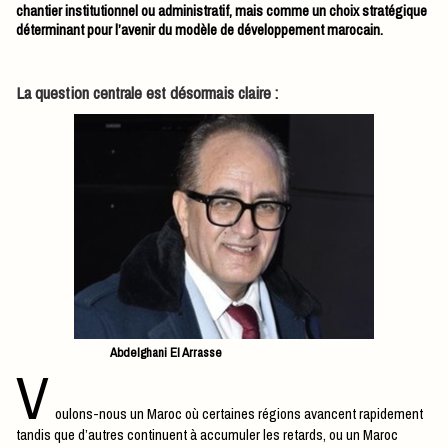
chantier institutionnel ou administratif, mais comme un choix stratégique
déterminant pour l’avenir du modèle de développement marocain.
La question centrale est désormais claire :
Abdelghani El Arrasse
V
oulons-nous un Maroc où certaines régions avancent rapidement
tandis que d’autres continuent à accumuler les retards, ou un Maroc