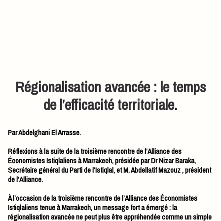
Régionalisation avancée : le temps
de l’efficacité territoriale.
Par Abdelghani El Arrasse.
Réflexions à la suite de la troisième rencontre de l’Alliance des
Économistes Istiqlaliens à Marrakech, présidée par Dr Nizar Baraka,
Secrétaire général du Parti de l’Istiqlal, et M. Abdellatif Mazouz , président
de l’Alliance.
À l’occasion de la troisième rencontre de l’Alliance des Économistes
Istiqlaliens tenue à Marrakech, un message fort a émergé : la
régionalisation avancée ne peut plus être appréhendée comme un simple