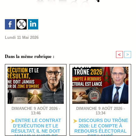
Lundi 11 Mai 2026
<
>
Dans la même rubrique :
DIMANCHE 9 AOÛT 2026 -
DIMANCHE 9 AOÛT 2026 -
13:46
13:34
​ENTRE LE CONTRAT
DISCOURS DU TRÔNE
D'EXÉCUTION ET LE
2026: LE COMPTE À
RÉSULTAT, IL NE DOIT
REBOURS ÉLECTORAL