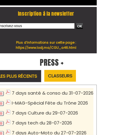
Inscription à la newsletter
Plus d'informations sur cette page :
https://www.lodj.ma/CGU_a46.html
PRESS +
CLASSEURS
LES PLUS RÉCENTS
7 days santé & conso du 31-07-2026
I-MAG-Spécial Fête du Trône 2026
7 days Culture du 29-07-2026
7 days tech du 28-07-2026
7 days Auto-Moto du 27-07-2026