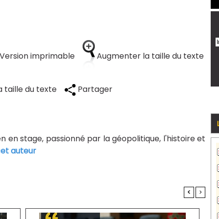
Version imprimable
Augmenter la taille du texte
 taille du texte
Partager
n en stage, passionné par la géopolitique, l'histoire et
cet auteur
<
>