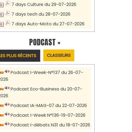
7 days Culture du 29-07-2026
7 days tech du 28-07-2026
7 days Auto-Moto du 27-07-2026
PODCAST +
CLASSEURS
LES PLUS RÉCENTS
Podcast I-Week-N°137 du 26-07-
2026
Podcast Eco-Business du 20-07-
2026
Podcast IA-MAG-07 du 22-07-2026
Podcast I-Week N°136-19-07-2026
Podcast I-débats N31 du 18-07-2026