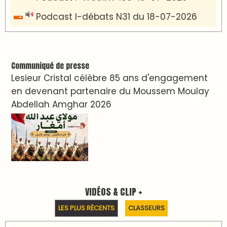
Podcast I-débats N31 du 18-07-2026
Communiqué de presse
Lesieur Cristal célèbre 85 ans d'engagement
en devenant partenaire du Moussem Moulay
Abdellah Amghar 2026
VIDÉOS & CLIP +
LES PLUS RÉCENTS
CLASSEURS