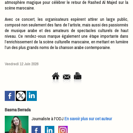
atmosphère magique pour célébrer le retour de Rashed Al Majed sur la
scène marocaine.
Avec ce concert, les organisateurs espèrent attirer un large public,
composé non seulement des fans de l’artiste, mais aussi des passionnés
de musique arabe et des amateurs de spectacles culturels de haut
niveau. Ce rendez-vous marque également une étape importante dans
l’enrichissement de la scène culturelle marocaine, en mettant en lumière
l’un des plus grands noms de la chanson arabe contemporaine.
Vendredi 12 Juin 2026
Basma Berrada
Journaliste à l'ODJ
En savoir plus sur cet auteur