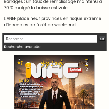
Barrages : un taux de remplissage maintenu à
70 % malgré la baisse estivale
L’ANEF place neuf provinces en risque extrême
d’incendies de forêt ce week-end
Recherche avancée