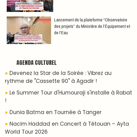
​Lancement de la plateforme “Observatoire
des projets” du Ministère de l’Équipement et
de l’Eau
AGENDA CULTUREL
Devenez la Star de la Soirée : Vibrez au
rythme de "Cassette 90" à Agadir !
Le Summer Tour d'Humouraji s'installe à Rabat
!
Dunia Batma en Tournée à Tanger
Nacim Haddad en Concert à Tétouan – Ayta
World Tour 2026