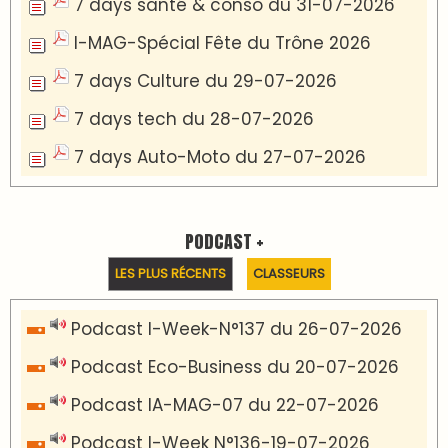
7 days santé & conso du 31-07-2026
I-MAG-Spécial Fête du Trône 2026
7 days Culture du 29-07-2026
7 days tech du 28-07-2026
7 days Auto-Moto du 27-07-2026
PODCAST +
LES PLUS RÉCENTS
CLASSEURS
Podcast I-Week-N°137 du 26-07-2026
Podcast Eco-Business du 20-07-2026
Podcast IA-MAG-07 du 22-07-2026
Podcast I-Week N°136-19-07-2026