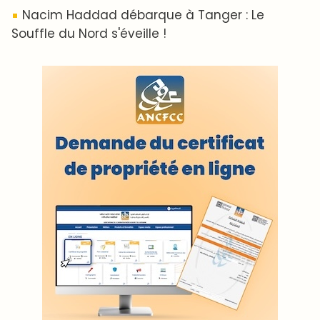
Nacim Haddad débarque à Tanger : Le
Souffle du Nord s'éveille !