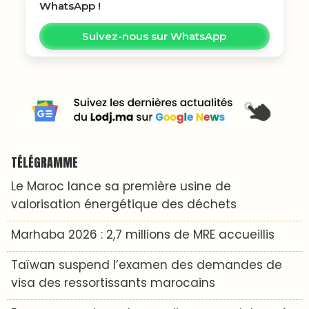
WhatsApp !
Suivez-nous sur WhatsApp
TÉLÉGRAMME
Le Maroc lance sa première usine de
valorisation énergétique des déchets
Marhaba 2026 : 2,7 millions de MRE accueillis
Taïwan suspend l’examen des demandes de
visa des ressortissants marocains