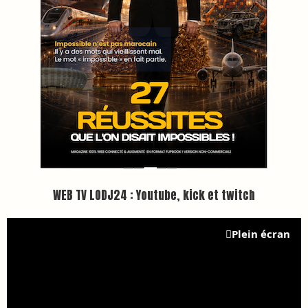
WEB TV LODJ24 : Youtube, kick et twitch
Plein écran