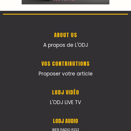
ABOUT US
A propos de L'ODJ
VOS CONTRIBUTIONS
Proposer votre article
LODJ VIDÉO
L'ODJ LIVE TV
LODJ AUDIO
WEB RADIO R212