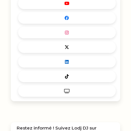
Restez informé ! Suivez
Lodj DJ
sur