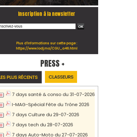
Inscription à la newsletter
Plus d'informations sur cette page :
https://www.lodj.ma/CGU_a46.html
PRESS +
CLASSEURS
LES PLUS RÉCENTS
7 days santé & conso du 31-07-2026
I-MAG-Spécial Fête du Trône 2026
7 days Culture du 29-07-2026
7 days tech du 28-07-2026
7 days Auto-Moto du 27-07-2026