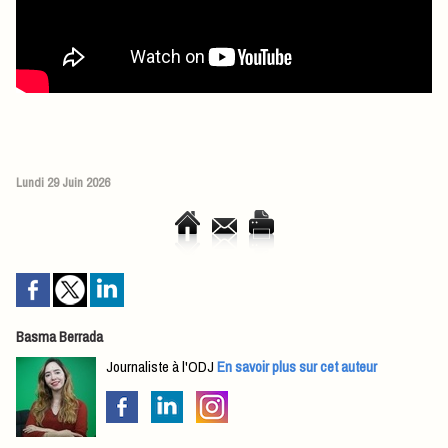
Lundi 29 Juin 2026
Basma Berrada
Journaliste à l'ODJ
En savoir plus sur cet auteur