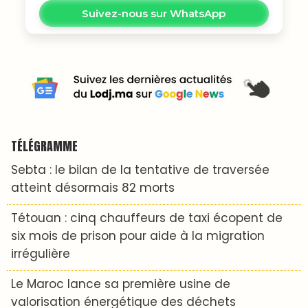
Suivez-nous sur WhatsApp
TÉLÉGRAMME
Sebta : le bilan de la tentative de traversée
atteint désormais 82 morts
Tétouan : cinq chauffeurs de taxi écopent de
six mois de prison pour aide à la migration
irrégulière
Le Maroc lance sa première usine de
valorisation énergétique des déchets