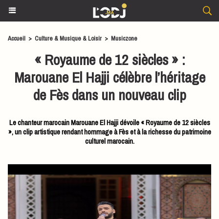
Accueil
>
Culture & Musique & Loisir
>
Musiczone
« Royaume de 12 siècles » :
Marouane El Hajji célèbre l’héritage
de Fès dans un nouveau clip
Le chanteur marocain Marouane El Hajji dévoile « Royaume de 12 siècles
», un clip artistique rendant hommage à Fès et à la richesse du patrimoine
culturel marocain.