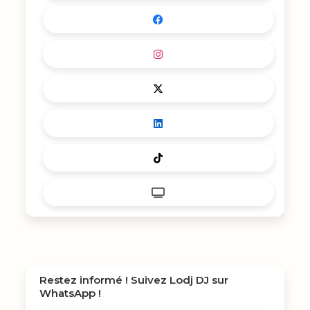
Restez informé ! Suivez
Lodj DJ
sur
WhatsApp !