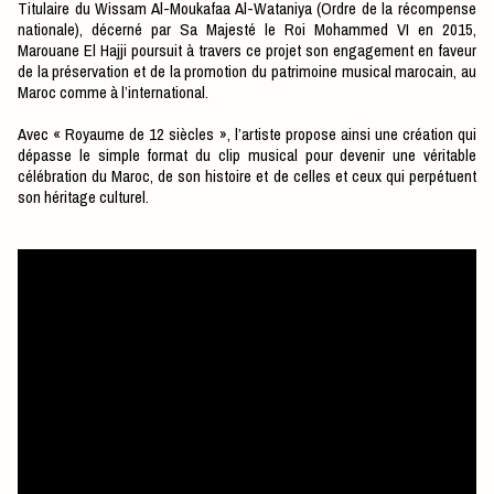
Titulaire du Wissam Al-Moukafaa Al-Wataniya (Ordre de la récompense
nationale), décerné par Sa Majesté le Roi Mohammed VI en 2015,
Marouane El Hajji poursuit à travers ce projet son engagement en faveur
de la préservation et de la promotion du patrimoine musical marocain, au
Maroc comme à l’international.
Avec « Royaume de 12 siècles », l’artiste propose ainsi une création qui
dépasse le simple format du clip musical pour devenir une véritable
célébration du Maroc, de son histoire et de celles et ceux qui perpétuent
son héritage culturel.