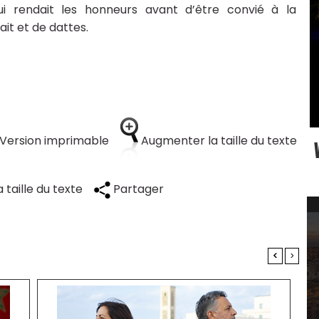
 rendait les honneurs avant d’être convié à la
ait et de dattes.
Version imprimable
Augmenter la taille du texte
 taille du texte
Partager
<
>