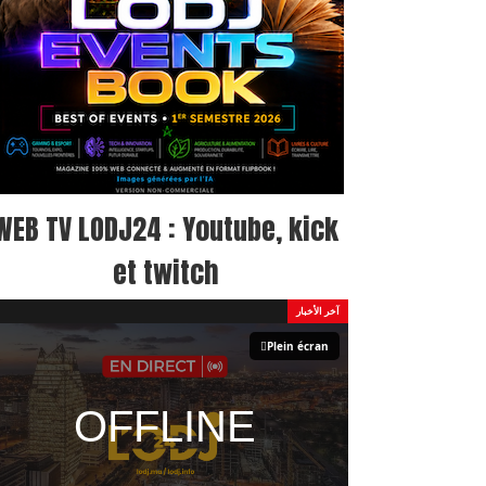
WEB TV LODJ24 : Youtube, kick
et twitch
آخر الأخبار
Plein écran