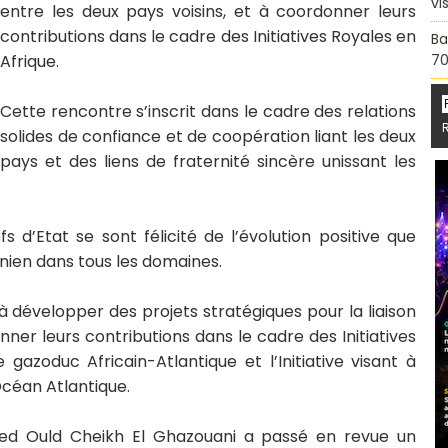
vi
entre les deux pays voisins, et à coordonner leurs
contributions dans le cadre des Initiatives Royales en
Ba
Afrique.
70
Cette rencontre s’inscrit dans le cadre des relations
solides de confiance et de coopération liant les deux
pays et des liens de fraternité sincère unissant les
 d’Etat se sont félicité de l’évolution positive que
ien dans tous les domaines.
 à développer des projets stratégiques pour la liaison
nner leurs contributions dans le cadre des Initiatives
 gazoduc Africain-Atlantique et l’Initiative visant à
Océan Atlantique.
med Ould Cheikh El Ghazouani a passé en revue un