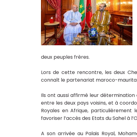
deux peuples frères.
Lors de cette rencontre, les deux Chefs
connaît le partenariat maroco-mauritan
Ils ont aussi affirmé leur détermination
entre les deux pays voisins, et à coordo
Royales en Afrique, particulièrement le
favoriser l’accès des Etats du Sahel à l’
A son arrivée au Palais Royal, Moha