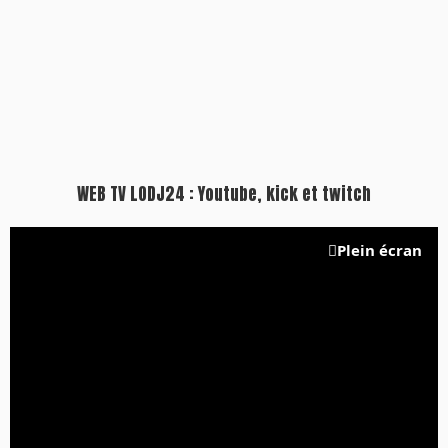
WEB TV LODJ24 : Youtube, kick et twitch
Plein écran