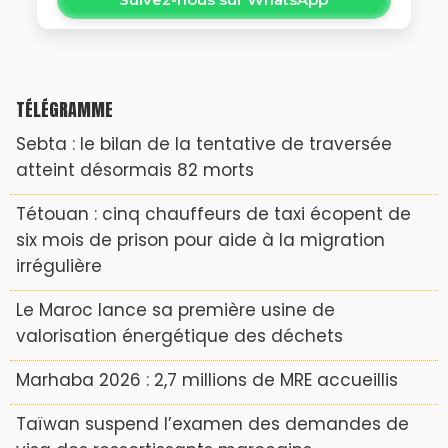
TÉLÉGRAMME
Sebta : le bilan de la tentative de traversée
atteint désormais 82 morts
Tétouan : cinq chauffeurs de taxi écopent de
six mois de prison pour aide à la migration
irrégulière
Le Maroc lance sa première usine de
valorisation énergétique des déchets
Marhaba 2026 : 2,7 millions de MRE accueillis
Taïwan suspend l’examen des demandes de