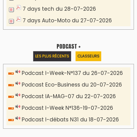
7 days tech du 28-07-2026
7 days Auto-Moto du 27-07-2026
PODCAST +
LES PLUS RÉCENTS
CLASSEURS
Podcast I-Week-N°137 du 26-07-2026
Podcast Eco-Business du 20-07-2026
Podcast IA-MAG-07 du 22-07-2026
Podcast I-Week N°136-19-07-2026
Podcast I-débats N31 du 18-07-2026