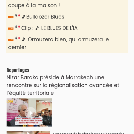
coupe à la maison !
🎵Bulldozer Blues
Clip : 🎵 LE BLUES DE L'IA
🎵 Ormuzera bien, qui ormuzera le
dernier
Reportages
Nizar Baraka préside à Marrakech une
rencontre sur la régionalisation avancée et
l’équité territoriale