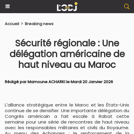
Accueil
>
Breaking news
Sécurité régionale : Une
délégation américaine de
haut niveau au Maroc
Rédigé par
Mamoune ACHARKI
le Mardi 20 Janvier 2026
L'alliance stratégique entre le Maroc et les États-Unis
continue de se densifier. Une importante délégation du
Congrès américain a fait escale à Rabat cette
semaine pour une série de rencontres de haut niveau
avec les responsables militaires et civils du Royaume.
Au menu des échanges : le renforcement de la