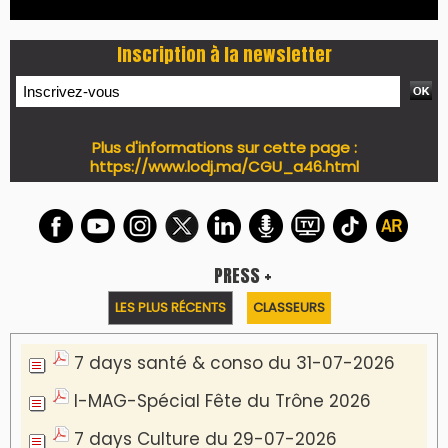
Inscription à la newsletter
Plus d'informations sur cette page :
https://www.lodj.ma/CGU_a46.html
PRESS +
LES PLUS RÉCENTS
CLASSEURS
7 days santé & conso du 31-07-2026
I-MAG-Spécial Fête du Trône 2026
7 days Culture du 29-07-2026