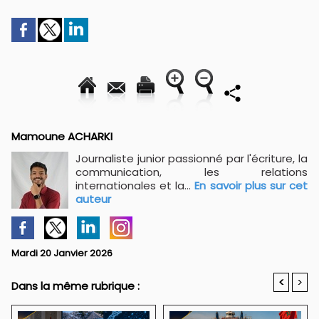
Mamoune ACHARKI
Journaliste junior passionné par l'écriture, la
communication, les relations
internationales et la...
En savoir plus sur cet
auteur
Mardi 20 Janvier 2026
<
>
Dans la même rubrique :