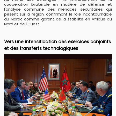
coopération bilatérale en matière de défense et
l'analyse commune des menaces sécuritaires qui
pèsent sur la région, confirmant le rôle incontournable
du Maroc comme garant de la stabilité en Afrique du
Nord et de l'Ouest.
Vers une intensification des exercices conjoints
et des transferts technologiques