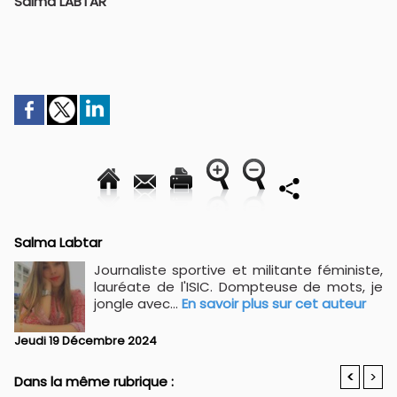
Salma LABTAR
Salma Labtar
Journaliste sportive et militante féministe,
lauréate de l'ISIC. Dompteuse de mots, je
jongle avec...
En savoir plus sur cet auteur
Jeudi 19 Décembre 2024
<
>
Dans la même rubrique :