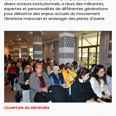
divers acteurs institutionnels, a réuni des militantes,
expertes et personnalités de différentes générations
pour débattre des enjeux actuels du mouvement
féministe marocain et envisager des pistes d'avenir.
Ouverture du séminaire