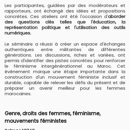
Les participantes, guidées par des modérateurs et
rapporteurs, ont échangé des idées et propositions
concrètes. Ces ateliers ont été l'occasion d'
aborder
des questions clés telles que l'éducation, la
représentation politique et l'utilisation des outils
numériques.
Le séminaire a réussi à créer un espace d'échanges
authentiques entre militantes de différentes
générations. Les discussions, riches et variées, ont
permis d'identifier des pistes concrètes pour renforcer
le féminisme intergénérationnel au Maroc. Cet
événement marque une étape importante dans la
construction d'un mouvement féministe inclusif et
durable, capable de relever les défis du présent et de
préparer un avenir meilleur pour les femmes
marocaines.
Genre, droits des femmes, féminisme,
mouvements féministes