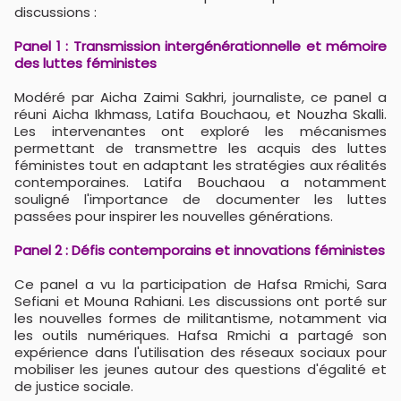
discussions :
Panel 1 : Transmission intergénérationnelle et mémoire
des luttes féministes
Modéré par Aicha Zaimi Sakhri, journaliste, ce panel a
réuni Aicha Ikhmass, Latifa Bouchaou, et Nouzha Skalli.
Les intervenantes ont exploré les mécanismes
permettant de transmettre les acquis des luttes
féministes tout en adaptant les stratégies aux réalités
contemporaines. Latifa Bouchaou a notamment
souligné l'importance de documenter les luttes
passées pour inspirer les nouvelles générations.
Panel 2 : Défis contemporains et innovations féministes
Ce panel a vu la participation de Hafsa Rmichi, Sara
Sefiani et Mouna Rahiani. Les discussions ont porté sur
les nouvelles formes de militantisme, notamment via
les outils numériques. Hafsa Rmichi a partagé son
expérience dans l'utilisation des réseaux sociaux pour
mobiliser les jeunes autour des questions d'égalité et
de justice sociale.