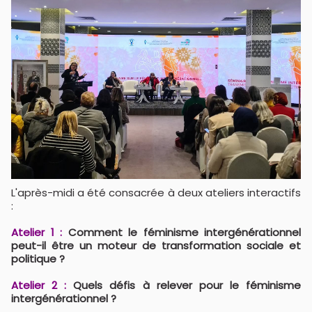
L'après-midi a été consacrée à deux ateliers interactifs
:
Atelier 1 :
Comment le féminisme intergénérationnel
peut-il être un moteur de transformation sociale et
politique ?
Atelier 2 :
Quels défis à relever pour le féminisme
intergénérationnel ?