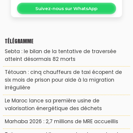
Suivez-nous sur WhatsApp
TÉLÉGRAMME
Sebta : le bilan de la tentative de traversée
atteint désormais 82 morts
Tétouan : cinq chauffeurs de taxi écopent de
six mois de prison pour aide à la migration
irrégulière
Le Maroc lance sa première usine de
valorisation énergétique des déchets
Marhaba 2026 : 2,7 millions de MRE accueillis