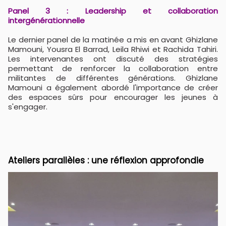
Panel 3 : Leadership et collaboration
intergénérationnelle
Le dernier panel de la matinée a mis en avant Ghizlane
Mamouni, Yousra El Barrad, Leila Rhiwi et Rachida Tahiri.
Les intervenantes ont discuté des stratégies
permettant de renforcer la collaboration entre
militantes de différentes générations. Ghizlane
Mamouni a également abordé l'importance de créer
des espaces sûrs pour encourager les jeunes à
s'engager.
Ateliers parallèles : une réflexion approfondie