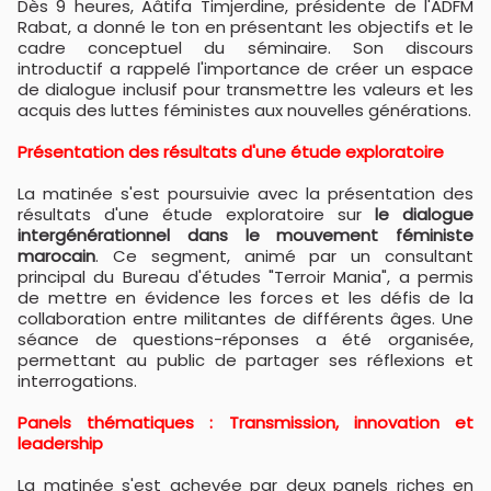
Dès 9 heures, Aâtifa Timjerdine, présidente de l'ADFM
Rabat, a donné le ton en présentant les objectifs et le
cadre conceptuel du séminaire. Son discours
introductif a rappelé l'importance de créer un espace
de dialogue inclusif pour transmettre les valeurs et les
acquis des luttes féministes aux nouvelles générations.
Présentation des résultats d'une étude exploratoire
La matinée s'est poursuivie avec la présentation des
résultats d'une étude exploratoire sur
le dialogue
intergénérationnel dans le mouvement féministe
marocain
. Ce segment, animé par un consultant
principal du Bureau d'études "Terroir Mania", a permis
de mettre en évidence les forces et les défis de la
collaboration entre militantes de différents âges. Une
séance de questions-réponses a été organisée,
permettant au public de partager ses réflexions et
interrogations.
Panels thématiques : Transmission, innovation et
leadership
La matinée s'est achevée par deux panels riches en