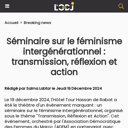
Accueil
>
Breaking news
Séminaire sur le féminisme
intergénérationnel :
transmission, réflexion et
action
Rédigé par
Salma Labtar
le Jeudi 19 Décembre 2024
Le 19 décembre 2024, l'Hôtel Tour Hassan de Rabat a
été le théâtre d'un événement marquant : un
séminaire sur le féminisme intergénérationnel, organisé
sous le thème "Transmission, Réflexion et Action". Cet
événement, orchestré par l'Association Démocratique
des Femmes du Maroc (ADFM) en partenariat avec