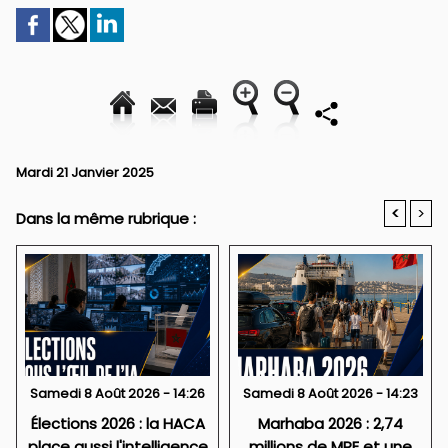
Mardi 21 Janvier 2025
<
>
Dans la même rubrique :
Samedi 8 Août 2026 - 14:26
Samedi 8 Août 2026 - 14:23
Élections 2026 : la HACA
Marhaba 2026 : 2,74
place aussi l'intelligence
millions de MRE et une