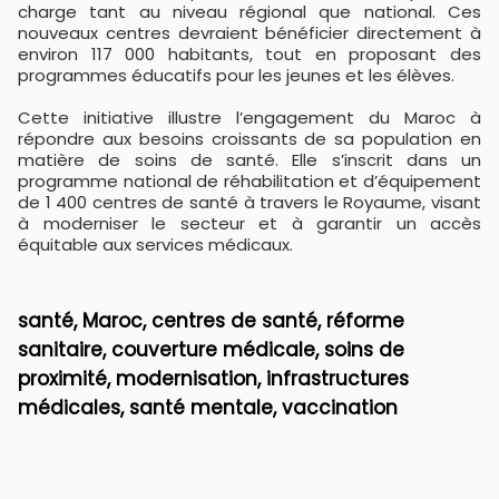
charge tant au niveau régional que national. Ces
nouveaux centres devraient bénéficier directement à
environ 117 000 habitants, tout en proposant des
programmes éducatifs pour les jeunes et les élèves.
Cette initiative illustre l’engagement du Maroc à
répondre aux besoins croissants de sa population en
matière de soins de santé. Elle s’inscrit dans un
programme national de réhabilitation et d’équipement
de 1 400 centres de santé à travers le Royaume, visant
à moderniser le secteur et à garantir un accès
équitable aux services médicaux.
santé, Maroc, centres de santé, réforme
sanitaire, couverture médicale, soins de
proximité, modernisation, infrastructures
médicales, santé mentale, vaccination