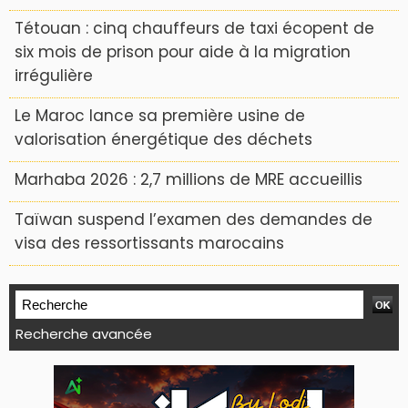
Tétouan : cinq chauffeurs de taxi écopent de
six mois de prison pour aide à la migration
irrégulière
Le Maroc lance sa première usine de
valorisation énergétique des déchets
Marhaba 2026 : 2,7 millions de MRE accueillis
Taïwan suspend l’examen des demandes de
visa des ressortissants marocains
Recherche avancée