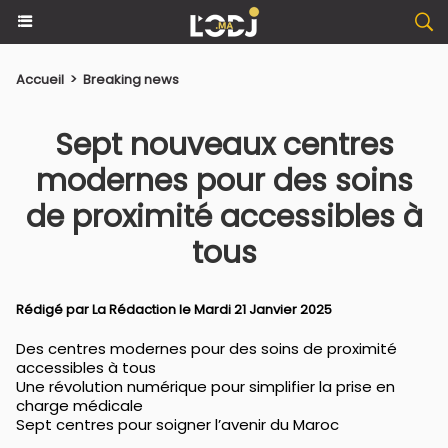
Accueil
>
Breaking news
Sept nouveaux centres
modernes pour des soins
de proximité accessibles à
tous
Rédigé par La Rédaction le Mardi 21 Janvier 2025
Des centres modernes pour des soins de proximité
accessibles à tous
Une révolution numérique pour simplifier la prise en
charge médicale
Sept centres pour soigner l’avenir du Maroc