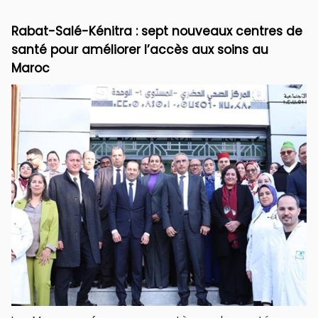
Rabat-Salé-Kénitra : sept nouveaux centres de
santé pour améliorer l’accès aux soins au
Maroc