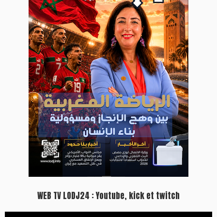
WEB TV LODJ24 : Youtube, kick et twitch