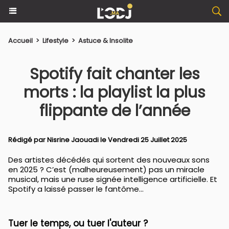
Accueil
>
Lifestyle
>
Astuce & Insolite
Spotify fait chanter les
morts : la playlist la plus
flippante de l’année
Rédigé par
Nisrine Jaouadi
le Vendredi 25 Juillet 2025
Des artistes décédés qui sortent des nouveaux sons
en 2025 ? C’est (malheureusement) pas un miracle
musical, mais une ruse signée intelligence artificielle. Et
Spotify a laissé passer le fantôme…
Tuer le temps, ou tuer l'auteur ?