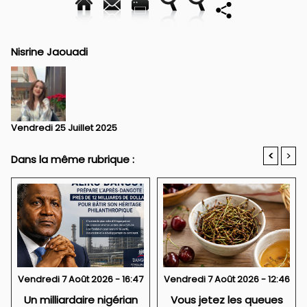
Nisrine Jaouadi
Vendredi 25 Juillet 2025
<
>
Dans la même rubrique :
Vendredi 7 Août 2026 - 16:47
Vendredi 7 Août 2026 - 12:46
Un milliardaire nigérian
Vous jetez les queues