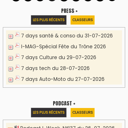
PRESS +
LES PLUS RÉCENTS
CLASSEURS
7 days santé & conso du 31-07-2026
I-MAG-Spécial Fête du Trône 2026
7 days Culture du 29-07-2026
7 days tech du 28-07-2026
7 days Auto-Moto du 27-07-2026
PODCAST +
LES PLUS RÉCENTS
CLASSEURS