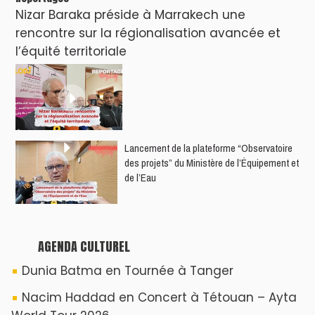
Nizar Baraka préside à Marrakech une
rencontre sur la régionalisation avancée et
l’équité territoriale
​Lancement de la plateforme “Observatoire
des projets” du Ministère de l’Équipement et
de l’Eau
AGENDA CULTUREL
Dunia Batma en Tournée à Tanger
Nacim Haddad en Concert à Tétouan – Ayta