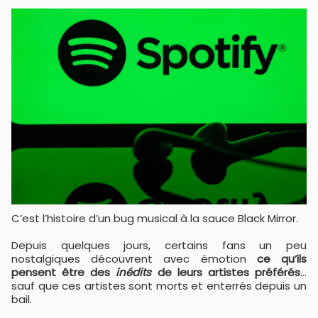
C’est l’histoire d’un bug musical à la sauce Black Mirror.
Depuis quelques jours, certains fans un peu
nostalgiques découvrent avec émotion
ce qu’ils
pensent être des
inédits
de leurs artistes préférés
…
sauf que ces artistes sont morts et enterrés depuis un
bail.