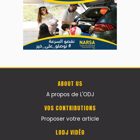
ABOUT US
A propos de L'ODJ
VOS CONTRIBUTIONS
Proposer votre article
LODJ VIDÉO