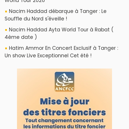
World Tour 2026
Nacim Haddad débarque à Tanger : Le
Souffle du Nord s'éveille !
Nacim Haddad Ayta World Tour à Rabat (
4ème date )
Hatim Ammor En Concert Exclusif à Tanger :
Un show Live Exceptionnel Cet été !