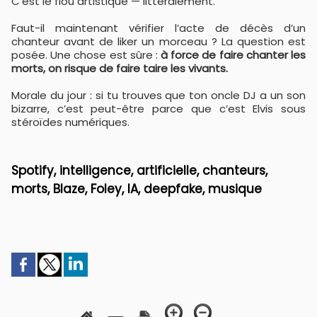
C’est le flou artistique — littéralement.
Faut-il maintenant vérifier l’acte de décès d’un
chanteur avant de liker un morceau ? La question est
posée. Une chose est sûre :
à force de faire chanter les
morts, on risque de faire taire les vivants.
Morale du jour : si tu trouves que ton oncle DJ a un son
bizarre, c’est peut-être parce que c’est Elvis sous
stéroïdes numériques.
Spotify, intelligence, artificielle, chanteurs,
morts, Blaze, Foley, IA, deepfake, musique