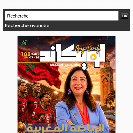
Recherche avancée