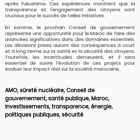
après Fukushima. Ces expériences montrent que la
transparence et l'engagement des citoyens sont
cruciaux pour le succès de telles initiatives.
En somme, le prochain Conseil de gouvernement
représente une opportunité pour le Maroc de faire des
avancées significatives dans des domaines essentiels.
Les décisions prises auront des conséquences à court
et à long terme sur la santé et la sécurité des citoyens.
Toutefois, les incertitudes demeurent, et il sera
essentiel de suivre l'évolution de ces projets pour
évaluer leur impact réel sur la société marocaine.
AMO, sûreté nucléaire, Conseil de
gouvernement, santé publique, Maroc,
investissements, transparence, énergie,
politiques publiques, sécurité