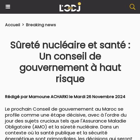
Accueil
>
Breaking news
Sûreté nucléaire et santé :
Un conseil de
gouvernement à haut
risque
Rédigé par
Mamoune ACHARKI
le Mardi 26 Novembre 2024
Le prochain Conseil de gouvernement au Maroc se
profile comme une étape décisive, avec à l'ordre du
jour des sujets cruciaux tels que l'Assurance Maladie
Obligatoire (AMO) et la sûreté nucléaire. Dans un
contexte où la santé publique et la sécurité
énergétique sont primordiales, les décisions qui seront