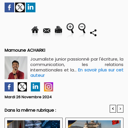
Mamoune ACHARKI
Journaliste junior passionné par l'écriture, la
communication, les relations
internationales et la...
En savoir plus sur cet
auteur
Mardi 26 Novembre 2024
<
>
Dans la même rubrique :