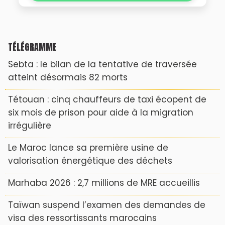
TÉLÉGRAMME
Sebta : le bilan de la tentative de traversée
atteint désormais 82 morts
Tétouan : cinq chauffeurs de taxi écopent de
six mois de prison pour aide à la migration
irrégulière
Le Maroc lance sa première usine de
valorisation énergétique des déchets
Marhaba 2026 : 2,7 millions de MRE accueillis
Taïwan suspend l’examen des demandes de
visa des ressortissants marocains