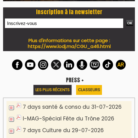
Inscription à la newsletter
Plus d'informations sur cette page :
https://www.lodj.ma/CGU_a46.html
PRESS +
LES PLUS RÉCENTS
CLASSEURS
7 days santé & conso du 31-07-2026
I-MAG-Spécial Fête du Trône 2026
7 days Culture du 29-07-2026