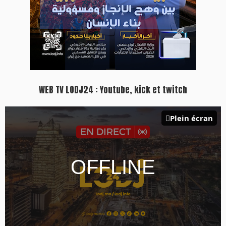
WEB TV LODJ24 : Youtube, kick et twitch
Plein écran