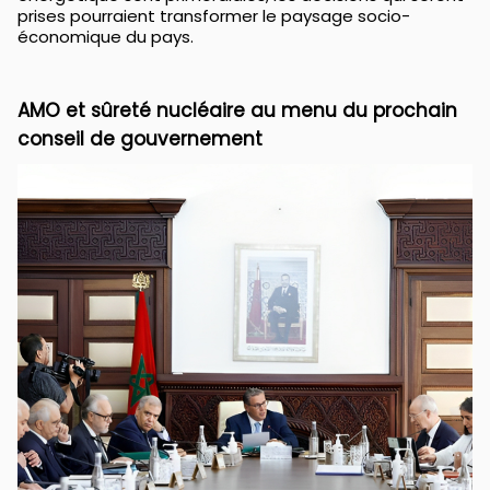
prises pourraient transformer le paysage socio-
économique du pays.
AMO et sûreté nucléaire au menu du prochain
conseil de gouvernement