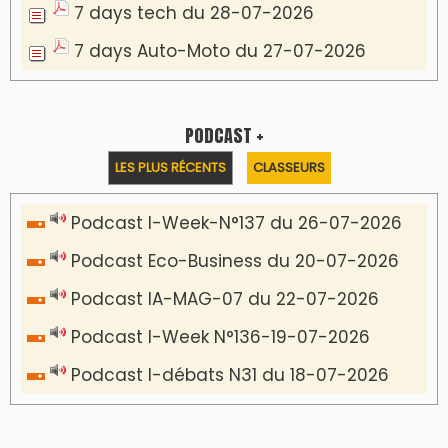
7 days tech du 28-07-2026
7 days Auto-Moto du 27-07-2026
PODCAST +
LES PLUS RÉCENTS
CLASSEURS
Podcast I-Week-N°137 du 26-07-2026
Podcast Eco-Business du 20-07-2026
Podcast IA-MAG-07 du 22-07-2026
Podcast I-Week N°136-19-07-2026
Podcast I-débats N31 du 18-07-2026