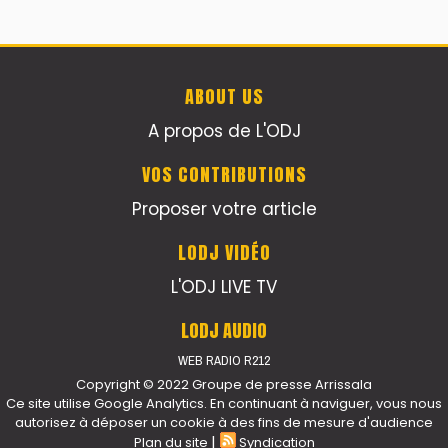
ABOUT US
A propos de L'ODJ
VOS CONTRIBUTIONS
Proposer votre article
LODJ VIDÉO
L'ODJ LIVE TV
LODJ AUDIO
WEB RADIO R212
Copyright © 2022 Groupe de presse Arrissala
Ce site utilise Google Analytics. En continuant à naviguer, vous nous
autorisez à déposer un cookie à des fins de mesure d'audience
|
Plan du site
Syndication