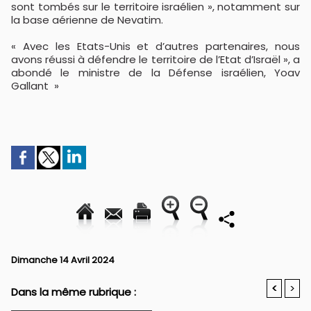
sont tombés sur le territoire israélien », notamment sur
la base aérienne de Nevatim.
« Avec les Etats-Unis et d’autres partenaires, nous
avons réussi à défendre le territoire de l’Etat d’Israël », a
abondé le ministre de la Défense israélien, Yoav
Gallant »
Dimanche 14 Avril 2024
<
>
Dans la même rubrique :