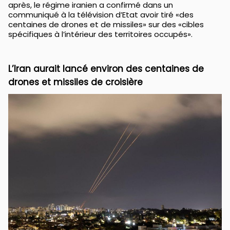
après, le régime iranien a confirmé dans un
communiqué à la télévision d’Etat avoir tiré «des
centaines de drones et de missiles» sur des «cibles
spécifiques à l’intérieur des territoires occupés».
L’Iran aurait lancé environ des centaines de
drones et missiles de croisière