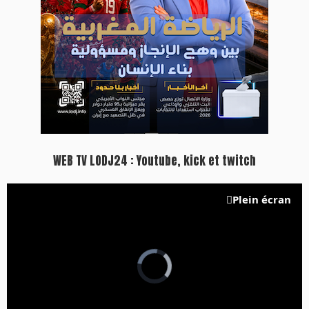
WEB TV LODJ24 : Youtube, kick et twitch
Plein écran