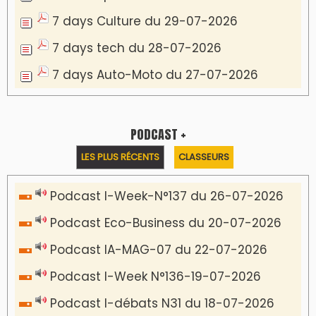
7 days Culture du 29-07-2026
7 days tech du 28-07-2026
7 days Auto-Moto du 27-07-2026
PODCAST +
LES PLUS RÉCENTS
CLASSEURS
Podcast I-Week-N°137 du 26-07-2026
Podcast Eco-Business du 20-07-2026
Podcast IA-MAG-07 du 22-07-2026
Podcast I-Week N°136-19-07-2026
Podcast I-débats N31 du 18-07-2026