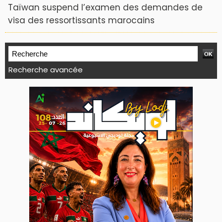
Taïwan suspend l’examen des demandes de
visa des ressortissants marocains
Recherche avancée