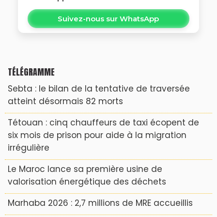
Suivez-nous sur WhatsApp
TÉLÉGRAMME
Sebta : le bilan de la tentative de traversée
atteint désormais 82 morts
Tétouan : cinq chauffeurs de taxi écopent de
six mois de prison pour aide à la migration
irrégulière
Le Maroc lance sa première usine de
valorisation énergétique des déchets
Marhaba 2026 : 2,7 millions de MRE accueillis