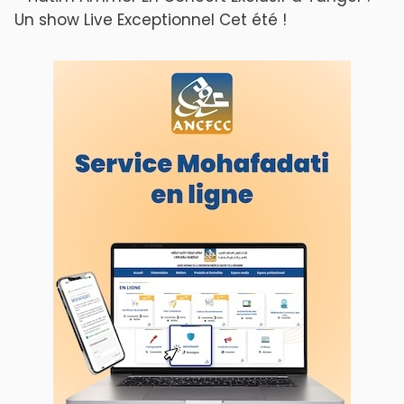
Un show Live Exceptionnel Cet été !