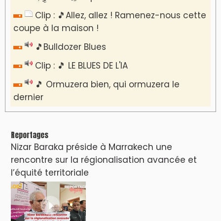
Clip : 🎵Allez, allez ! Ramenez-nous cette
coupe à la maison !
🎵Bulldozer Blues
Clip : 🎵 LE BLUES DE L'IA
🎵 Ormuzera bien, qui ormuzera le
dernier
Reportages
Nizar Baraka préside à Marrakech une
rencontre sur la régionalisation avancée et
l’équité territoriale