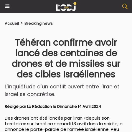
Accueil
>
Breaking news
Téhéran confirme avoir
lancé des centaines de
drones et de missiles sur
des cibles Israéliennes
L’inquiétude d’un conflit ouvert entre l’Iran et
Israël se concrétise.
Rédigé par La Rédaction le Dimanche 14 Avril 2024
Des drones ont été lancés par l’Iran «depuis son
territoire» sur Israël ce samedi 13 avril dans la soirée, a
annoncé le porte-parole de l’armée israélienne. Peu