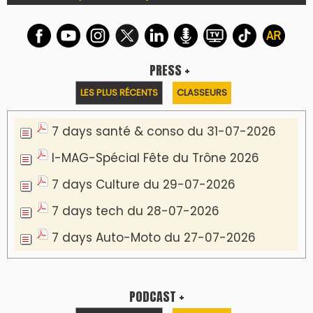
PRESS +
LES PLUS RÉCENTS
CLASSEURS
7 days santé & conso du 31-07-2026
I-MAG-Spécial Fête du Trône 2026
7 days Culture du 29-07-2026
7 days tech du 28-07-2026
7 days Auto-Moto du 27-07-2026
PODCAST +