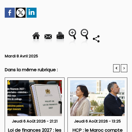
Mardi 8 Avril 2025
<
>
Dans la même rubrique :
Jeudi 6 Août 2026 - 21:21
Jeudi 6 Août 2026 - 13:25
Loi de finances 2027 : les
HCP : le Maroc compte