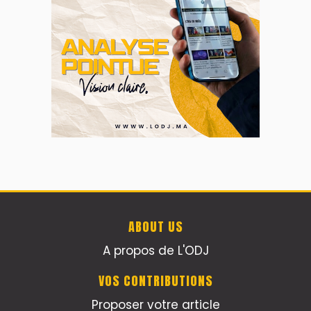
ABOUT US
A propos de L'ODJ
VOS CONTRIBUTIONS
Proposer votre article