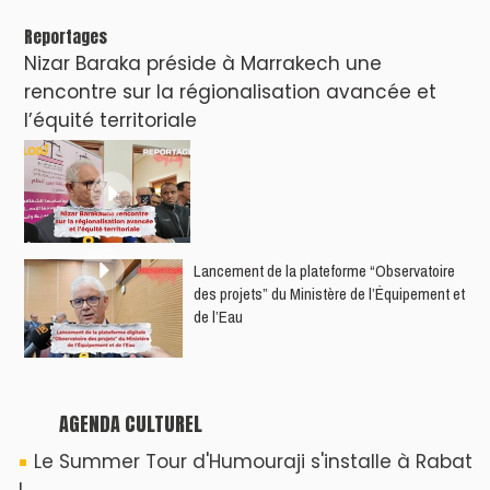
Reportages
Nizar Baraka préside à Marrakech une
rencontre sur la régionalisation avancée et
l’équité territoriale
​Lancement de la plateforme “Observatoire
des projets” du Ministère de l’Équipement et
de l’Eau
AGENDA CULTUREL
Le Summer Tour d'Humouraji s'installe à Rabat
!