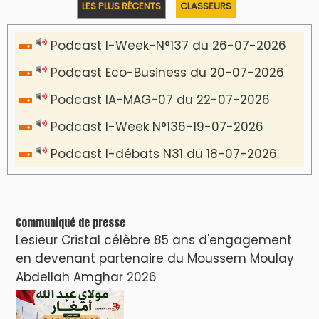
LES PLUS RÉCENTS
CLASSEURS
Podcast I-Week-N°137 du 26-07-2026
Podcast Eco-Business du 20-07-2026
Podcast IA-MAG-07 du 22-07-2026
Podcast I-Week N°136-19-07-2026
Podcast I-débats N31 du 18-07-2026
Communiqué de presse
Lesieur Cristal célèbre 85 ans d'engagement
en devenant partenaire du Moussem Moulay
Abdellah Amghar 2026