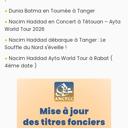
Dunia Batma en Tournée à Tanger
Nacim Haddad en Concert à Tétouan – Ayta
World Tour 2026
Nacim Haddad débarque à Tanger : Le
Souffle du Nord s'éveille !
Nacim Haddad Ayta World Tour à Rabat (
4ème date )