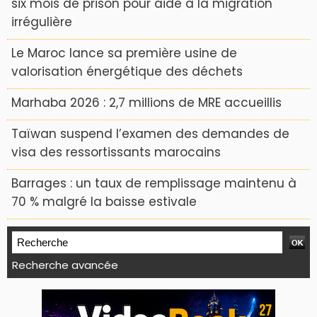
six mois de prison pour aide à la migration
irrégulière
Le Maroc lance sa première usine de
valorisation énergétique des déchets
Marhaba 2026 : 2,7 millions de MRE accueillis
Taïwan suspend l’examen des demandes de
visa des ressortissants marocains
Barrages : un taux de remplissage maintenu à
70 % malgré la baisse estivale
Recherche avancée