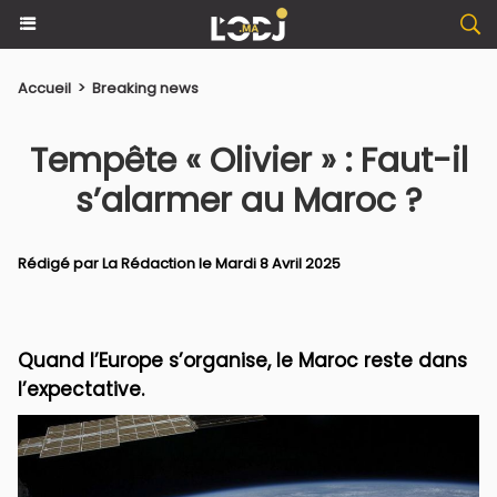
Accueil
>
Breaking news
Tempête « Olivier » : Faut-il
s’alarmer au Maroc ?
Rédigé par La Rédaction le Mardi 8 Avril 2025
Quand l’Europe s’organise, le Maroc reste dans
l’expectative.