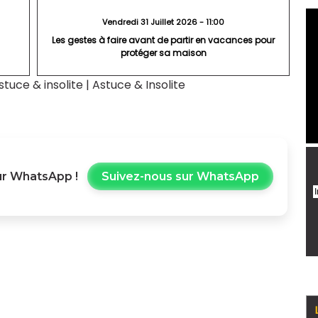
Vendredi 31 Juillet 2026 - 11:00
Les gestes à faire avant de partir en vacances pour
protéger sa maison
stuce & insolite
|
Astuce & Insolite
r WhatsApp !
Suivez-nous sur WhatsApp