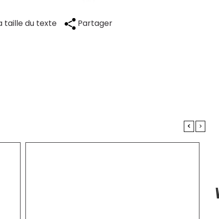
 taille du texte
Partager
<
>