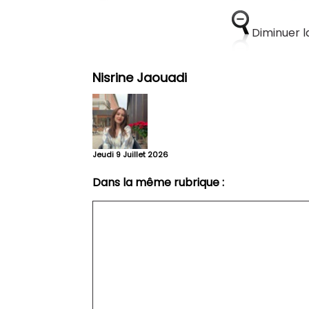
Diminuer la
Nisrine Jaouadi
Jeudi 9 Juillet 2026
Dans la même rubrique :