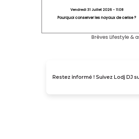
Vendredi 31 Juillet 2026 - 11:08
Pourquoi conserver les noyaux de cerise ?
Brèves Lifestyle & a
Restez informé ! Suivez
Lodj DJ
su