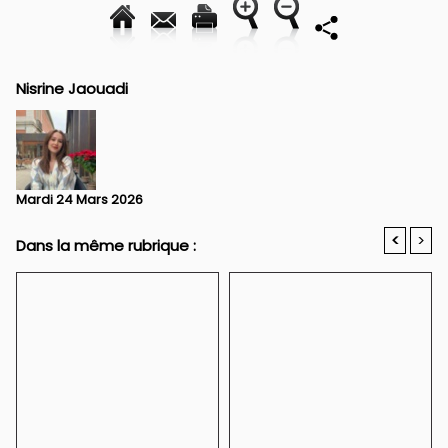
Nisrine Jaouadi
Mardi 24 Mars 2026
<
>
Dans la même rubrique :