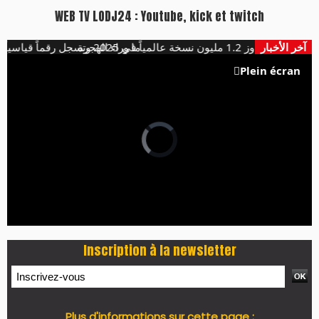
WEB TV LODJ24 : Youtube, kick et twitch
آخر الأخبار
سخة عالمياً في 2025 وتسجل رقماً قياسياً
ما وراء الهجرة
Plein écran
Inscription à la newsletter
Plus d'informations sur cette page :