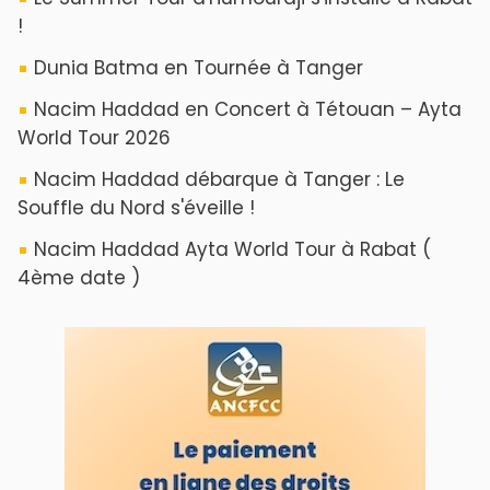
!
Dunia Batma en Tournée à Tanger
Nacim Haddad en Concert à Tétouan – Ayta
World Tour 2026
Nacim Haddad débarque à Tanger : Le
Souffle du Nord s'éveille !
Nacim Haddad Ayta World Tour à Rabat (
4ème date )