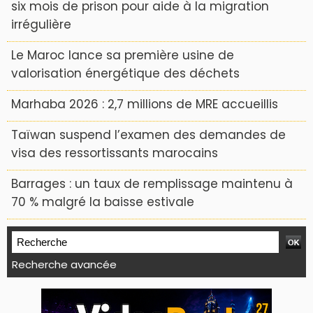
six mois de prison pour aide à la migration
irrégulière
Le Maroc lance sa première usine de
valorisation énergétique des déchets
Marhaba 2026 : 2,7 millions de MRE accueillis
Taïwan suspend l’examen des demandes de
visa des ressortissants marocains
Barrages : un taux de remplissage maintenu à
70 % malgré la baisse estivale
Recherche avancée