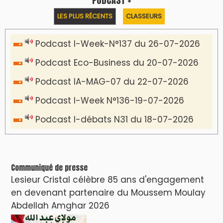
PODCAST +
LES PLUS RÉCENTS
CLASSEURS
Podcast I-Week-N°137 du 26-07-2026
Podcast Eco-Business du 20-07-2026
Podcast IA-MAG-07 du 22-07-2026
Podcast I-Week N°136-19-07-2026
Podcast I-débats N31 du 18-07-2026
Communiqué de presse
Lesieur Cristal célèbre 85 ans d'engagement
en devenant partenaire du Moussem Moulay
Abdellah Amghar 2026