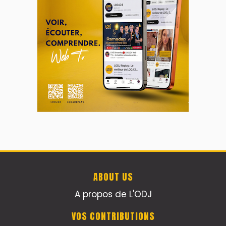
ABOUT US
A propos de L'ODJ
VOS CONTRIBUTIONS