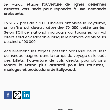
Le Maroc étudie
l’ouverture de lignes aériennes
directes vers l’Inde pour répondre à une demande
croissante.
En 2025, près de 54 000 Indiens ont visité le Royaume,
un chiffre qui devrait atteindre 70 000 cette année
.
Selon l’Office national marocain du tourisme, un vol
direct sera envisageable lorsque le nombre de visiteurs
atteindra 100 000.
Actuellement, les trajets passent par l’Asie de l’Ouest
ou l’Europe, augmentant le temps de voyage et le coût
des billets. L’ouverture de vols directs pourrait ainsi
rendre le Maroc plus attractif pour les touristes,
mariages et productions de Bollywood.