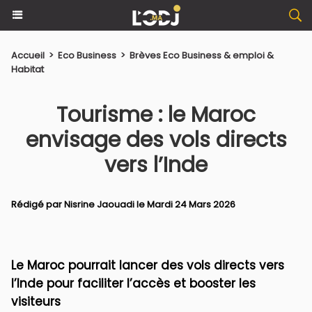
Accueil
>
Eco Business
>
Brèves Eco Business & emploi &
Habitat
Tourisme : le Maroc
envisage des vols directs
vers l’Inde
Rédigé par
Nisrine Jaouadi
le Mardi 24 Mars 2026
Le Maroc pourrait lancer des vols directs vers
l’Inde pour faciliter l’accès et booster les
visiteurs