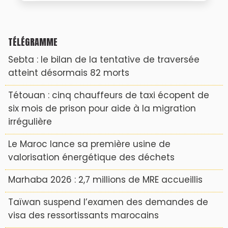
TÉLÉGRAMME
Sebta : le bilan de la tentative de traversée
atteint désormais 82 morts
Tétouan : cinq chauffeurs de taxi écopent de
six mois de prison pour aide à la migration
irrégulière
Le Maroc lance sa première usine de
valorisation énergétique des déchets
Marhaba 2026 : 2,7 millions de MRE accueillis
Taïwan suspend l’examen des demandes de
visa des ressortissants marocains