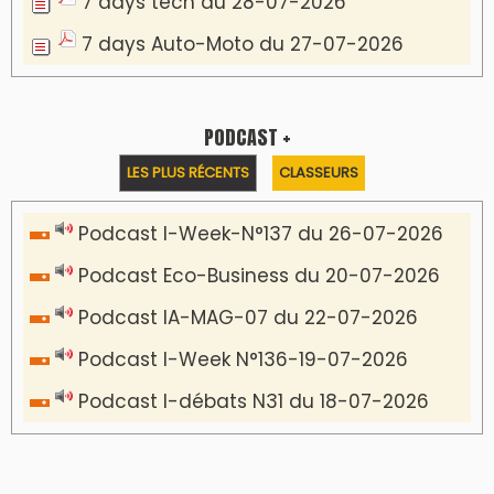
7 days tech du 28-07-2026
7 days Auto-Moto du 27-07-2026
PODCAST +
LES PLUS RÉCENTS
CLASSEURS
Podcast I-Week-N°137 du 26-07-2026
Podcast Eco-Business du 20-07-2026
Podcast IA-MAG-07 du 22-07-2026
Podcast I-Week N°136-19-07-2026
Podcast I-débats N31 du 18-07-2026