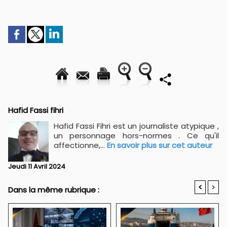
Hafid Fassi fihri
Hafid Fassi Fihri est un journaliste atypique ,
un personnage hors-normes . Ce qu'il
affectionne,...
En savoir plus sur cet auteur
Jeudi 11 Avril 2024
<
>
Dans la même rubrique :