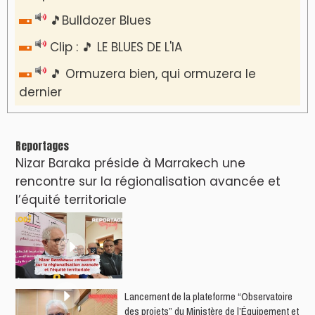
🎵Bulldozer Blues
Clip : 🎵 LE BLUES DE L'IA
🎵 Ormuzera bien, qui ormuzera le
dernier
Reportages
Nizar Baraka préside à Marrakech une
rencontre sur la régionalisation avancée et
l’équité territoriale
​Lancement de la plateforme “Observatoire
des projets” du Ministère de l’Équipement et