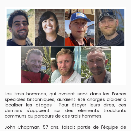
Les trois hommes, qui avaient servi dans les Forces
spéciales britanniques, auraient été chargés d'aider à
localiser les otages Pour étayer leurs dires, ces
derniers s'appuient sur des éléments troublants
communs au parcours de ces trois hommes.
John Chapman, 57 ans, faisait partie de l'équipe de