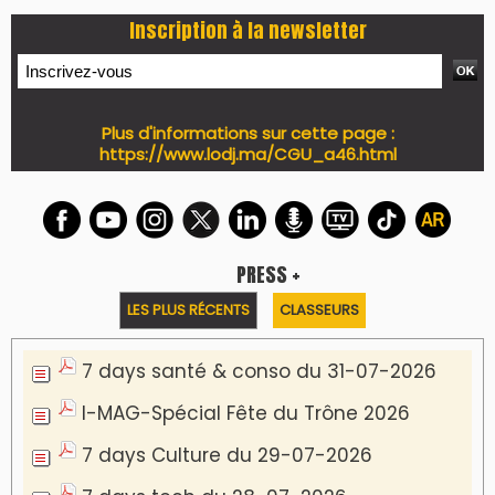
Inscription à la newsletter
Plus d'informations sur cette page :
https://www.lodj.ma/CGU_a46.html
PRESS +
LES PLUS RÉCENTS
CLASSEURS
7 days santé & conso du 31-07-2026
I-MAG-Spécial Fête du Trône 2026
7 days Culture du 29-07-2026