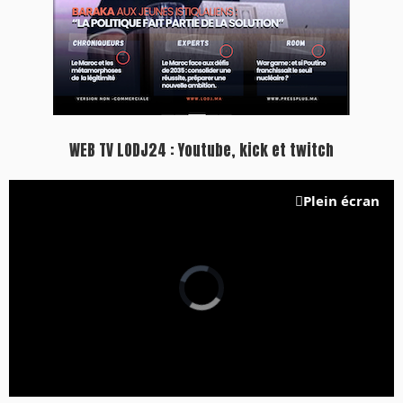
WEB TV LODJ24 : Youtube, kick et twitch
Plein écran