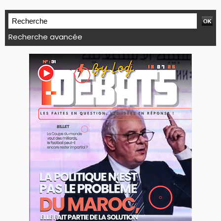
Recherche avancée