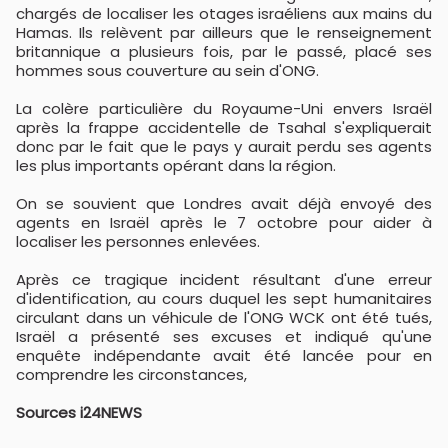
chargés de localiser les otages israéliens aux mains du
Hamas. Ils relèvent par ailleurs que le renseignement
britannique a plusieurs fois, par le passé, placé ses
hommes sous couverture au sein d'ONG.
La colère particulière du Royaume-Uni envers Israël
après la frappe accidentelle de Tsahal s'expliquerait
donc par le fait que le pays y aurait perdu ses agents
les plus importants opérant dans la région.
On se souvient que Londres avait déjà envoyé des
agents en Israël après le 7 octobre pour aider à
localiser les personnes enlevées.
Après ce tragique incident résultant d'une erreur
d'identification, au cours duquel les sept humanitaires
circulant dans un véhicule de l'ONG WCK ont été tués,
Israël a présenté ses excuses et indiqué qu'une
enquête indépendante avait été lancée pour en
comprendre les circonstances,
Sources i24NEWS