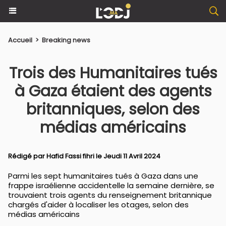
Accueil
>
Breaking news
Trois des Humanitaires tués
à Gaza étaient des agents
britanniques, selon des
médias américains
Rédigé par
Hafid Fassi fihri
le Jeudi 11 Avril 2024
Parmi les sept humanitaires tués à Gaza dans une
frappe israélienne accidentelle la semaine dernière, se
trouvaient trois agents du renseignement britannique
chargés d'aider à localiser les otages, selon des
médias américains