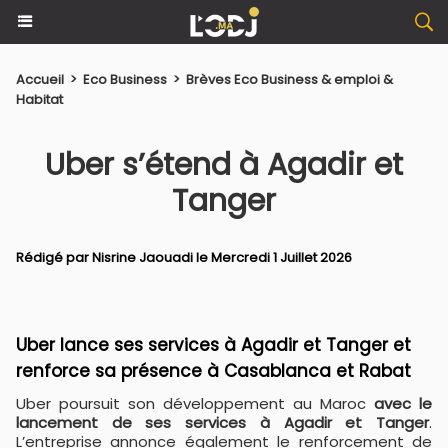
Accueil
>
Eco Business
>
Brèves Eco Business & emploi &
Habitat
Uber s’étend à Agadir et
Tanger
Rédigé par
Nisrine Jaouadi
le Mercredi 1 Juillet 2026
Uber lance ses services à Agadir et Tanger et
renforce sa présence à Casablanca et Rabat
Uber poursuit son développement au Maroc
avec le
lancement de ses services à Agadir et Tanger
.
L’entreprise annonce également le renforcement de