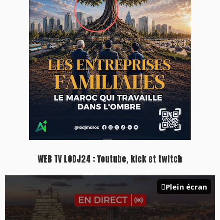
WEB TV LODJ24 : Youtube, kick et twitch
Plein écran