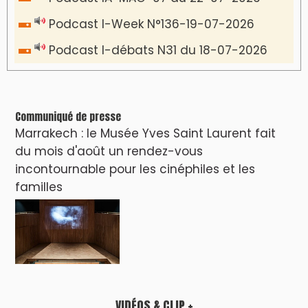
Podcast I-Week N°136-19-07-2026
Podcast I-débats N31 du 18-07-2026
Communiqué de presse
Marrakech : le Musée Yves Saint Laurent fait
du mois d'août un rendez-vous
incontournable pour les cinéphiles et les
familles
VIDÉOS & CLIP +