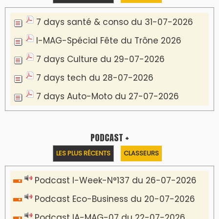
7 days santé & conso du 31-07-2026
I-MAG-Spécial Fête du Trône 2026
7 days Culture du 29-07-2026
7 days tech du 28-07-2026
7 days Auto-Moto du 27-07-2026
PODCAST +
LES PLUS RÉCENTS
CLASSEURS
Podcast I-Week-N°137 du 26-07-2026
Podcast Eco-Business du 20-07-2026
Podcast IA-MAG-07 du 22-07-2026