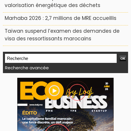
valorisation énergétique des déchets
Marhaba 2026 : 2,7 millions de MRE accueillis
Taïwan suspend l’examen des demandes de
visa des ressortissants marocains
Recherche avancée