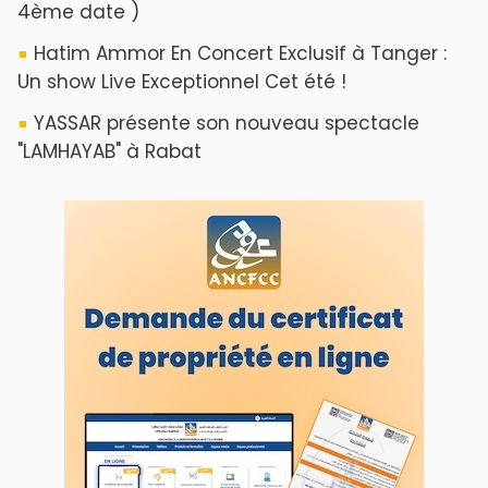
4ème date )
Hatim Ammor En Concert Exclusif à Tanger :
Un show Live Exceptionnel Cet été !
YASSAR présente son nouveau spectacle
"LAMHAYAB" à Rabat