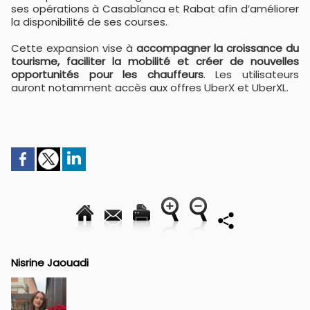
ses opérations à Casablanca et Rabat afin d’améliorer
la disponibilité de ses courses.
Cette expansion vise à
accompagner la croissance du
tourisme, faciliter la mobilité et créer de nouvelles
opportunités pour les chauffeurs
. Les utilisateurs
auront notamment accès aux offres UberX et UberXL.
Nisrine Jaouadi