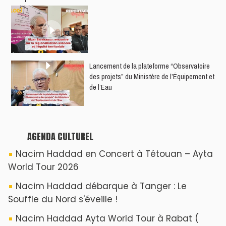
​Lancement de la plateforme “Observatoire
des projets” du Ministère de l’Équipement et
de l’Eau
AGENDA CULTUREL
Nacim Haddad en Concert à Tétouan – Ayta
World Tour 2026
Nacim Haddad débarque à Tanger : Le
Souffle du Nord s'éveille !
Nacim Haddad Ayta World Tour à Rabat (