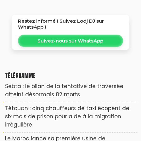
Restez informé ! Suivez
Lodj DJ
sur
WhatsApp !
Suivez-nous sur WhatsApp
TÉLÉGRAMME
Sebta : le bilan de la tentative de traversée
atteint désormais 82 morts
Tétouan : cinq chauffeurs de taxi écopent de
six mois de prison pour aide à la migration
irrégulière
Le Maroc lance sa première usine de