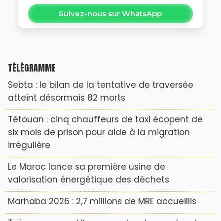
Suivez-nous sur WhatsApp
TÉLÉGRAMME
Sebta : le bilan de la tentative de traversée
atteint désormais 82 morts
Tétouan : cinq chauffeurs de taxi écopent de
six mois de prison pour aide à la migration
irrégulière
Le Maroc lance sa première usine de
valorisation énergétique des déchets
Marhaba 2026 : 2,7 millions de MRE accueillis