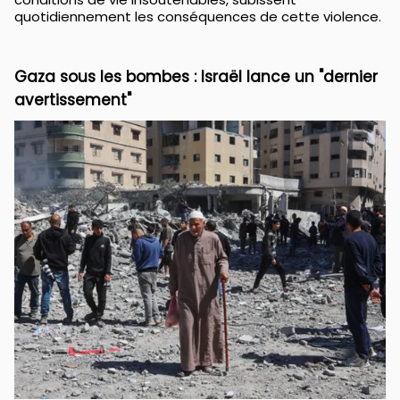
quotidiennement les conséquences de cette violence.
Gaza sous les bombes : Israël lance un "dernier
avertissement"