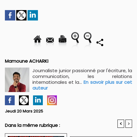
Mamoune ACHARKI
Journaliste junior passionné par l'écriture, la
communication, les relations
internationales et la...
En savoir plus sur cet
auteur
Jeudi 20 Mars 2025
<
>
Dans la même rubrique :