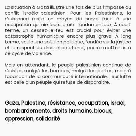
La situation à Gaza illustre une fois de plus l’impasse du
conflit israélo-palestinien. Pour les Palestiniens, la
résistance reste un moyen de survie face à une
occupation qui nie leurs droits fondamentaux. À court
terme, un cessez-le-feu est crucial pour éviter une
catastrophe humanitaire encore plus grave. À long
terme, seule une solution politique, fondée sur la justice
et le respect du droit international, pourra mettre fin à
ce cycle de violence.
Mais en attendant, le peuple palestinien continue de
résister, malgré les bombes, malgré les pertes, malgré
l’abandon de la communauté internationale. Leur lutte
est celle d’un peuple qui refuse de disparaître.
Gaza, Palestine, résistance, occupation, Israël,
bombardements, droits humains, blocus,
oppression, solidarité