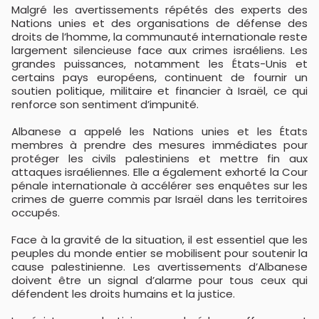
Malgré les avertissements répétés des experts des
Nations unies et des organisations de défense des
droits de l’homme, la communauté internationale reste
largement silencieuse face aux crimes israéliens. Les
grandes puissances, notamment les États-Unis et
certains pays européens, continuent de fournir un
soutien politique, militaire et financier à Israël, ce qui
renforce son sentiment d’impunité.
Albanese a appelé les Nations unies et les États
membres à prendre des mesures immédiates pour
protéger les civils palestiniens et mettre fin aux
attaques israéliennes. Elle a également exhorté la Cour
pénale internationale à accélérer ses enquêtes sur les
crimes de guerre commis par Israël dans les territoires
occupés.
Face à la gravité de la situation, il est essentiel que les
peuples du monde entier se mobilisent pour soutenir la
cause palestinienne. Les avertissements d’Albanese
doivent être un signal d’alarme pour tous ceux qui
défendent les droits humains et la justice.