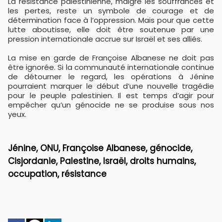
La résistance palestinienne, malgré les souffrances et
les pertes, reste un symbole de courage et de
détermination face à l’oppression. Mais pour que cette
lutte aboutisse, elle doit être soutenue par une
pression internationale accrue sur Israël et ses alliés.
La mise en garde de Françoise Albanese ne doit pas
être ignorée. Si la communauté internationale continue
de détourner le regard, les opérations à Jénine
pourraient marquer le début d’une nouvelle tragédie
pour le peuple palestinien. Il est temps d’agir pour
empêcher qu’un génocide ne se produise sous nos
yeux.
Jénine, ONU, Françoise Albanese, génocide,
Cisjordanie, Palestine, Israël, droits humains,
occupation, résistance