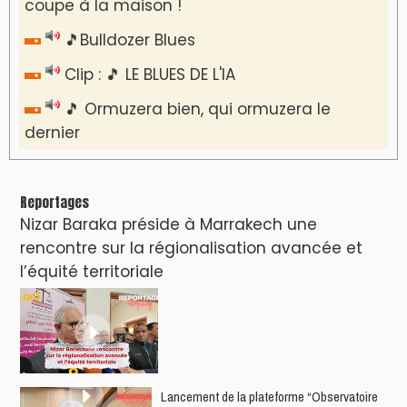
coupe à la maison !
🎵Bulldozer Blues
Clip : 🎵 LE BLUES DE L'IA
🎵 Ormuzera bien, qui ormuzera le
dernier
Reportages
Nizar Baraka préside à Marrakech une
rencontre sur la régionalisation avancée et
l’équité territoriale
​Lancement de la plateforme “Observatoire