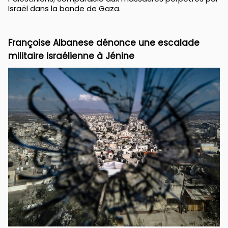
Israël dans la bande de Gaza.
Françoise Albanese dénonce une escalade
militaire israélienne à Jénine