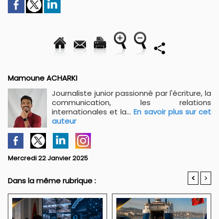
Mamoune ACHARKI
Journaliste junior passionné par l'écriture, la
communication, les relations
internationales et la...
En savoir plus sur cet
auteur
Mercredi 22 Janvier 2025
<
>
Dans la même rubrique :