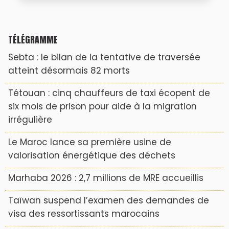
TÉLÉGRAMME
Sebta : le bilan de la tentative de traversée
atteint désormais 82 morts
Tétouan : cinq chauffeurs de taxi écopent de
six mois de prison pour aide à la migration
irrégulière
Le Maroc lance sa première usine de
valorisation énergétique des déchets
Marhaba 2026 : 2,7 millions de MRE accueillis
Taïwan suspend l’examen des demandes de
visa des ressortissants marocains