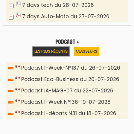
7 days tech du 28-07-2026
7 days Auto-Moto du 27-07-2026
PODCAST +
LES PLUS RÉCENTS
CLASSEURS
Podcast I-Week-N°137 du 26-07-2026
Podcast Eco-Business du 20-07-2026
Podcast IA-MAG-07 du 22-07-2026
Podcast I-Week N°136-19-07-2026
Podcast I-débats N31 du 18-07-2026