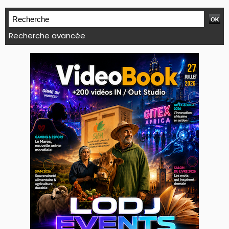
Recherche avancée