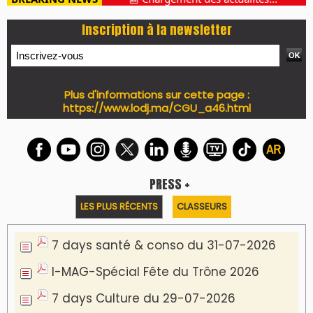
Inscription à la newsletter
Plus d'informations sur cette page :
https://www.lodj.ma/CGU_a46.html
PRESS +
LES PLUS RÉCENTS
CLASSEURS
7 days santé & conso du 31-07-2026
I-MAG-Spécial Fête du Trône 2026
7 days Culture du 29-07-2026