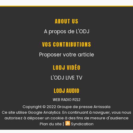
ABOUT US
A propos de L'ODJ
VOS CONTRIBUTIONS
Proposer votre article
LODJ VIDÉO
L'ODJ LIVE TV
LODJ AUDIO
WEB RADIO R212
Copyright © 2022 Groupe de presse Arrissala
Ce site utilise Google Analytics. En continuant à naviguer, vous nous
autorisez à déposer un cookie à des fins de mesure d'audience
|
Plan du site
Syndication