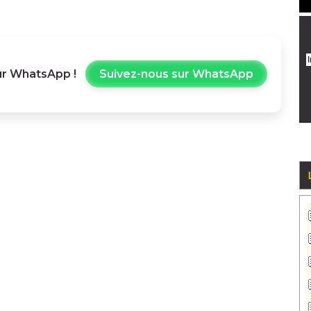
r WhatsApp !
Suivez-nous sur WhatsApp