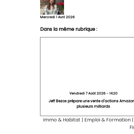
Mercredi 1 Avril 2026
Dans la même rubrique :
Vendredi 7 Août 2026 - 14:20
Jeff Bezos prépare une vente d'actions Amazo
plusieurs milliards
Immo & Habitat
|
Emploi & Formation
F