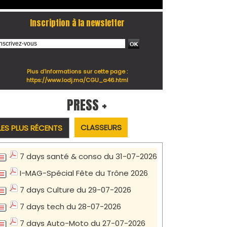
Inscription à la newsletter
Plus d'informations sur cette page :
https://www.lodj.ma/CGU_a46.html
PRESS +
CLASSEURS
LES PLUS RÉCENTS
7 days santé & conso du 31-07-2026
I-MAG-Spécial Fête du Trône 2026
7 days Culture du 29-07-2026
7 days tech du 28-07-2026
7 days Auto-Moto du 27-07-2026