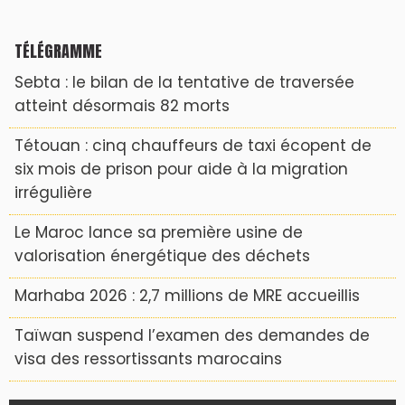
TÉLÉGRAMME
Sebta : le bilan de la tentative de traversée
atteint désormais 82 morts
Tétouan : cinq chauffeurs de taxi écopent de
six mois de prison pour aide à la migration
irrégulière
Le Maroc lance sa première usine de
valorisation énergétique des déchets
Marhaba 2026 : 2,7 millions de MRE accueillis
Taïwan suspend l’examen des demandes de
visa des ressortissants marocains