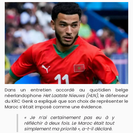
Dans un entretien accordé au quotidien belge
néerlandophone
Het Laatste Nieuws (HLN)
, le défenseur
du
KRC Genk
a expliqué que son choix de représenter le
Maroc s’était imposé comme une évidence.
« Je n’ai certainement pas eu à y
réfléchir à deux fois. Le Maroc était tout
simplement ma priorité », a-t-il déclaré.