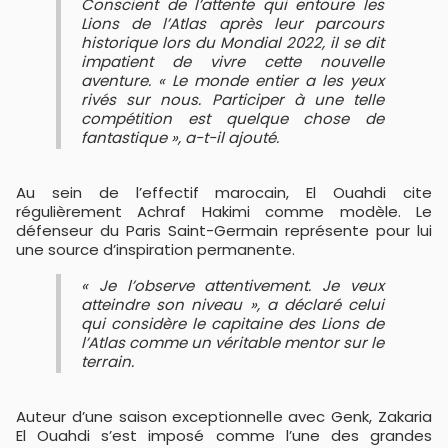
Conscient de l’attente qui entoure les
Lions de l’Atlas après leur parcours
historique lors du Mondial 2022, il se dit
impatient de vivre cette nouvelle
aventure. « Le monde entier a les yeux
rivés sur nous. Participer à une telle
compétition est quelque chose de
fantastique », a-t-il ajouté.
Au sein de l’effectif marocain, El Ouahdi cite
régulièrement
Achraf Hakimi
comme modèle. Le
défenseur du
Paris Saint-Germain
représente pour lui
une source d’inspiration permanente.
« Je l’observe attentivement. Je veux
atteindre son niveau », a déclaré celui
qui considère le capitaine des Lions de
l’Atlas comme un véritable mentor sur le
terrain.
Auteur d’une saison exceptionnelle avec Genk, Zakaria
El Ouahdi s’est imposé comme l’une des grandes