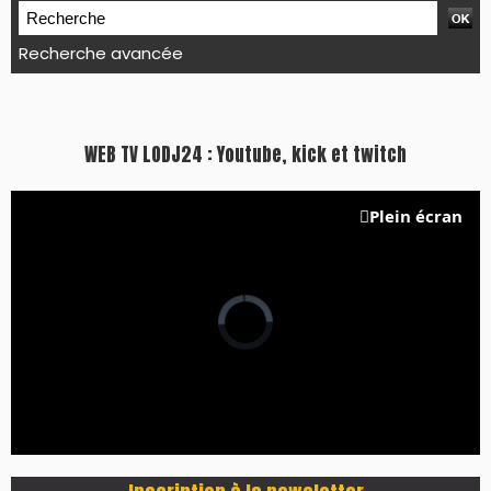
Recherche avancée