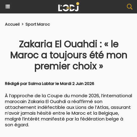
Accueil
>
Sport Maroc
Zakaria El Ouahdi : « le
Maroc a toujours été mon
premier choix »
Rédigé par
Salma Labtar
le Mardi 2 Juin 2026
À l’approche de la Coupe du monde 2026, l’international
marocain Zakaria El Ouahdi a réaffirmé son
attachement indéfectible aux Lions de l’Atlas, assurant
n’avoir jamais hésité entre le Maroc et la Belgique,
malgré l’intérêt manifesté par la fédération belge à
son égard.