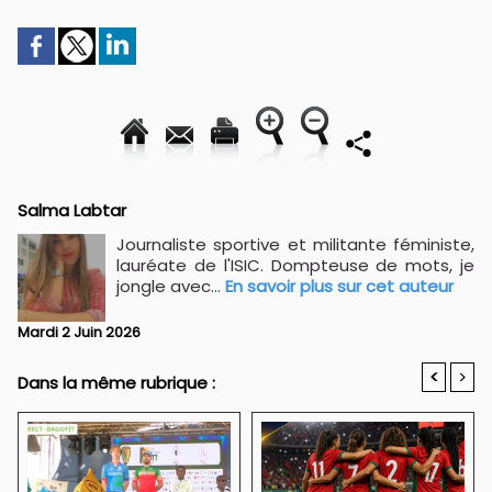
Salma Labtar
Journaliste sportive et militante féministe,
lauréate de l'ISIC. Dompteuse de mots, je
jongle avec...
En savoir plus sur cet auteur
Mardi 2 Juin 2026
<
>
Dans la même rubrique :