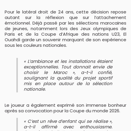
Pour le latéral droit de 24 ans, cette décision repose
autant sur la réflexion que sur l’attachement
émotionnel. Déjà passé par les sélections marocaines
de jeunes, notamment lors des Jeux olympiques de
Paris et de la Coupe d’Afrique des nations U23, El
Ouahdi garde un souvenir marquant de son expérience
sous les couleurs nationales.
« L’ambiance et les installations étaient
exceptionnelles. Tout donnait envie de
choisir le Maroc », a-t-il confié,
soulignant la qualité du projet sportif
mis en place autour de la sélection
nationale.
Le joueur a également exprimé son immense bonheur
après sa convocation pour la Coupe du monde 2026.
« C’est un rêve d’enfant qui se réalise »,
a-t-il affirmé avec enthousiasme.