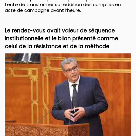
tenté de transformer sa reddition des comptes en
acte de campagne avant l’heure.
Le rendez-vous avait valeur de séquence
institutionnelle et le bilan présenté comme
celui de la résistance et de la méthode