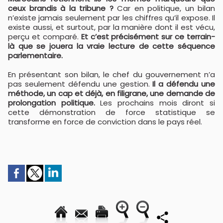
ceux brandis à la tribune ?
Car en politique, un bilan
n’existe jamais seulement par les chiffres qu’il expose. Il
existe aussi, et surtout, par la manière dont il est vécu,
perçu et comparé.
Et c’est précisément sur ce terrain-
là que se jouera la vraie lecture de cette séquence
parlementaire.
En présentant son bilan, le chef du gouvernement n’a
pas seulement défendu une gestion.
Il a défendu une
méthode, un cap et déjà, en filigrane, une demande de
prolongation politique.
Les prochains mois diront si
cette démonstration de force statistique se
transforme en force de conviction dans le pays réel.