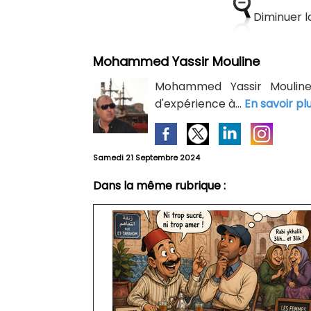
Diminuer la
Mohammed Yassir Mouline
Mohammed Yassir Mouline: 
d'expérience à...
En savoir pl
Samedi 21 Septembre 2024
Dans la même rubrique :