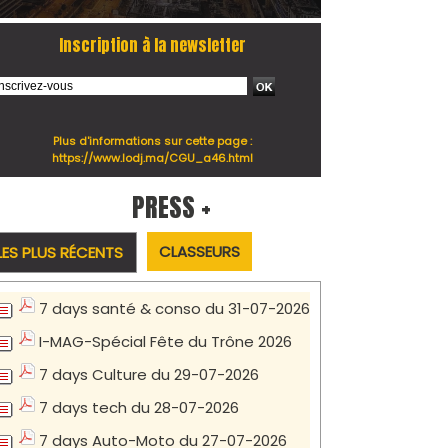
Inscription à la newsletter
Plus d'informations sur cette page :
https://www.lodj.ma/CGU_a46.html
PRESS +
CLASSEURS
LES PLUS RÉCENTS
7 days santé & conso du 31-07-2026
I-MAG-Spécial Fête du Trône 2026
7 days Culture du 29-07-2026
7 days tech du 28-07-2026
7 days Auto-Moto du 27-07-2026