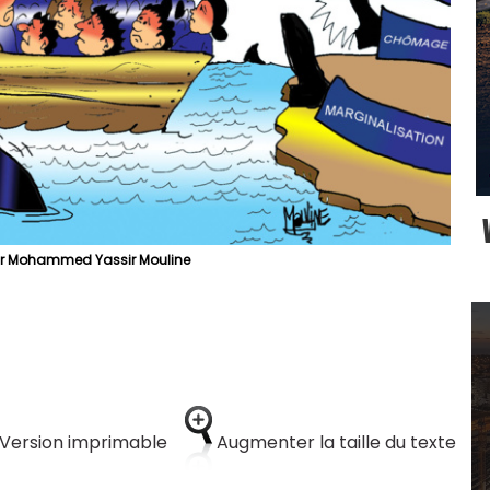
ar Mohammed Yassir Mouline
Version imprimable
Augmenter la taille du texte