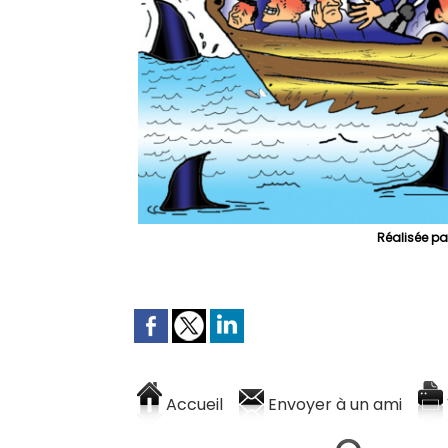
Réalisée p
Accueil
Envoyer à un ami