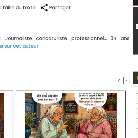
 taille du texte
Partager
Journaliste caricaturiste professionnel... 34 ans
us sur cet auteur
<
>