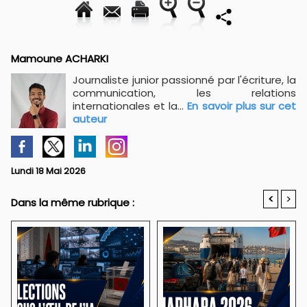
Mamoune ACHARKI
Journaliste junior passionné par l'écriture, la
communication, les relations
internationales et la...
En savoir plus sur cet
auteur
Lundi 18 Mai 2026
<
>
Dans la même rubrique :