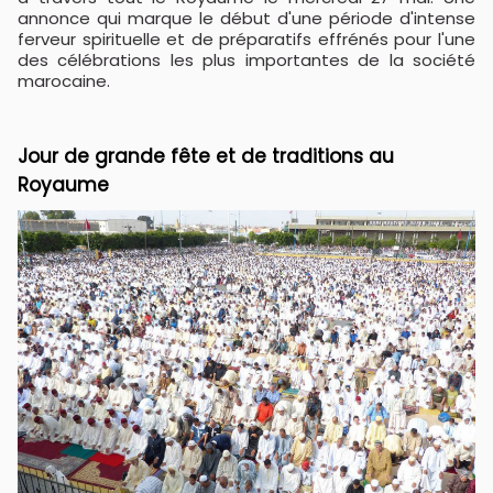
annonce qui marque le début d'une période d'intense
ferveur spirituelle et de préparatifs effrénés pour l'une
des célébrations les plus importantes de la société
marocaine.
Jour de grande fête et de traditions au
Royaume