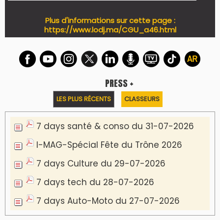
Plus d'informations sur cette page :
https://www.lodj.ma/CGU_a46.html
PRESS +
LES PLUS RÉCENTS
CLASSEURS
7 days santé & conso du 31-07-2026
I-MAG-Spécial Fête du Trône 2026
7 days Culture du 29-07-2026
7 days tech du 28-07-2026
7 days Auto-Moto du 27-07-2026