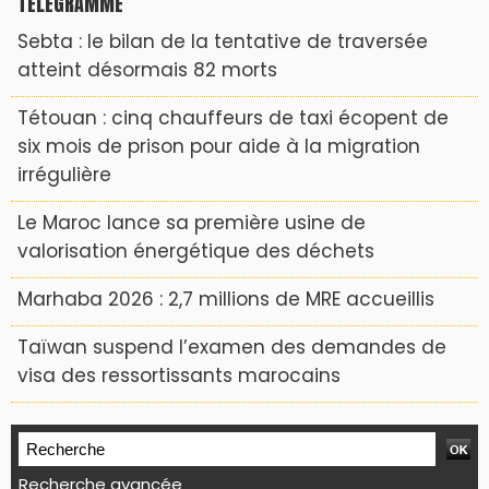
TÉLÉGRAMME
Sebta : le bilan de la tentative de traversée
atteint désormais 82 morts
Tétouan : cinq chauffeurs de taxi écopent de
six mois de prison pour aide à la migration
irrégulière
Le Maroc lance sa première usine de
valorisation énergétique des déchets
Marhaba 2026 : 2,7 millions de MRE accueillis
Taïwan suspend l’examen des demandes de
visa des ressortissants marocains
Recherche avancée