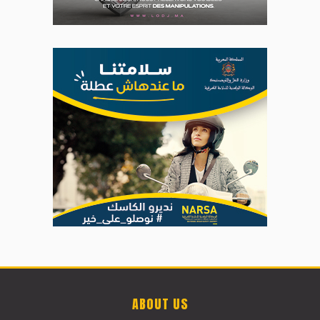
ABOUT US