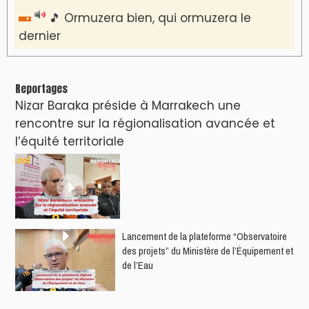
🎵 Ormuzera bien, qui ormuzera le
dernier
Reportages
Nizar Baraka préside à Marrakech une
rencontre sur la régionalisation avancée et
l’équité territoriale
​Lancement de la plateforme “Observatoire
des projets” du Ministère de l’Équipement et
de l’Eau