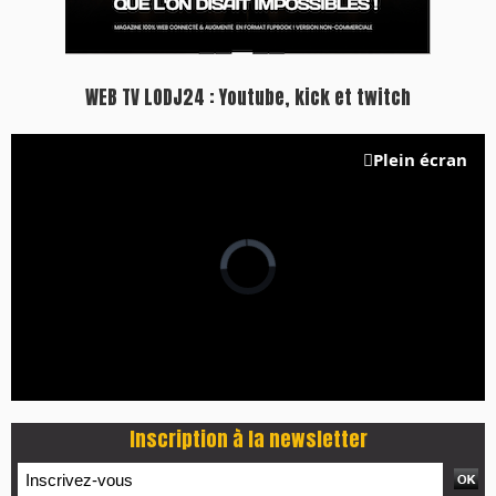
WEB TV LODJ24 : Youtube, kick et twitch
Plein écran
Inscription à la newsletter