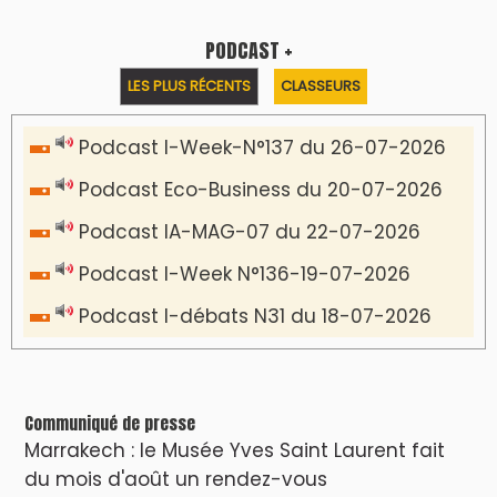
PODCAST +
LES PLUS RÉCENTS
CLASSEURS
Podcast I-Week-N°137 du 26-07-2026
Podcast Eco-Business du 20-07-2026
Podcast IA-MAG-07 du 22-07-2026
Podcast I-Week N°136-19-07-2026
Podcast I-débats N31 du 18-07-2026
Communiqué de presse
Marrakech : le Musée Yves Saint Laurent fait
du mois d'août un rendez-vous