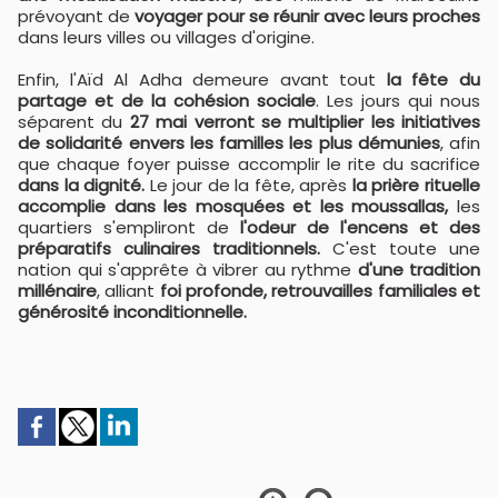
prévoyant de
voyager pour se réunir avec leurs proches
dans leurs villes ou villages d'origine.
Enfin, l'Aïd Al Adha demeure avant tout
la fête du
partage et de la cohésion sociale
. Les jours qui nous
séparent du
27 mai verront se multiplier les initiatives
de solidarité envers les familles les plus démunies
, afin
que chaque foyer puisse accomplir le rite du sacrifice
dans la dignité.
Le jour de la fête, après
la prière rituelle
accomplie dans les mosquées et les moussallas,
les
quartiers s'empliront de
l'odeur de l'encens et des
préparatifs culinaires traditionnels.
C'est toute une
nation qui s'apprête à vibrer au rythme
d'une tradition
millénaire
, alliant
foi profonde, retrouvailles familiales et
générosité inconditionnelle.