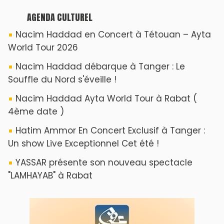
AGENDA CULTUREL
Nacim Haddad en Concert à Tétouan – Ayta
World Tour 2026
Nacim Haddad débarque à Tanger : Le
Souffle du Nord s'éveille !
Nacim Haddad Ayta World Tour à Rabat (
4ème date )
Hatim Ammor En Concert Exclusif à Tanger :
Un show Live Exceptionnel Cet été !
YASSAR présente son nouveau spectacle
"LAMHAYAB" à Rabat