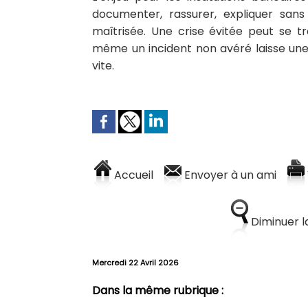
documenter, rassurer, expliquer sans
maîtrisée. Une crise évitée peut se 
même un incident non avéré laisse une
vite.
Accueil
Envoyer à un ami
Diminuer la
Mercredi 22 Avril 2026
Dans la même rubrique :