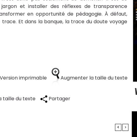
 jargon et installer des réflexes de transparence
transformer en opportunité de pédagogie. À défaut,
 trace. Et dans la banque, la trace du doute voyage
Version imprimable
Augmenter la taille du texte
 taille du texte
Partager
<
>