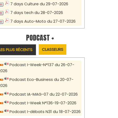
7 days Culture du 29-07-2026
7 days tech du 28-07-2026
7 days Auto-Moto du 27-07-2026
PODCAST +
CLASSEURS
LES PLUS RÉCENTS
Podcast I-Week-N°137 du 26-07-
2026
Podcast Eco-Business du 20-07-
2026
Podcast IA-MAG-07 du 22-07-2026
Podcast I-Week N°136-19-07-2026
Podcast I-débats N31 du 18-07-2026