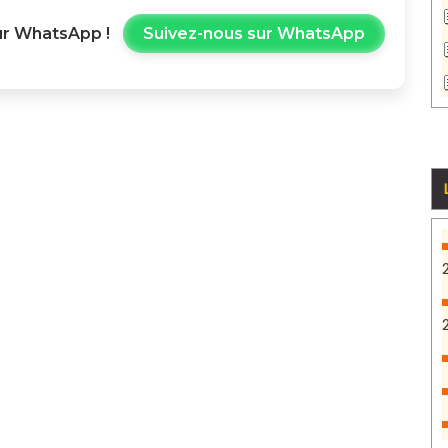
r WhatsApp !
Suivez-nous sur WhatsApp