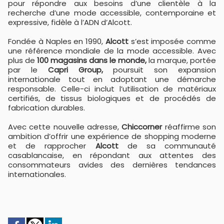
pour répondre aux besoins d’une clientèle à la
recherche d’une mode accessible, contemporaine et
expressive, fidèle à l’ADN d’Alcott.
Fondée à Naples en 1990,
Alcott
s’est imposée comme
une référence mondiale de la mode accessible. Avec
plus de
100 magasins dans le monde,
la marque, portée
par le
Capri Group,
poursuit son expansion
internationale tout en adoptant une démarche
responsable. Celle-ci inclut l’utilisation de matériaux
certifiés, de tissus biologiques et de procédés de
fabrication durables.
Avec cette nouvelle adresse,
Chiccorner
réaffirme son
ambition d’offrir une expérience de shopping moderne
et de rapprocher
Alcott
de sa communauté
casablancaise, en répondant aux attentes des
consommateurs avides des dernières tendances
internationales.