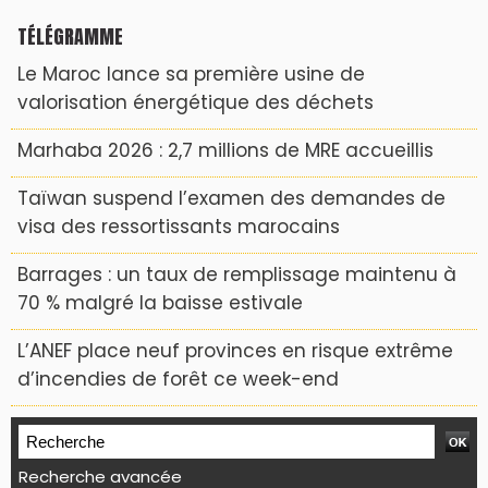
TÉLÉGRAMME
Le Maroc lance sa première usine de
valorisation énergétique des déchets
Marhaba 2026 : 2,7 millions de MRE accueillis
Taïwan suspend l’examen des demandes de
visa des ressortissants marocains
Barrages : un taux de remplissage maintenu à
70 % malgré la baisse estivale
L’ANEF place neuf provinces en risque extrême
d’incendies de forêt ce week-end
Recherche avancée