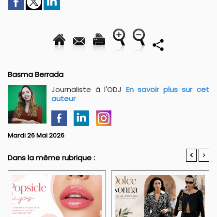
Basma Berrada
Journaliste à l'ODJ
En savoir plus sur cet
auteur
Mardi 26 Mai 2026
<
>
Dans la même rubrique :