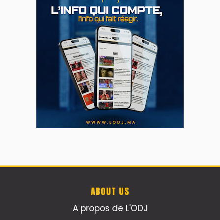
ABOUT US
A propos de L'ODJ