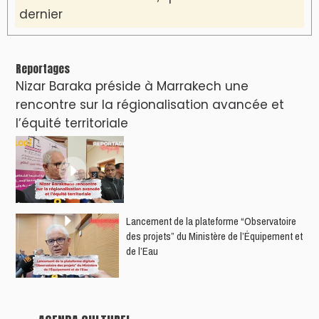
dernier
Reportages
Nizar Baraka préside à Marrakech une
rencontre sur la régionalisation avancée et
l’équité territoriale
​Lancement de la plateforme “Observatoire
des projets” du Ministère de l’Équipement et
de l’Eau