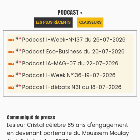
PODCAST +
LES PLUS RÉCENTS
CLASSEURS
Podcast I-Week-N°137 du 26-07-2026
Podcast Eco-Business du 20-07-2026
Podcast IA-MAG-07 du 22-07-2026
Podcast I-Week N°136-19-07-2026
Podcast I-débats N31 du 18-07-2026
Communiqué de presse
Lesieur Cristal célèbre 85 ans d'engagement
en devenant partenaire du Moussem Moulay