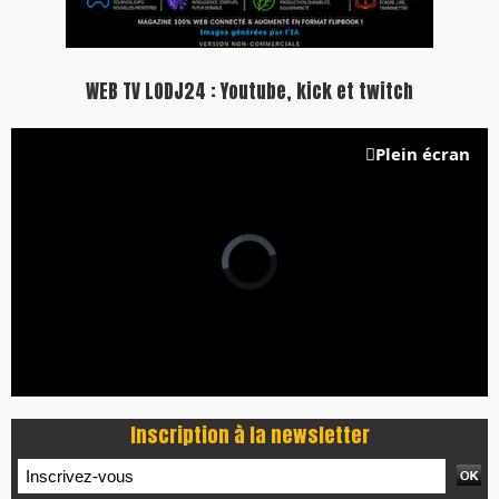
WEB TV LODJ24 : Youtube, kick et twitch
Plein écran
Inscription à la newsletter