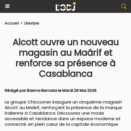
Accueil
>
Lifestyle
Alcott ouvre un nouveau
magasin au Maârif et
renforce sa présence à
Casablanca
Rédigé par
Basma Berrada
le Mardi 26 Mai 2026
Le groupe Chiccorner inaugure un cinquième magasin
Alcott au Maârif, renforçant la présence de la marque
italienne à Casablanca. Découvrez une mode
accessible et tendance dans un espace moderne et
connecté, en plein cœur de la capitale économique.