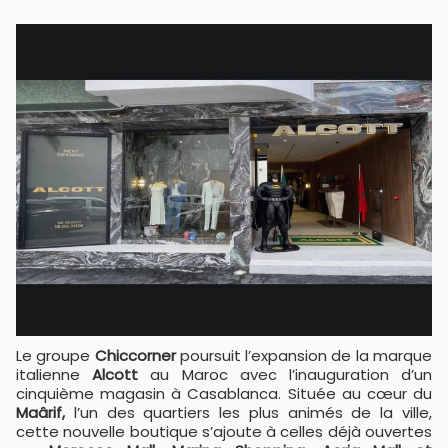
Le groupe
Chiccorner
poursuit l’expansion de la marque
italienne
Alcott
au Maroc avec l’inauguration d’un
cinquième magasin à Casablanca. Située au cœur du
Maârif,
l’un des quartiers les plus animés de la ville,
cette nouvelle boutique s’ajoute à celles déjà ouvertes