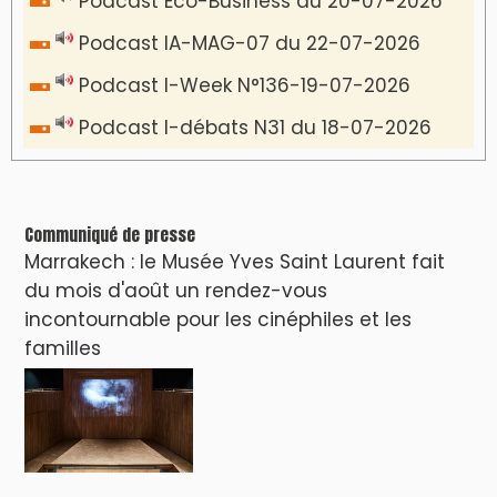
Podcast Eco-Business du 20-07-2026
Podcast IA-MAG-07 du 22-07-2026
Podcast I-Week N°136-19-07-2026
Podcast I-débats N31 du 18-07-2026
Communiqué de presse
Marrakech : le Musée Yves Saint Laurent fait
du mois d'août un rendez-vous
incontournable pour les cinéphiles et les
familles