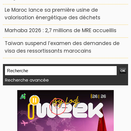
Le Maroc lance sa première usine de
valorisation énergétique des déchets
Marhaba 2026 : 2,7 millions de MRE accueillis
Taïwan suspend l’examen des demandes de
visa des ressortissants marocains
Recherche avancée