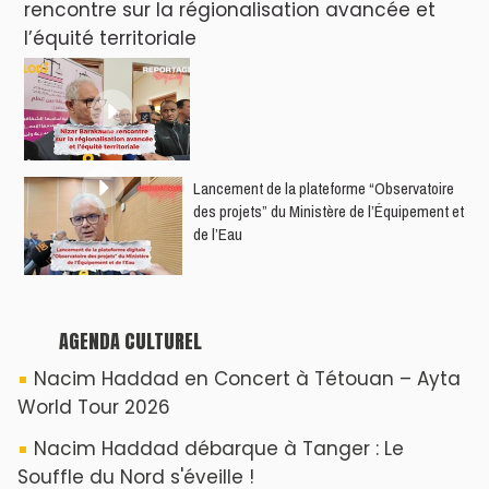
rencontre sur la régionalisation avancée et
l’équité territoriale
​Lancement de la plateforme “Observatoire
des projets” du Ministère de l’Équipement et
de l’Eau
AGENDA CULTUREL
Nacim Haddad en Concert à Tétouan – Ayta
World Tour 2026
Nacim Haddad débarque à Tanger : Le
Souffle du Nord s'éveille !