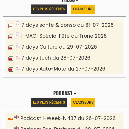
LES PLUS RÉCENTS
CLASSEURS
7 days santé & conso du 31-07-2026
I-MAG-Spécial Fête du Trône 2026
7 days Culture du 29-07-2026
7 days tech du 28-07-2026
7 days Auto-Moto du 27-07-2026
PODCAST +
LES PLUS RÉCENTS
CLASSEURS
Podcast I-Week-N°137 du 26-07-2026