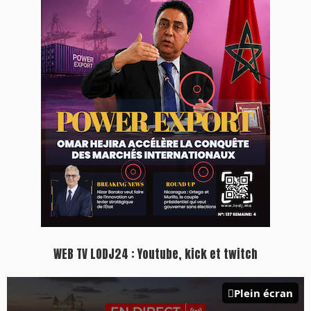
WEB TV LODJ24 : Youtube, kick et twitch
Plein écran