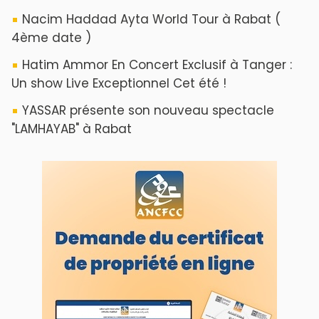
Nacim Haddad Ayta World Tour à Rabat (
4ème date )
Hatim Ammor En Concert Exclusif à Tanger :
Un show Live Exceptionnel Cet été !
YASSAR présente son nouveau spectacle
"LAMHAYAB" à Rabat