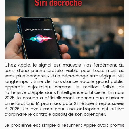
Chez Apple, le signal est mauvais. Pas forcément au
sens d’une panne brutale visible pour tous, mais au
sens plus dangereux d’un décrochage stratégique. Siri,
longtemps vitrine de l’assistance vocale grand public,
apparaît aujourd’hui comme le maillon faible de
l’offensive d’Apple dans l’intelligence artificielle. En mars
2025, le groupe a officiellement reconnu que plusieurs
améliorations IA promises pour Siri étaient repoussées
à 2026. Un aveu rare pour une entreprise qui cultive
d’ordinaire le contrôle absolu de son calendrier.
Le problème est simple à résumer : Apple avait promis