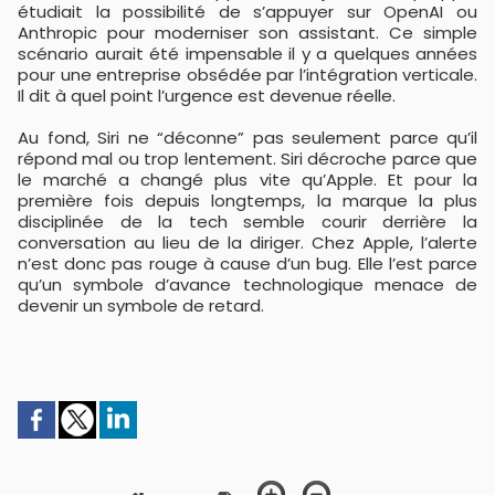
étudiait la possibilité de s’appuyer sur OpenAI ou
Anthropic pour moderniser son assistant. Ce simple
scénario aurait été impensable il y a quelques années
pour une entreprise obsédée par l’intégration verticale.
Il dit à quel point l’urgence est devenue réelle.
Au fond, Siri ne “déconne” pas seulement parce qu’il
répond mal ou trop lentement. Siri décroche parce que
le marché a changé plus vite qu’Apple. Et pour la
première fois depuis longtemps, la marque la plus
disciplinée de la tech semble courir derrière la
conversation au lieu de la diriger. Chez Apple, l’alerte
n’est donc pas rouge à cause d’un bug. Elle l’est parce
qu’un symbole d’avance technologique menace de
devenir un symbole de retard.