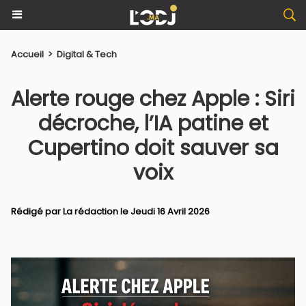
Accueil
>
Digital & Tech
Alerte rouge chez Apple : Siri
décroche, l’IA patine et
Cupertino doit sauver sa
voix
Rédigé par La rédaction le Jeudi 16 Avril 2026