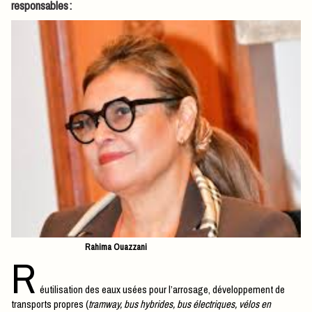
responsables :
Rahima Ouazzani
R
éutilisation des eaux usées pour l’arrosage, développement de
transports propres (
tramway, bus hybrides, bus électriques, vélos en