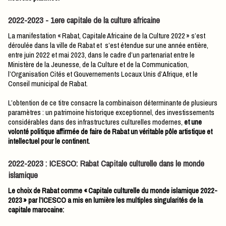
2022-2023 - 1ere capitale de la culture africaine
La manifestation « Rabat, Capitale Africaine de la Culture 2022 » s’est
déroulée dans la ville de Rabat et s’est étendue sur une année entière,
entre juin 2022 et mai 2023, dans le cadre d’un partenariat entre le
Ministère de la Jeunesse, de la Culture et de la Communication,
l’Organisation Cités et Gouvernements Locaux Unis d’Afrique, et le
Conseil municipal de Rabat.
L’obtention de ce titre consacre la combinaison déterminante de plusieurs
paramètres : un patrimoine historique exceptionnel, des investissements
considérables dans des infrastructures culturelles modernes,
et une
volonté politique affirmée de faire de Rabat un véritable pôle artistique et
intellectuel pour le continent.
2022-2023 : ICESCO: Rabat Capitale culturelle dans le monde
islamique
Le choix de Rabat comme « Capitale culturelle du monde islamique 2022-
2023 » par l’ICESCO a mis en lumière les multiples singularités de la
capitale marocaine: