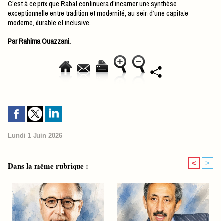
C’est à ce prix que Rabat continuera d’incarner une synthèse
exceptionnelle entre tradition et modernité, au sein d’une capitale
moderne, durable et inclusive.
Par Rahima Ouazzani.
Lundi 1 Juin 2026
<
>
Dans la même rubrique :