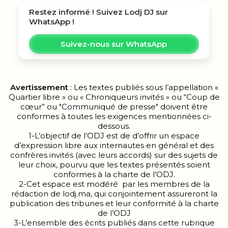
Restez informé ! Suivez
Lodj DJ
sur
WhatsApp !
Suivez-nous sur WhatsApp
Avertissement
: Les textes publiés sous l’appellation «
Quartier libre » ou « Chroniqueurs invités » ou “Coup de
cœur” ou "Communiqué de presse" doivent être
conformes à toutes les exigences mentionnées ci-
dessous.
1-L’objectif de l’ODJ est de d’offrir un espace
d’expression libre aux internautes en général et des
confrères invités (avec leurs accords) sur des sujets de
leur choix, pourvu que les textes présentés soient
conformes à la charte de l’ODJ.
2-Cet espace est modéré par les membres de la
rédaction de lodj.ma, qui conjointement assureront la
publication des tribunes et leur conformité à la charte
de l’ODJ
3-L’ensemble des écrits publiés dans cette rubrique