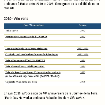
attribuées à Rabat entre 2010 et 2026, témoignant de la solidité de cette
réussite.
2010- Ville verte
En avril 2010, à l’occasion du 40ᵉ anniversaire de la Journée de la Terre,
l’Earth Day Network a attribué à Rabat le titre de «
Ville verte
».