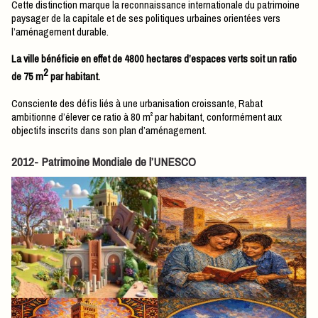
Cette distinction marque la reconnaissance internationale du patrimoine
paysager de la capitale et de ses politiques urbaines orientées vers
l’aménagement durable.
La ville bénéficie en effet de 4800 hectares d’espaces verts soit un ratio
2
de 75 m
par habitant.
Consciente des défis liés à une urbanisation croissante, Rabat
ambitionne d’élever ce ratio à 80 m² par habitant, conformément aux
objectifs inscrits dans son plan d’aménagement.
2012- Patrimoine Mondiale de l’UNESCO