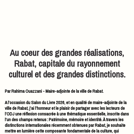
Au coeur des grandes réalisations,
Rabat, capitale du rayonnement
culturel et des grandes distinctions.
Par Rahima Ouazzani - Maire-adjointe de la ville de Rabat.
A l’occasion du Salon du Livre 2026, et en qualité de maire-adjointe de la
ville de Rabat, j’ai l’honneur et le plaisir de partager avec les lecteurs de
l’ODJ une réflexion consacrée à une thématique essentielle, inscrite dans
l’un des champs retenus : Patrimoine, mémoire et identité. À travers les
distinctions internationales récemment obtenues par Rabat, je souhaite
mettre en lumière cette composante fondamentale de la culture, qui