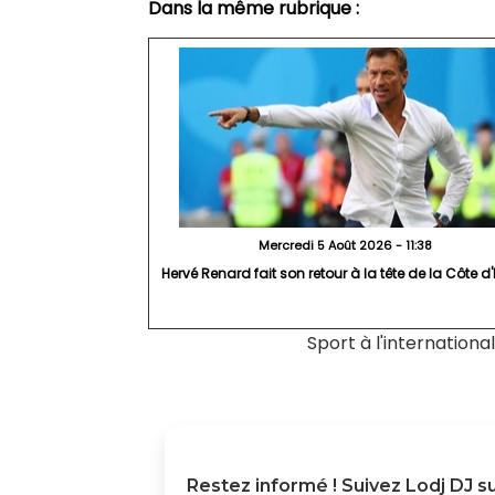
Dans la même rubrique :
Mercredi 5 Août 2026 - 11:38
Hervé Renard fait son retour à la tête de la Côte d'
Sport à l'international
Restez informé ! Suivez
Lodj DJ
su