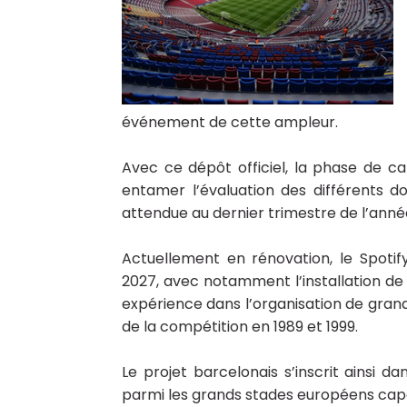
événement de cette ampleur.
Avec ce dépôt officiel, la phase de c
entamer l’évaluation des différents do
attendue au dernier trimestre de l’anné
Actuellement en rénovation, le Spoti
2027, avec notamment l’installation de 
expérience dans l’organisation de grand
de la compétition en 1989 et 1999.
Le projet barcelonais s’inscrit ainsi d
parmi les grands stades européens capab