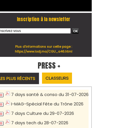
Inscription à la newsletter
Plus d'informations sur cette page :
https://www.lodj.ma/CGU_a46.html
PRESS +
CLASSEURS
LES PLUS RÉCENTS
7 days santé & conso du 31-07-2026
I-MAG-Spécial Fête du Trône 2026
7 days Culture du 29-07-2026
7 days tech du 28-07-2026