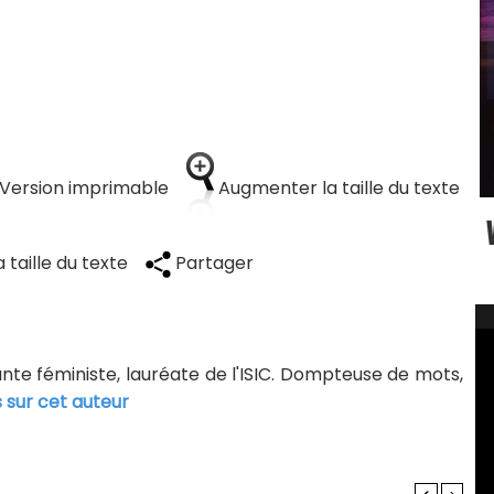
Version imprimable
Augmenter la taille du texte
 taille du texte
Partager
tante féministe, lauréate de l'ISIC. Dompteuse de mots,
s sur cet auteur