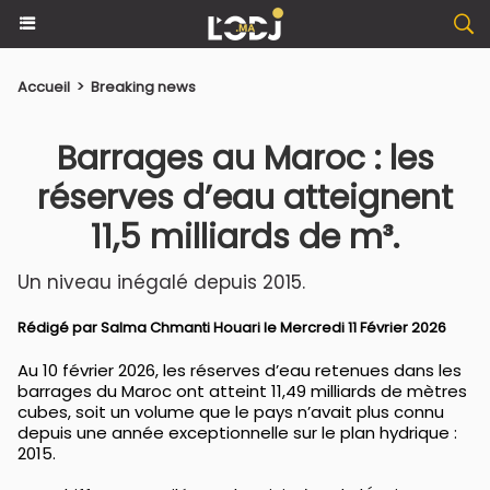
Accueil
>
Breaking news
Barrages au Maroc : les
réserves d’eau atteignent
11,5 milliards de m³.
Un niveau inégalé depuis 2015.
Rédigé par
Salma Chmanti Houari
le Mercredi 11 Février 2026
Au 10 février 2026, les réserves d’eau retenues dans les
barrages du Maroc ont atteint 11,49 milliards de mètres
cubes, soit un volume que le pays n’avait plus connu
depuis une année exceptionnelle sur le plan hydrique :
2015.