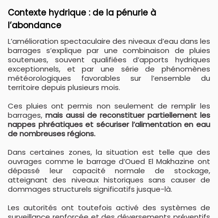
Contexte hydrique : de la pénurie à
l’abondance
L’amélioration spectaculaire des niveaux d’eau dans les
barrages s’explique par une combinaison de pluies
soutenues, souvent qualifiées d’apports hydriques
exceptionnels, et par une série de phénomènes
météorologiques favorables sur l’ensemble du
territoire depuis plusieurs mois.
Ces pluies ont permis non seulement de remplir les
barrages,
mais aussi de reconstituer partiellement les
nappes phréatiques et sécuriser l’alimentation en eau
de nombreuses régions.
Dans certaines zones, la situation est telle que des
ouvrages comme le barrage d’Oued El Makhazine ont
dépassé leur capacité normale de stockage,
atteignant des niveaux historiques sans causer de
dommages structurels significatifs jusque-là.
Les autorités ont toutefois activé des systèmes de
surveillance renforcée et des déversements préventifs