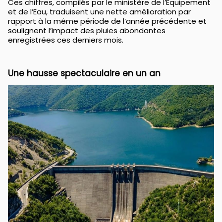
Ces chiffres, compilés par le ministère de l’Équipement
et de l’Eau, traduisent une nette amélioration par
rapport à la même période de l’année précédente et
soulignent l’impact des pluies abondantes
enregistrées ces derniers mois.
Une hausse spectaculaire en un an