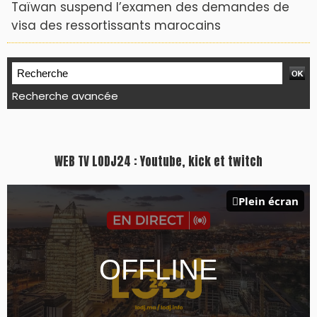
Taïwan suspend l’examen des demandes de
visa des ressortissants marocains
Recherche avancée