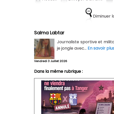
Diminuer la
Salma Labtar
Journaliste sportive et mili
je jongle avec...
En savoir plu
Vendredi 3 Juillet 2026
Dans la même rubrique :