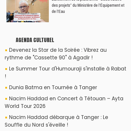
des projets” du Ministère de l’Équipement et
de l’Eau
AGENDA CULTUREL
Devenez la Star de la Soirée : Vibrez au
rythme de "Cassette 90" à Agadir !
Le Summer Tour d'Humouraji s'installe à Rabat
!
Dunia Batma en Tournée à Tanger
Nacim Haddad en Concert à Tétouan – Ayta
World Tour 2026
Nacim Haddad débarque à Tanger : Le
Souffle du Nord s'éveille !