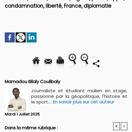
condamnation, liberté, France, diplomatie
Mamadou Bilaly Coulibaly
Journaliste et étudiant malien en stage,
passionné par la géopolitique, l'histoire et
le sport....
En savoir plus sur cet auteur
Mardi 1 Juillet 2025
<
>
Dans la même rubrique :