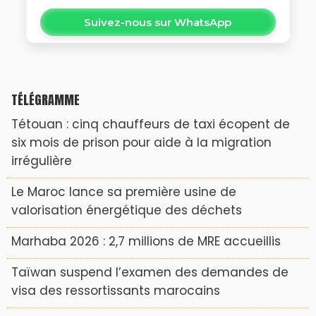
Suivez-nous sur WhatsApp
TÉLÉGRAMME
Tétouan : cinq chauffeurs de taxi écopent de
six mois de prison pour aide à la migration
irrégulière
Le Maroc lance sa première usine de
valorisation énergétique des déchets
Marhaba 2026 : 2,7 millions de MRE accueillis
Taïwan suspend l’examen des demandes de
visa des ressortissants marocains