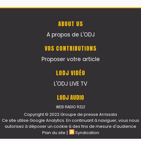
ABOUT US
A propos de L'ODJ
VOS CONTRIBUTIONS
Proposer votre article
LODJ VIDÉO
L'ODJ LIVE TV
LODJ AUDIO
WEB RADIO R212
Copyright © 2022 Groupe de presse Arrissala
Ce site utilise Google Analytics. En continuant à naviguer, vous nous
autorisez à déposer un cookie à des fins de mesure d'audience
|
Plan du site
Syndication