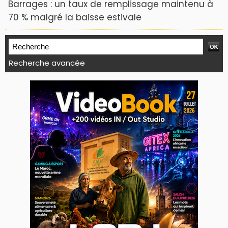
Barrages : un taux de remplissage maintenu à
70 % malgré la baisse estivale
Recherche avancée