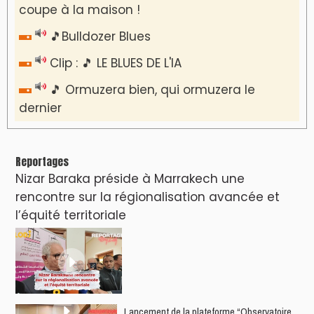
coupe à la maison !
🎵Bulldozer Blues
Clip : 🎵 LE BLUES DE L'IA
🎵 Ormuzera bien, qui ormuzera le
dernier
Reportages
Nizar Baraka préside à Marrakech une
rencontre sur la régionalisation avancée et
l’équité territoriale
​Lancement de la plateforme “Observatoire