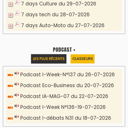
7 days Culture du 29-07-2026
7 days tech du 28-07-2026
7 days Auto-Moto du 27-07-2026
PODCAST +
LES PLUS RÉCENTS
CLASSEURS
Podcast I-Week-N°137 du 26-07-2026
Podcast Eco-Business du 20-07-2026
Podcast IA-MAG-07 du 22-07-2026
Podcast I-Week N°136-19-07-2026
Podcast I-débats N31 du 18-07-2026