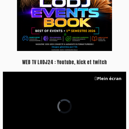
WEB TV LODJ24 : Youtube, kick et twitch
Plein écran