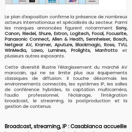
Le plan d’exposition confirme la présence de nombreux
acteurs internationaux et spécialisés du secteur. Parmi
les marques annoncées figurent notamment
Sony,
Canon, Riedel, Shure, Extron, Logitech, Focal, Focusrite,
Panasonic Connect, Allen & Heath, Sennheiser, Bosch,
Netgear AV, Kramer, Aputure, Blackmagic, Ross, TVU,
WinMedia, Lawo, Luminex, Prolights, Manfrotto
et
plusieurs autres exposants.
Cette diversité illustre l’élargissement du marché AV
marocain, qui ne se limite plus aux équipements
classiques de diffusion. Il touche désormais les
environnements connectés, les systèmes IP, les salles
de conférence hybrides, la captation multicaméra,
l’audio professionnel, l’éclairage, l’intégration
broadcast, le streaming, la postproduction et la
gestion de contenus.
Broadcast, streaming, IP : Casablanca accueille