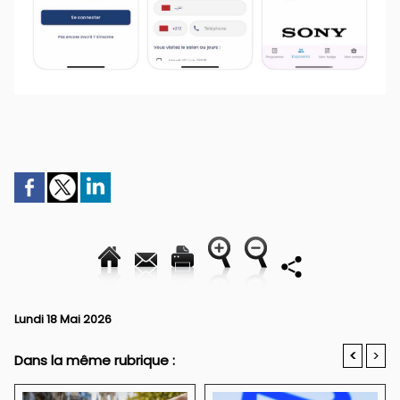
Lundi 18 Mai 2026
<
>
Dans la même rubrique :