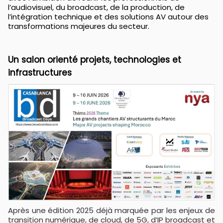
l’audiovisuel, du broadcast, de la production, de
l’intégration technique et des solutions AV autour des
transformations majeures du secteur.
Un salon orienté projets, technologies et
infrastructures
Après une édition 2025 déjà marquée par les enjeux de
transition numérique, de cloud, de 5G, d’IP broadcast et