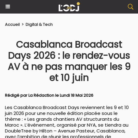
Accueil
>
Digital & Tech
Casablanca Broadcast
Days 2026 : le rendez-vous
AV à ne pas manquer les 9
et 10 juin
Rédigé par La Rédaction le Lundi 18 Mai 2026
Les Casablanca Broadcast Days reviennent les 9 et 10
juin 2026 pour une nouvelle édition placée sous le
thème : « Les grands chantiers AV structurants du
Maroc ». L’événement, organisé par NYA, se tiendra au
DoubleTree by Hilton – Avenue Pasteur, Casablanca,
avec l’ambition de réunir les professionnels de