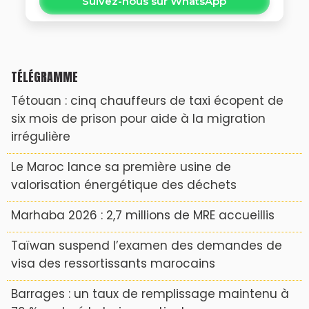
Suivez-nous sur WhatsApp
TÉLÉGRAMME
Tétouan : cinq chauffeurs de taxi écopent de
six mois de prison pour aide à la migration
irrégulière
Le Maroc lance sa première usine de
valorisation énergétique des déchets
Marhaba 2026 : 2,7 millions de MRE accueillis
Taïwan suspend l’examen des demandes de
visa des ressortissants marocains
Barrages : un taux de remplissage maintenu à