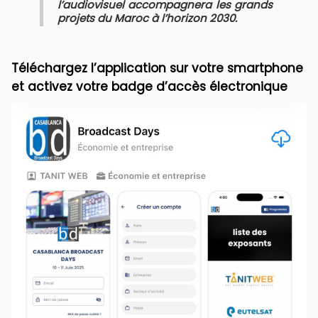
l’audiovisuel accompagnera les grands
projets du Maroc à l’horizon 2030.
Téléchargez l’application sur votre smartphone
et activez votre badge d’accès électronique