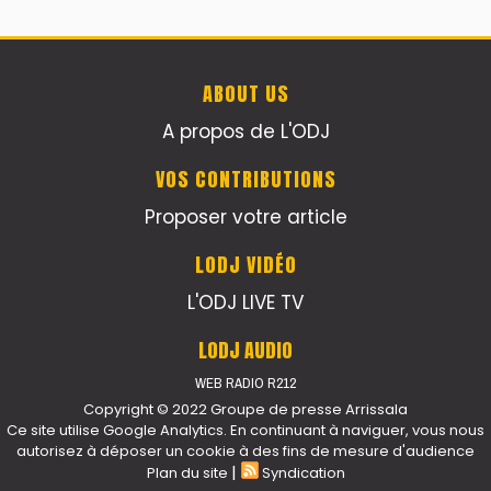
ABOUT US
A propos de L'ODJ
VOS CONTRIBUTIONS
Proposer votre article
LODJ VIDÉO
L'ODJ LIVE TV
LODJ AUDIO
WEB RADIO R212
Copyright © 2022 Groupe de presse Arrissala
Ce site utilise Google Analytics. En continuant à naviguer, vous nous
autorisez à déposer un cookie à des fins de mesure d'audience
|
Plan du site
Syndication