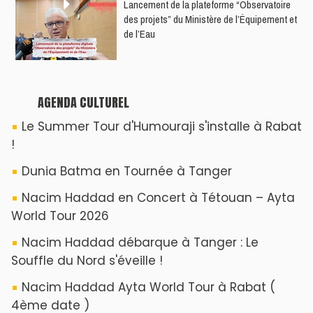
​Lancement de la plateforme “Observatoire
des projets” du Ministère de l’Équipement et
de l’Eau
AGENDA CULTUREL
Le Summer Tour d'Humouraji s'installe à Rabat
!
Dunia Batma en Tournée à Tanger
Nacim Haddad en Concert à Tétouan – Ayta
World Tour 2026
Nacim Haddad débarque à Tanger : Le
Souffle du Nord s'éveille !
Nacim Haddad Ayta World Tour à Rabat (
4ème date )