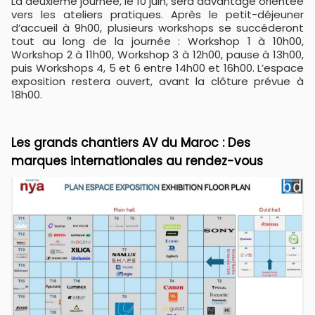
La deuxième journée, le 10 juin, sera davantage orientée
vers les ateliers pratiques. Après le petit-déjeuner
d’accueil à 9h00, plusieurs workshops se succéderont
tout au long de la journée : Workshop 1 à 10h00,
Workshop 2 à 11h00, Workshop 3 à 12h00, pause à 13h00,
puis Workshops 4, 5 et 6 entre 14h00 et 16h00. L’espace
exposition restera ouvert, avant la clôture prévue à
18h00.
Les grands chantiers AV du Maroc : Des
marques internationales au rendez-vous