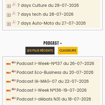
7 days Culture du 29-07-2026
7 days tech du 28-07-2026
7 days Auto-Moto du 27-07-2026
PODCAST +
LES PLUS RÉCENTS
CLASSEURS
Podcast I-Week-N°137 du 26-07-2026
Podcast Eco-Business du 20-07-2026
Podcast IA-MAG-07 du 22-07-2026
Podcast I-Week N°136-19-07-2026
Podcast I-débats N31 du 18-07-2026