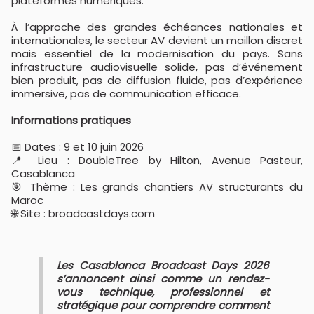
plateformes numériques.
À l’approche des grandes échéances nationales et
internationales, le secteur AV devient un maillon discret
mais essentiel de la modernisation du pays. Sans
infrastructure audiovisuelle solide, pas d’événement
bien produit, pas de diffusion fluide, pas d’expérience
immersive, pas de communication efficace.
Informations pratiques
📅 Dates : 9 et 10 juin 2026
📍 Lieu : DoubleTree by Hilton, Avenue Pasteur,
Casablanca
🎯 Thème : Les grands chantiers AV structurants du
Maroc
🌐 Site : broadcastdays.com
Les Casablanca Broadcast Days 2026
s’annoncent ainsi comme un rendez-
vous technique, professionnel et
stratégique pour comprendre comment