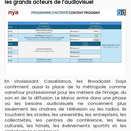
les grands acteurs de l’audiovisuel
En choisissant Casablanca, les Broadcast Days
confirment aussi la place de la métropole comme
carrefour professionnel pour les métiers de l’image, du
son et de la diffusion. Le Maroc entre dans une phase
où les besoins audiovisuels ne concernent plus
seulement les chaînes de télévision ou les radios. Ils
touchent les stades, les universités, les entreprises, les
collectivités, les centres de conférence, les lieux
culturels, les hôtels, les événements sportifs et les