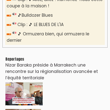
coupe à la maison !
🎵Bulldozer Blues
Clip : 🎵 LE BLUES DE L'IA
🎵 Ormuzera bien, qui ormuzera le
dernier
Reportages
Nizar Baraka préside à Marrakech une
rencontre sur la régionalisation avancée et
l’équité territoriale