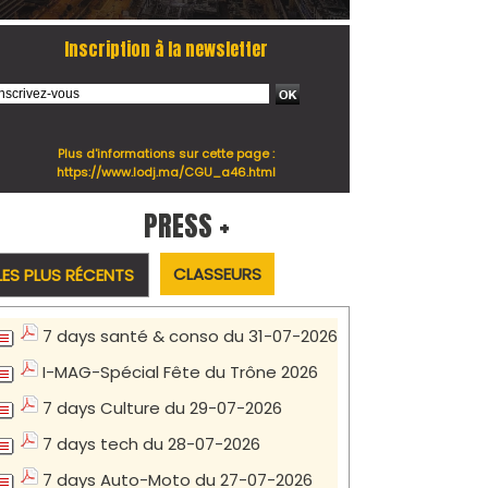
Inscription à la newsletter
Plus d'informations sur cette page :
https://www.lodj.ma/CGU_a46.html
PRESS +
CLASSEURS
LES PLUS RÉCENTS
7 days santé & conso du 31-07-2026
I-MAG-Spécial Fête du Trône 2026
7 days Culture du 29-07-2026
7 days tech du 28-07-2026
7 days Auto-Moto du 27-07-2026