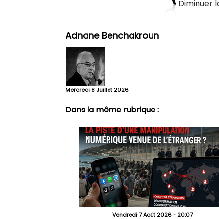
Diminuer la
Adnane Benchakroun
Mercredi 8 Juillet 2026
Dans la même rubrique :
Vendredi 7 Août 2026 - 20:07