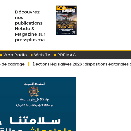
Découvrez
nos
publications
Hebdo &
Magazine sur
pressplus.ma
Web Radio
Web TV
PDF MAG
Élections législatives 2026 : dispositions éditoriales applicables aux