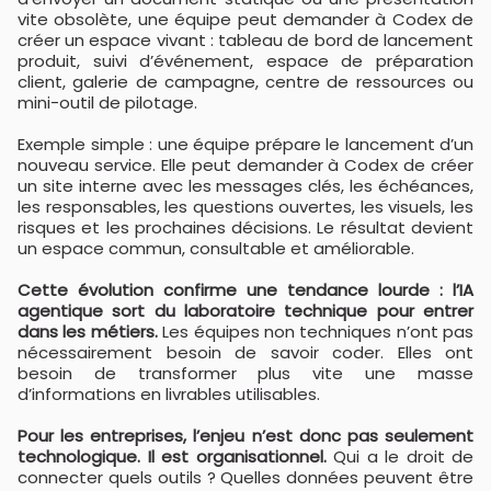
vite obsolète, une équipe peut demander à Codex de
créer un espace vivant : tableau de bord de lancement
produit, suivi d’événement, espace de préparation
client, galerie de campagne, centre de ressources ou
mini-outil de pilotage.
Exemple simple : une équipe prépare le lancement d’un
nouveau service. Elle peut demander à Codex de créer
un site interne avec les messages clés, les échéances,
les responsables, les questions ouvertes, les visuels, les
risques et les prochaines décisions. Le résultat devient
un espace commun, consultable et améliorable.
Cette évolution confirme une tendance lourde : l’IA
agentique sort du laboratoire technique pour entrer
dans les métiers.
Les équipes non techniques n’ont pas
nécessairement besoin de savoir coder. Elles ont
besoin de transformer plus vite une masse
d’informations en livrables utilisables.
Pour les entreprises, l’enjeu n’est donc pas seulement
technologique. Il est organisationnel.
Qui a le droit de
connecter quels outils ? Quelles données peuvent être