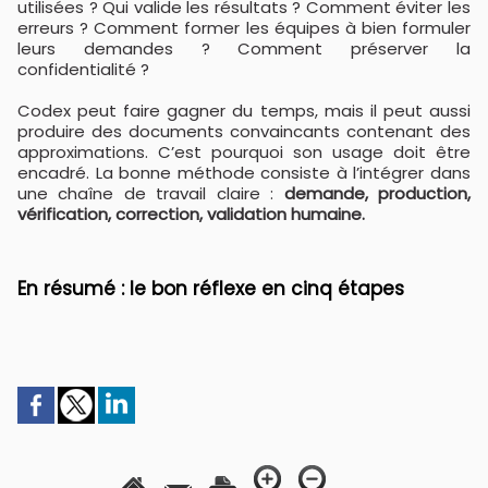
utilisées ? Qui valide les résultats ? Comment éviter les
erreurs ? Comment former les équipes à bien formuler
leurs demandes ? Comment préserver la
confidentialité ?
Codex peut faire gagner du temps, mais il peut aussi
produire des documents convaincants contenant des
approximations. C’est pourquoi son usage doit être
encadré. La bonne méthode consiste à l’intégrer dans
une chaîne de travail claire :
demande, production,
vérification, correction, validation humaine.
​En résumé : le bon réflexe en cinq étapes