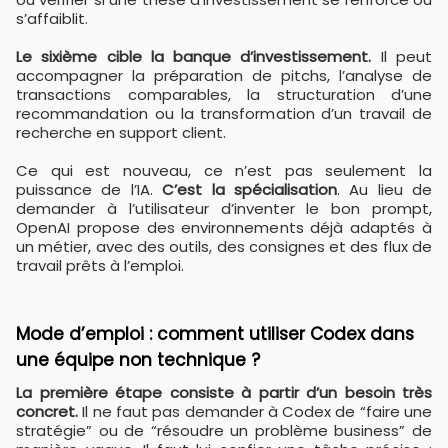
s’affaiblit.
Le sixième cible la banque d’investissement.
Il peut
accompagner la préparation de pitchs, l’analyse de
transactions comparables, la structuration d’une
recommandation ou la transformation d’un travail de
recherche en support client.
Ce qui est nouveau, ce n’est pas seulement la
puissance de l’IA.
C’est la spécialisation
. Au lieu de
demander à l’utilisateur d’inventer le bon prompt,
OpenAI propose des environnements déjà adaptés à
un métier, avec des outils, des consignes et des flux de
travail prêts à l’emploi.
Mode d’emploi : comment utiliser Codex dans
une équipe non technique ?
La première étape consiste à partir d’un besoin très
concret.
Il ne faut pas demander à Codex de “faire une
stratégie” ou de “résoudre un problème business” de