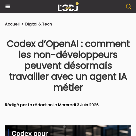
Accueil
>
Digital & Tech
Codex d’OpenAI : comment
les non-développeurs
peuvent désormais
travailler avec un agent IA
métier
Rédigé par La rédaction le Mercredi 3 Juin 2026