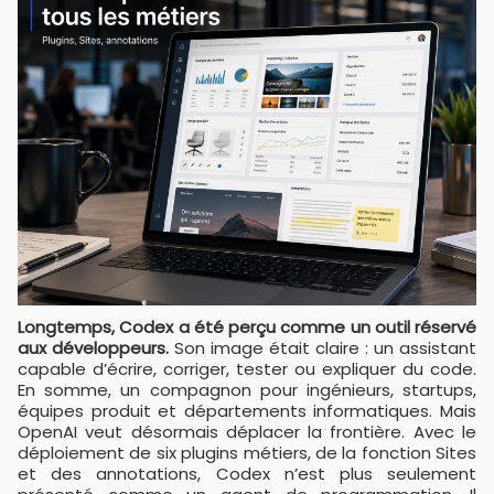
Longtemps, Codex a été perçu comme un outil réservé
aux développeurs.
Son image était claire : un assistant
capable d’écrire, corriger, tester ou expliquer du code.
En somme, un compagnon pour ingénieurs, startups,
équipes produit et départements informatiques. Mais
OpenAI veut désormais déplacer la frontière. Avec le
déploiement de six plugins métiers, de la fonction Sites
et des annotations, Codex n’est plus seulement