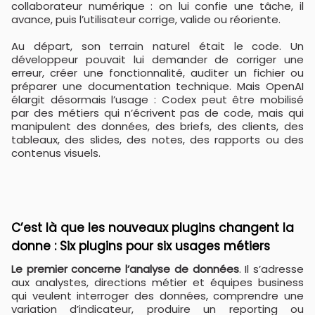
collaborateur numérique : on lui confie une tâche, il
avance, puis l’utilisateur corrige, valide ou réoriente.
Au départ, son terrain naturel était le code. Un
développeur pouvait lui demander de corriger une
erreur, créer une fonctionnalité, auditer un fichier ou
préparer une documentation technique. Mais OpenAI
élargit désormais l’usage : Codex peut être mobilisé
par des métiers qui n’écrivent pas de code, mais qui
manipulent des données, des briefs, des clients, des
tableaux, des slides, des notes, des rapports ou des
contenus visuels.
C’est là que les nouveaux plugins changent la
donne : Six plugins pour six usages métiers
Le premier concerne l’analyse de données
. Il s’adresse
aux analystes, directions métier et équipes business
qui veulent interroger des données, comprendre une
variation d’indicateur, produire un reporting ou